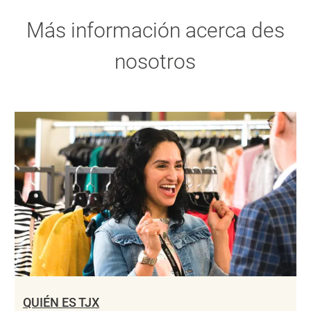
Más información acerca des
nosotros
QUIÉN ES TJX