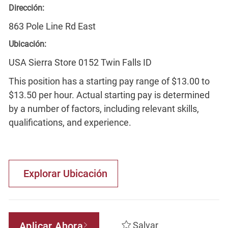
Dirección:
863 Pole Line Rd East
Ubicación:
USA Sierra Store 0152 Twin Falls ID
This position has a starting pay range of $13.00 to
$13.50 per hour. Actual starting pay is determined
by a number of factors, including relevant skills,
qualifications, and experience.
Explorar Ubicación
Aplicar Ahora
Salvar