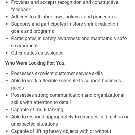
Provides and accepts recognition and constructive
feedback
Adheres to all labor laws, policies, and procedures
Supports and participates in store shrink reduction
goals and programs
Participates in safety awareness and maintains a safe
environment
Other duties as assigned
Who We’re Looking For: You.
Possesses excellent customer service skills
Able to work a flexible schedule to support business
needs
Possesses strong communication and organizational
skills with attention to detail
Capable of multi-tasking
Able to respond appropriately to changes in direction or
unexpected situations
Capable of lifting heavy objects with or without