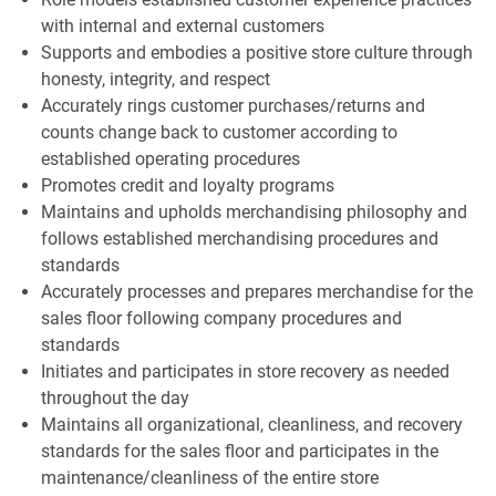
with internal and external customers
Supports and embodies a positive store culture through
honesty, integrity, and respect
Accurately rings customer purchases/returns and
counts change back to customer according to
established operating procedures
Promotes credit and loyalty programs
Maintains and upholds merchandising philosophy and
follows established merchandising procedures and
standards
Accurately processes and prepares merchandise for the
sales floor following company procedures and
standards
Initiates and participates in store recovery as needed
throughout the day
Maintains all organizational, cleanliness, and recovery
standards for the sales floor and participates in the
maintenance/cleanliness of the entire store