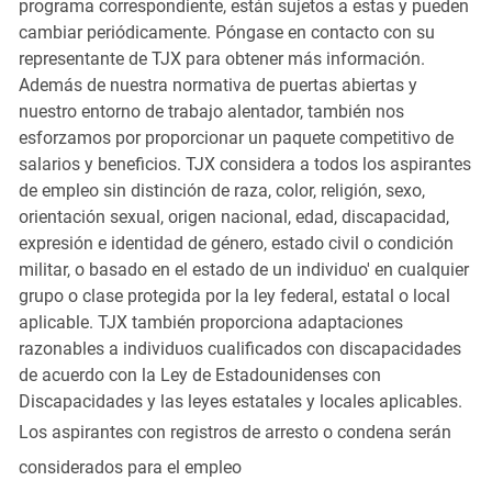
programa correspondiente, están sujetos a estas y pueden
cambiar periódicamente. Póngase en contacto con su
representante de TJX para obtener más información.
Además de nuestra normativa de puertas abiertas y
nuestro entorno de trabajo alentador, también nos
esforzamos por proporcionar un paquete competitivo de
salarios y beneficios. TJX considera a todos los aspirantes
de empleo sin distinción de raza, color, religión, sexo,
orientación sexual, origen nacional, edad, discapacidad,
expresión e identidad de género, estado civil o condición
militar, o basado en el estado de un individuo' en cualquier
grupo o clase protegida por la ley federal, estatal o local
aplicable. TJX también proporciona adaptaciones
razonables a individuos cualificados con discapacidades
de acuerdo con la Ley de Estadounidenses con
Discapacidades y las leyes estatales y locales aplicables.
Los aspirantes con registros de arresto o condena serán
considerados para el empleo