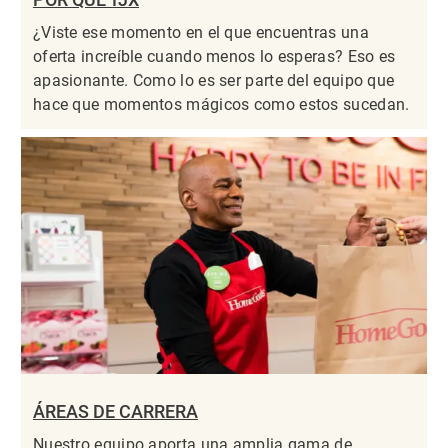
¿Viste ese momento en el que encuentras una
oferta increíble cuando menos lo esperas? Eso es
apasionante. Como lo es ser parte del equipo que
hace que momentos mágicos como estos sucedan.
ÁREAS DE CARRERA
Nuestro equipo aporta una amplia gama de