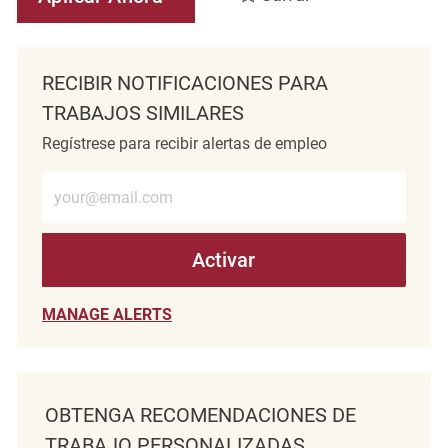
RECIBIR NOTIFICACIONES PARA
TRABAJOS SIMILARES
Regístrese para recibir alertas de empleo
Introduzca la dirección de correo electrónico (obligatorio)
Activar
MANAGE ALERTS
OBTENGA RECOMENDACIONES DE
TRABAJO PERSONALIZADAS