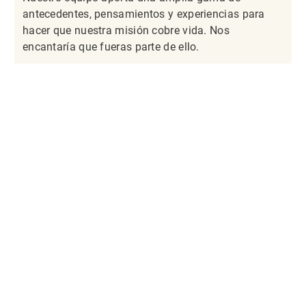
antecedentes, pensamientos y experiencias para
hacer que nuestra misión cobre vida. Nos
encantaría que fueras parte de ello.