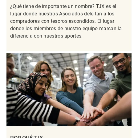
¿Qué tiene de importante un nombre? TJX es el
lugar donde nuestros Asociados deleitan a los
compradores con tesoros escondidos. El lugar
donde los miembros de nuestro equipo marcan la
diferencia con nuestros aportes.
POR QUÉ TJX