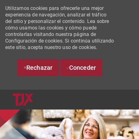
Utilizamos cookies para ofrecerle una mejor
experiencia de navegación, analizar el tráfico
del sitio y personalizar el contenido. Lea sobre
cómo usamos las cookies y cómo puede
controlarlas visitando nuestra página de
Configuración de cookies. Si continúa utilizando
este sitio, acepta nuestro uso de cookies.
Rechazar
Conceder
SKIP TO MAIN CONTENT
-