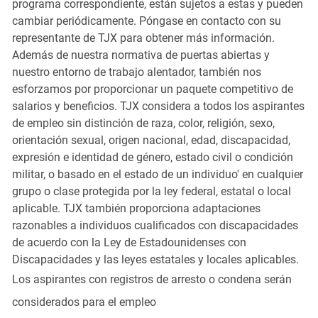
programa correspondiente, están sujetos a estas y pueden
cambiar periódicamente. Póngase en contacto con su
representante de TJX para obtener más información.
Además de nuestra normativa de puertas abiertas y
nuestro entorno de trabajo alentador, también nos
esforzamos por proporcionar un paquete competitivo de
salarios y beneficios. TJX considera a todos los aspirantes
de empleo sin distinción de raza, color, religión, sexo,
orientación sexual, origen nacional, edad, discapacidad,
expresión e identidad de género, estado civil o condición
militar, o basado en el estado de un individuo' en cualquier
grupo o clase protegida por la ley federal, estatal o local
aplicable. TJX también proporciona adaptaciones
razonables a individuos cualificados con discapacidades
de acuerdo con la Ley de Estadounidenses con
Discapacidades y las leyes estatales y locales aplicables.
Los aspirantes con registros de arresto o condena serán
considerados para el empleo