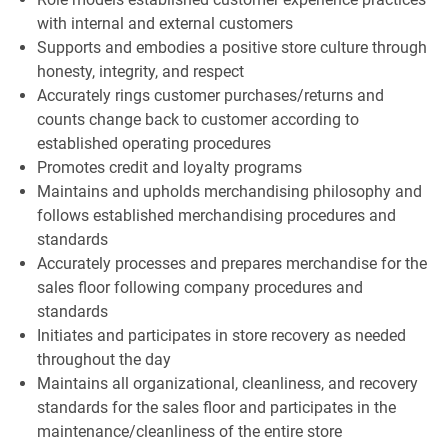
with internal and external customers
Supports and embodies a positive store culture through
honesty, integrity, and respect
Accurately rings customer purchases/returns and
counts change back to customer according to
established operating procedures
Promotes credit and loyalty programs
Maintains and upholds merchandising philosophy and
follows established merchandising procedures and
standards
Accurately processes and prepares merchandise for the
sales floor following company procedures and
standards
Initiates and participates in store recovery as needed
throughout the day
Maintains all organizational, cleanliness, and recovery
standards for the sales floor and participates in the
maintenance/cleanliness of the entire store