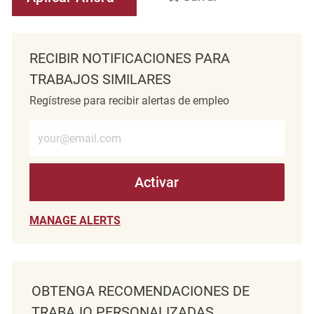
RECIBIR NOTIFICACIONES PARA
TRABAJOS SIMILARES
Regístrese para recibir alertas de empleo
Introduzca la dirección de correo electrónico (obligatorio)
Activar
MANAGE ALERTS
OBTENGA RECOMENDACIONES DE
TRABAJO PERSONALIZADAS