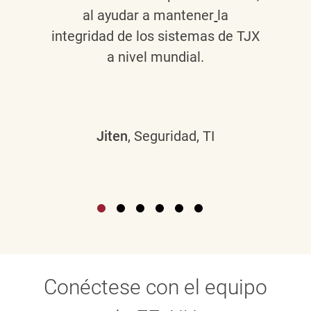
al ayudar a mantener
la
integridad de los sistemas de TJX
a nivel mundial.
Jiten
, Seguridad, TI
Conéctese con el equipo