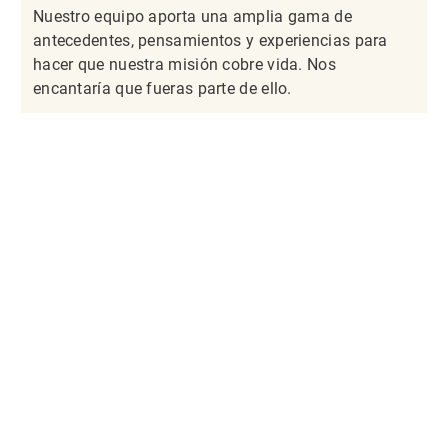
Nuestro equipo aporta una amplia gama de
antecedentes, pensamientos y experiencias para
hacer que nuestra misión cobre vida. Nos
encantaría que fueras parte de ello.