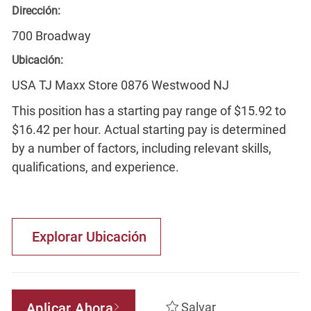
Dirección:
700 Broadway
Ubicación:
USA TJ Maxx Store 0876 Westwood NJ
This position has a starting pay range of $15.92 to
$16.42 per hour. Actual starting pay is determined
by a number of factors, including relevant skills,
qualifications, and experience.
Explorar Ubicación
Aplicar Ahora
Salvar