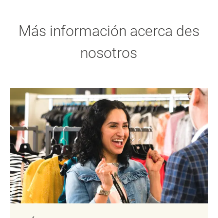
Más información acerca des
nosotros