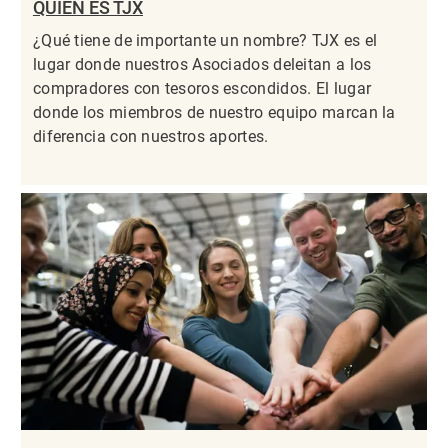
QUIÉN ES TJX
¿Qué tiene de importante un nombre? TJX es el
lugar donde nuestros Asociados deleitan a los
compradores con tesoros escondidos. El lugar
donde los miembros de nuestro equipo marcan la
diferencia con nuestros aportes.