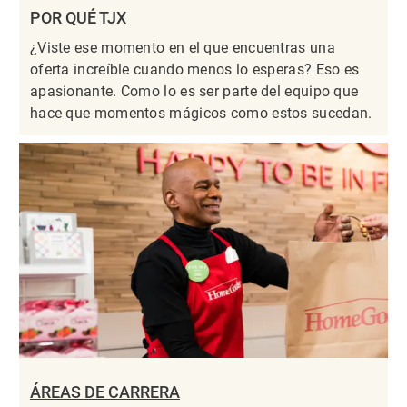
POR QUÉ TJX
¿Viste ese momento en el que encuentras una
oferta increíble cuando menos lo esperas? Eso es
apasionante. Como lo es ser parte del equipo que
hace que momentos mágicos como estos sucedan.
ÁREAS DE CARRERA