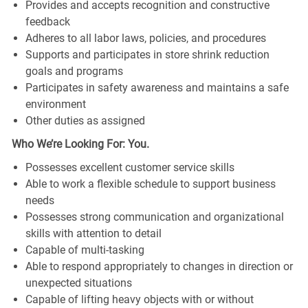
Provides and accepts recognition and constructive
feedback
Adheres to all labor laws, policies, and procedures
Supports and participates in store shrink reduction
goals and programs
Participates in safety awareness and maintains a safe
environment
Other duties as assigned
Who We’re Looking For: You.
Possesses excellent customer service skills
Able to work a flexible schedule to support business
needs
Possesses strong communication and organizational
skills with attention to detail
Capable of multi-tasking
Able to respond appropriately to changes in direction or
unexpected situations
Capable of lifting heavy objects with or without