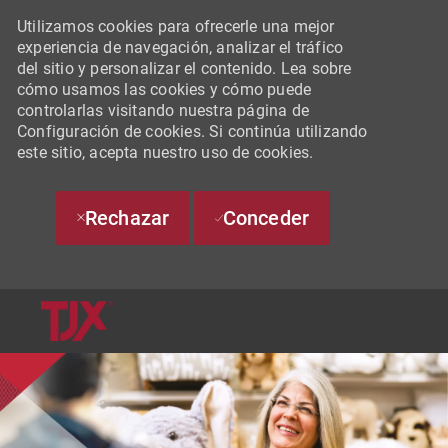
Utilizamos cookies para ofrecerle una mejor
experiencia de navegación, analizar el tráfico
del sitio y personalizar el contenido. Lea sobre
cómo usamos las cookies y cómo puede
controlarlas visitando nuestra página de
Configuración de cookies. Si continúa utilizando
este sitio, acepta nuestro uso de cookies.
Rechazar
Conceder
SKIP TO MAIN CONTENT
-