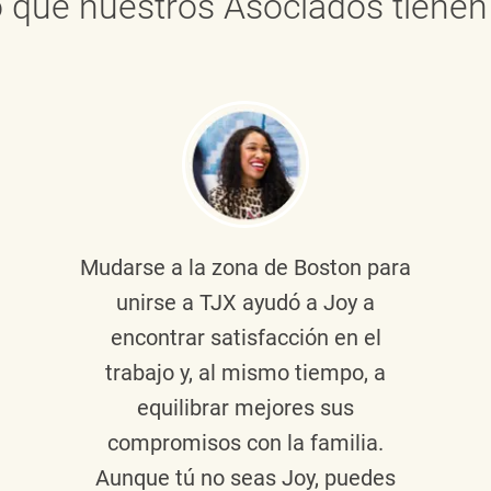
 que nuestros Asociados tienen 
Mudarse a la zona de Boston para
unirse a TJX ayudó a Joy a
encontrar satisfacción en el
trabajo y, al mismo tiempo, a
equilibrar mejores sus
compromisos con la familia.
Aunque tú no seas Joy, puedes