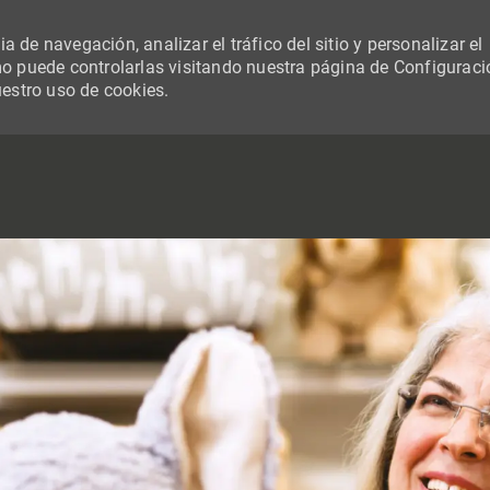
 de navegación, analizar el tráfico del sitio y personalizar el
 puede controlarlas visitando nuestra página de Configuraci
uestro uso de cookies.
SKIP TO MAIN CONTENT