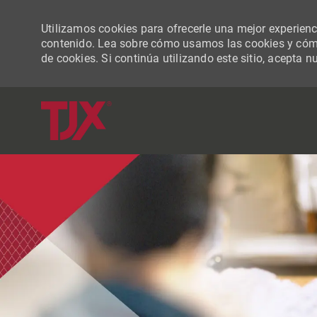
Utilizamos cookies para ofrecerle una mejor experiencia
contenido. Lea sobre cómo usamos las cookies y cómo
de cookies. Si continúa utilizando este sitio, acepta n
-