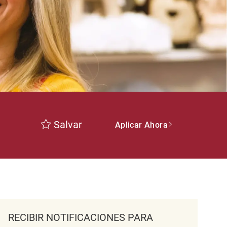
Salvar
Aplicar Ahora
RECIBIR NOTIFICACIONES PARA