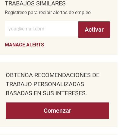
TRABAJOS SIMILARES
Regístrese para recibir alertas de empleo
Introduzca la dirección de correo electrónico (obligatorio)
Activar
MANAGE ALERTS
OBTENGA RECOMENDACIONES DE
TRABAJO PERSONALIZADAS
BASADAS EN SUS INTERESES.
Comenzar