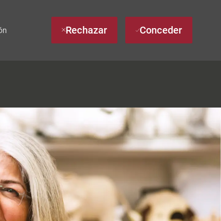
Rechazar
Conceder
ón