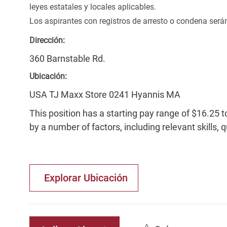
leyes estatales y locales aplicables.
Los aspirantes con registros de arresto o condena ser
Dirección:
360 Barnstable Rd.
Ubicación:
USA TJ Maxx Store 0241 Hyannis MA
This position has a starting pay range of $16.25 t
by a number of factors, including relevant skills, 
Explorar Ubicación