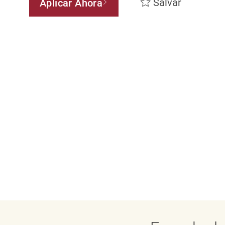
Salvar
Aplicar Ahora