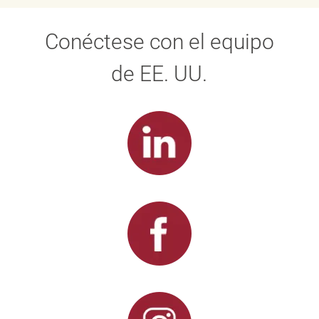
Conéctese con el equipo
de EE. UU.