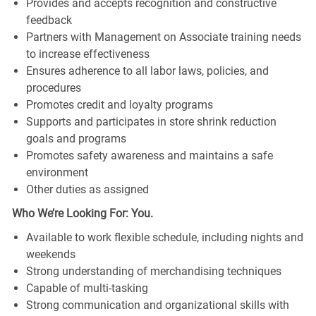
Provides and accepts recognition and constructive
feedback
Partners with Management on Associate training needs
to increase effectiveness
Ensures adherence to all labor laws, policies, and
procedures
Promotes credit and loyalty programs
Supports and participates in store shrink reduction
goals and programs
Promotes safety awareness and maintains a safe
environment
Other duties as assigned
Who We’re Looking For: You.
Available to work flexible schedule, including nights and
weekends
Strong understanding of merchandising techniques
Capable of multi-tasking
Strong communication and organizational skills with