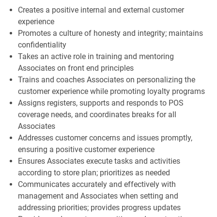
Creates a positive internal and external customer
experience
Promotes a culture of honesty and integrity; maintains
confidentiality
Takes an active role in training and mentoring
Associates on front end principles
Trains and coaches Associates on personalizing the
customer experience while promoting loyalty programs
Assigns registers, supports and responds to POS
coverage needs, and coordinates breaks for all
Associates
Addresses customer concerns and issues promptly,
ensuring a positive customer experience
Ensures Associates execute tasks and activities
according to store plan; prioritizes as needed
Communicates accurately and effectively with
management and Associates when setting and
addressing priorities; provides progress updates