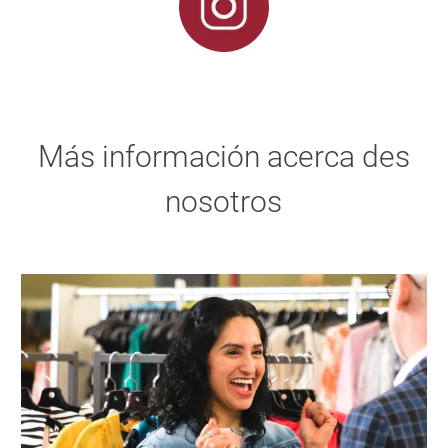
Más información acerca des
nosotros