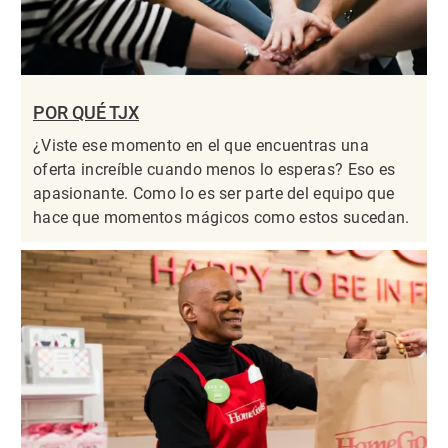
POR QUÉ TJX
¿Viste ese momento en el que encuentras una
oferta increíble cuando menos lo esperas? Eso es
apasionante. Como lo es ser parte del equipo que
hace que momentos mágicos como estos sucedan.