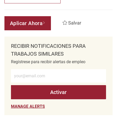
Aplicar Ahora
Salvar
RECIBIR NOTIFICACIONES PARA
TRABAJOS SIMILARES
Regístrese para recibir alertas de empleo
Introduzca la dirección de correo electrónico (obligatorio)
Activar
MANAGE ALERTS