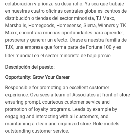
colaboración y prioriza su desarrollo. Ya sea que trabaje
en nuestras cuatro oficinas centrales globales, centros de
distribución o tiendas del sector minorista, TJ Maxx,
Marshalls, Homegoods, Homesense, Sierra, Winners y TK
Maxx, encontrará muchas oportunidades para aprender,
prosperar y generar un efecto. Únase a nuestra familia de
TJX, una empresa que forma parte de Fortune 100 y es
líder mundial en el sector minorista de bajo precio.
Descripción del puesto:
Opportunity: Grow Your Career
Responsible for promoting an excellent customer
experience. Oversees a team of Associates at front of store
ensuring prompt, courteous customer service and
promotion of loyalty programs. Leads by example by
engaging and interacting with all customers, and
maintaining a clean and organized store. Role models
outstanding customer service.