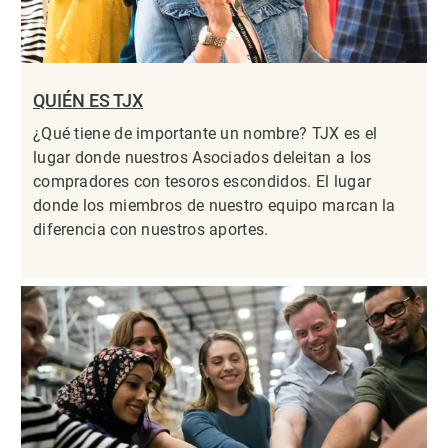
QUIÉN ES TJX
¿Qué tiene de importante un nombre? TJX es el
lugar donde nuestros Asociados deleitan a los
compradores con tesoros escondidos. El lugar
donde los miembros de nuestro equipo marcan la
diferencia con nuestros aportes.