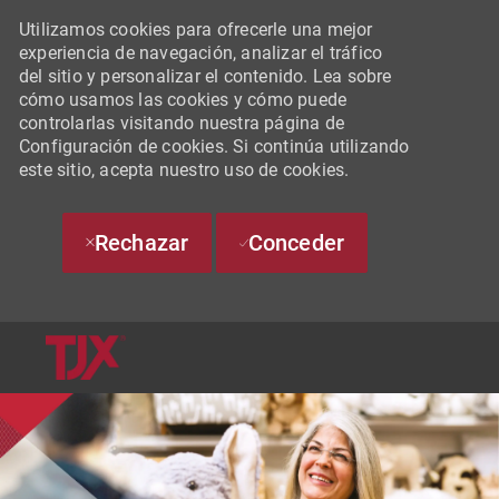
Utilizamos cookies para ofrecerle una mejor
experiencia de navegación, analizar el tráfico
del sitio y personalizar el contenido. Lea sobre
cómo usamos las cookies y cómo puede
controlarlas visitando nuestra página de
Configuración de cookies. Si continúa utilizando
este sitio, acepta nuestro uso de cookies.
Rechazar
Conceder
SKIP TO MAIN CONTENT
-