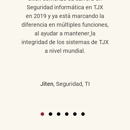
Seguridad informática en TJX
en 2019 y ya está marcando la
diferencia en múltiples funciones,
al ayudar a mantener
la
integridad de los sistemas de TJX
a nivel mundial.
Jiten
, Seguridad, TI