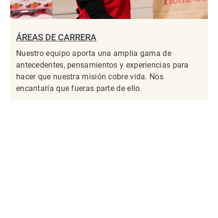
ÁREAS DE CARRERA
Nuestro equipo aporta una amplia gama de
antecedentes, pensamientos y experiencias para
hacer que nuestra misión cobre vida. Nos
encantaría que fueras parte de ello.