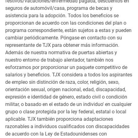
festivos/vacaciones/enfermedad pagada, descuentos en
seguros de automóvil/casa, programa de becas y
asistencia para la adopción. Todos los beneficios se
proporcionan de acuerdo con las condiciones del plan o
programa correspondiente, están sujetos a estas y pueden
cambiar periódicamente. Póngase en contacto con su
representante de TJX para obtener más información.
Además de nuestra normativa de puertas abiertas y
nuestro entorno de trabajo alentador, también nos
esforzamos por proporcionar un paquete competitivo de
salarios y beneficios. TJX considera a todos los aspirantes
de empleo sin distinción de raza, color, religión, sexo,
orientación sexual, origen nacional, edad, discapacidad,
expresión e identidad de género, estado civil o condición
militar, o basado en el estado de un individuo' en cualquier
grupo o clase protegida por la ley federal, estatal o local
aplicable. TJX también proporciona adaptaciones
razonables a individuos cualificados con discapacidades
de acuerdo con la Ley de Estadounidenses con