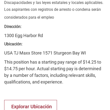
Discapacidades y las leyes estatales y locales aplicables.
Los aspirantes con registros de arresto o condena serán
considerados para el empleo
Dirección:
1300 Egg Harbor Rd
Ubicación:
USA TJ Maxx Store 1571 Sturgeon Bay WI
This position has a starting pay range of $14.25 to
$14.75 per hour. Actual starting pay is determined
by a number of factors, including relevant skills,
qualifications, and experience.
Explorar Ubicación