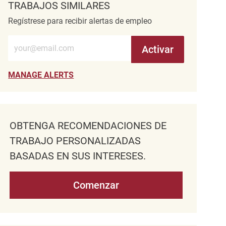
TRABAJOS SIMILARES
Regístrese para recibir alertas de empleo
Introduzca la dirección de correo electrónico (obligatorio)
Activar
MANAGE ALERTS
OBTENGA RECOMENDACIONES DE
TRABAJO PERSONALIZADAS
BASADAS EN SUS INTERESES.
Comenzar