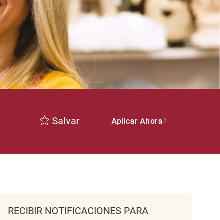
Salvar
Aplicar Ahora
RECIBIR NOTIFICACIONES PARA