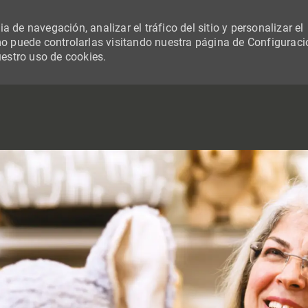
 de navegación, analizar el tráfico del sitio y personalizar el
 puede controlarlas visitando nuestra página de Configuraci
uestro uso de cookies.
SKIP TO MAIN CONTENT