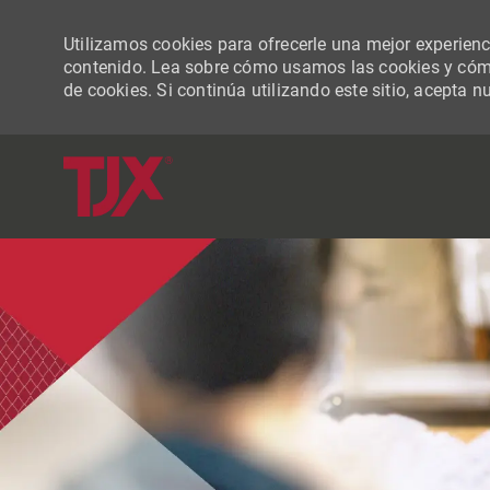
Utilizamos cookies para ofrecerle una mejor experiencia
contenido. Lea sobre cómo usamos las cookies y cómo
de cookies. Si continúa utilizando este sitio, acepta n
-