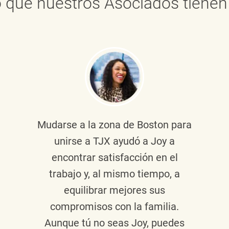
 que nuestros Asociados tienen 
Mudarse a la zona de Boston para
unirse a TJX ayudó a Joy a
encontrar satisfacción en el
trabajo y, al mismo tiempo, a
equilibrar mejores sus
compromisos con la familia.
Aunque tú no seas Joy, puedes