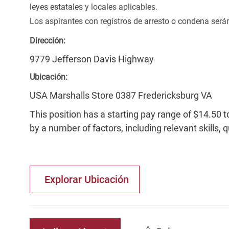
leyes estatales y locales aplicables.
Los aspirantes con registros de arresto o condena ser
Dirección:
9779 Jefferson Davis Highway
Ubicación:
USA Marshalls Store 0387 Fredericksburg VA
This position has a starting pay range of $14.50 t
by a number of factors, including relevant skills, 
Explorar Ubicación