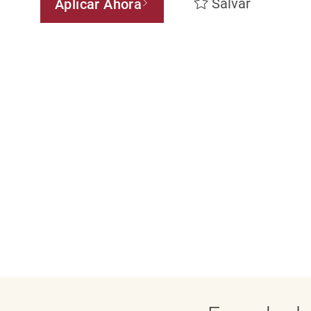
Salvar
Aplicar Ahora