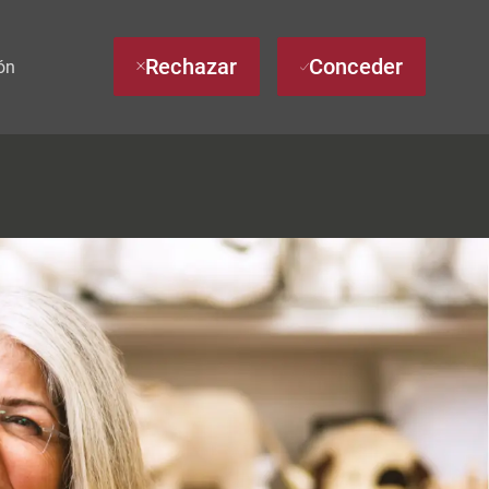
Rechazar
Conceder
ón