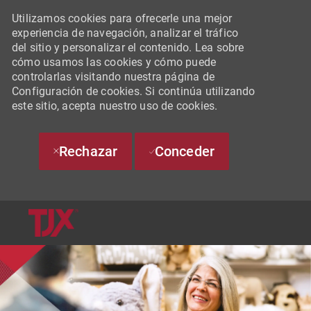
Utilizamos cookies para ofrecerle una mejor
experiencia de navegación, analizar el tráfico
del sitio y personalizar el contenido. Lea sobre
cómo usamos las cookies y cómo puede
controlarlas visitando nuestra página de
Configuración de cookies. Si continúa utilizando
este sitio, acepta nuestro uso de cookies.
Rechazar
Conceder
SKIP TO MAIN CONTENT
-