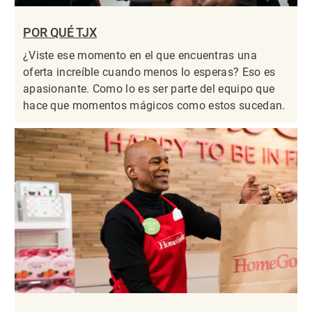
POR QUÉ TJX
¿Viste ese momento en el que encuentras una
oferta increíble cuando menos lo esperas? Eso es
apasionante. Como lo es ser parte del equipo que
hace que momentos mágicos como estos sucedan.