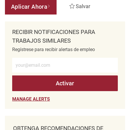
Aplicar Ahora
Salvar
RECIBIR NOTIFICACIONES PARA
TRABAJOS SIMILARES
Regístrese para recibir alertas de empleo
Introduzca la dirección de correo electrónico (obligatorio)
Activar
MANAGE ALERTS
OBTENGA RECOMENDACIONES DE