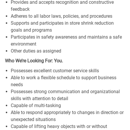
Provides and accepts recognition and constructive
feedback
Adheres to all labor laws, policies, and procedures
Supports and participates in store shrink reduction
goals and programs
Participates in safety awareness and maintains a safe
environment
Other duties as assigned
Who We’re Looking For: You.
Possesses excellent customer service skills
Able to work a flexible schedule to support business
needs
Possesses strong communication and organizational
skills with attention to detail
Capable of multi-tasking
Able to respond appropriately to changes in direction or
unexpected situations
Capable of lifting heavy objects with or without