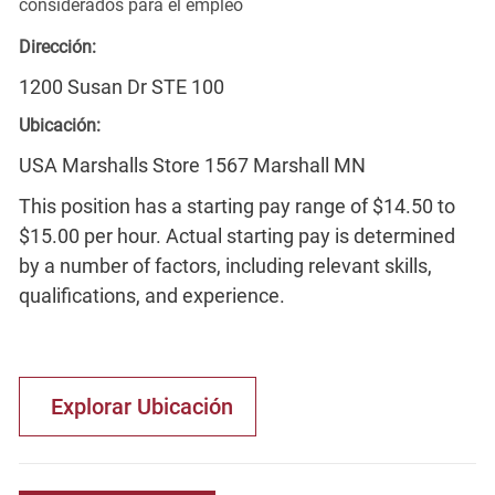
considerados para el empleo
Dirección:
1200 Susan Dr STE 100
Ubicación:
USA Marshalls Store 1567 Marshall MN
This position has a starting pay range of $14.50 to
$15.00 per hour. Actual starting pay is determined
by a number of factors, including relevant skills,
qualifications, and experience.
Explorar Ubicación