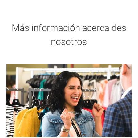
Más información acerca des
nosotros