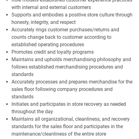
with internal and external customers
Supports and embodies a positive store culture through
honesty, integrity, and respect
Accurately rings customer purchases/returns and
counts change back to customer according to
established operating procedures
Promotes credit and loyalty programs
Maintains and upholds merchandising philosophy and
follows established merchandising procedures and
standards
Accurately processes and prepares merchandise for the
sales floor following company procedures and
standards
Initiates and participates in store recovery as needed
throughout the day
Maintains all organizational, cleanliness, and recovery
standards for the sales floor and participates in the
maintenance/cleanliness of the entire store