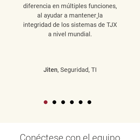
diferencia en múltiples funciones,
al ayudar a mantener
la
integridad de los sistemas de TJX
a nivel mundial.
Jiten
, Seguridad, TI
Conéctese con el equipo