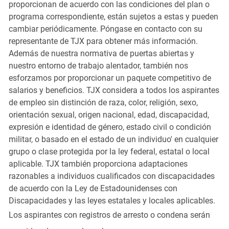
proporcionan de acuerdo con las condiciones del plan o
programa correspondiente, están sujetos a estas y pueden
cambiar periódicamente. Póngase en contacto con su
representante de TJX para obtener más información.
Además de nuestra normativa de puertas abiertas y
nuestro entorno de trabajo alentador, también nos
esforzamos por proporcionar un paquete competitivo de
salarios y beneficios. TJX considera a todos los aspirantes
de empleo sin distinción de raza, color, religión, sexo,
orientación sexual, origen nacional, edad, discapacidad,
expresión e identidad de género, estado civil o condición
militar, o basado en el estado de un individuo' en cualquier
grupo o clase protegida por la ley federal, estatal o local
aplicable. TJX también proporciona adaptaciones
razonables a individuos cualificados con discapacidades
de acuerdo con la Ley de Estadounidenses con
Discapacidades y las leyes estatales y locales aplicables.
Los aspirantes con registros de arresto o condena serán