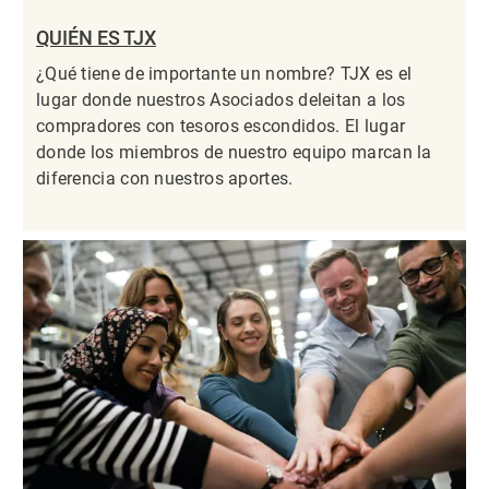
QUIÉN ES TJX
¿Qué tiene de importante un nombre? TJX es el
lugar donde nuestros Asociados deleitan a los
compradores con tesoros escondidos. El lugar
donde los miembros de nuestro equipo marcan la
diferencia con nuestros aportes.