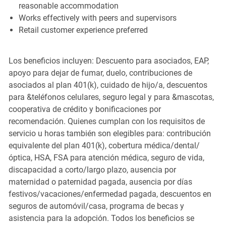
reasonable accommodation
Works effectively with peers and supervisors
Retail customer experience preferred
Los beneficios incluyen: Descuento para asociados, EAP,
apoyo para dejar de fumar, duelo, contribuciones de
asociados al plan 401(k), cuidado de hijo/a, descuentos
para &teléfonos celulares, seguro legal y para &mascotas,
cooperativa de crédito y bonificaciones por
recomendación. Quienes cumplan con los requisitos de
servicio u horas también son elegibles para: contribución
equivalente del plan 401(k), cobertura médica/dental/
óptica, HSA, FSA para atención médica, seguro de vida,
discapacidad a corto/largo plazo, ausencia por
maternidad o paternidad pagada, ausencia por días
festivos/vacaciones/enfermedad pagada, descuentos en
seguros de automóvil/casa, programa de becas y
asistencia para la adopción. Todos los beneficios se