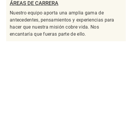
ÁREAS DE CARRERA
Nuestro equipo aporta una amplia gama de
antecedentes, pensamientos y experiencias para
hacer que nuestra misión cobre vida. Nos
encantaría que fueras parte de ello.