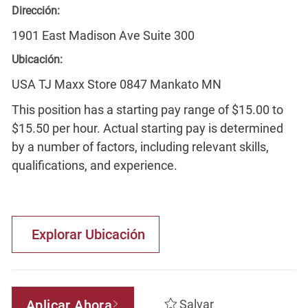
Dirección:
1901 East Madison Ave Suite 300
Ubicación:
USA TJ Maxx Store 0847 Mankato MN
This position has a starting pay range of $15.00 to
$15.50 per hour. Actual starting pay is determined
by a number of factors, including relevant skills,
qualifications, and experience.
Explorar Ubicación
Aplicar Ahora
Salvar