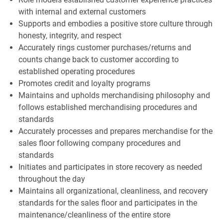
with internal and external customers
Supports and embodies a positive store culture through
honesty, integrity, and respect
Accurately rings customer purchases/returns and
counts change back to customer according to
established operating procedures
Promotes credit and loyalty programs
Maintains and upholds merchandising philosophy and
follows established merchandising procedures and
standards
Accurately processes and prepares merchandise for the
sales floor following company procedures and
standards
Initiates and participates in store recovery as needed
throughout the day
Maintains all organizational, cleanliness, and recovery
standards for the sales floor and participates in the
maintenance/cleanliness of the entire store