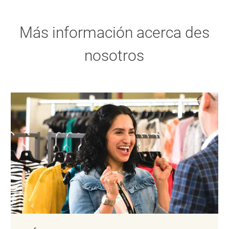
Más información acerca des
nosotros