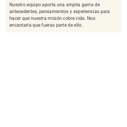
Nuestro equipo aporta una amplia gama de
antecedentes, pensamientos y experiencias para
hacer que nuestra misión cobre vida. Nos
encantaría que fueras parte de ello.