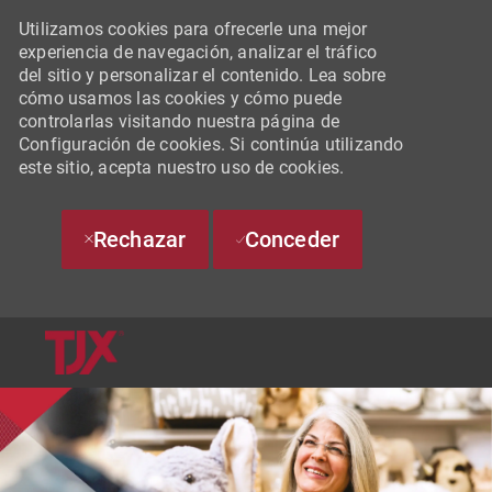
Utilizamos cookies para ofrecerle una mejor
experiencia de navegación, analizar el tráfico
del sitio y personalizar el contenido. Lea sobre
cómo usamos las cookies y cómo puede
controlarlas visitando nuestra página de
Configuración de cookies. Si continúa utilizando
este sitio, acepta nuestro uso de cookies.
Rechazar
Conceder
SKIP TO MAIN CONTENT
-