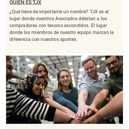
QUIÉN ES TJX
¿Qué tiene de importante un nombre? TJX es el
lugar donde nuestros Asociados deleitan a los
compradores con tesoros escondidos. El lugar
donde los miembros de nuestro equipo marcan la
diferencia con nuestros aportes.