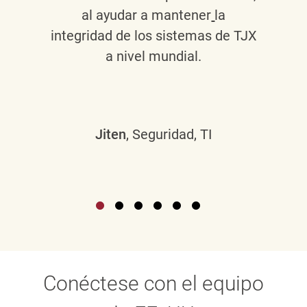
al ayudar a mantener
la
integridad de los sistemas de TJX
a nivel mundial.
Jiten
, Seguridad, TI
Conéctese con el equipo