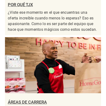
POR QUÉ TJX
¿Viste ese momento en el que encuentras una
oferta increíble cuando menos lo esperas? Eso es
apasionante. Como lo es ser parte del equipo que
hace que momentos mágicos como estos sucedan.
ÁREAS DE CARRERA