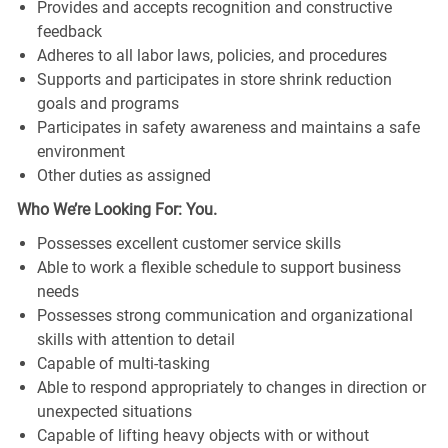
Provides and accepts recognition and constructive
feedback
Adheres to all labor laws, policies, and procedures
Supports and participates in store shrink reduction
goals and programs
Participates in safety awareness and maintains a safe
environment
Other duties as assigned
Who We’re Looking For: You.
Possesses excellent customer service skills
Able to work a flexible schedule to support business
needs
Possesses strong communication and organizational
skills with attention to detail
Capable of multi-tasking
Able to respond appropriately to changes in direction or
unexpected situations
Capable of lifting heavy objects with or without