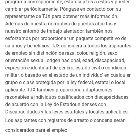
programa correspondiente, están sujetos a estas y pueden
cambiar periódicamente. Póngase en contacto con su
representante de TJX para obtener más información.
Además de nuestra normativa de puertas abiertas y
nuestro entorno de trabajo alentador, también nos
esforzamos por proporcionar un paquete competitivo de
salarios y beneficios. TJX considera a todos los aspirantes
de empleo sin distinción de raza, color, religión, sexo,
orientación sexual, origen nacional, edad, discapacidad,
expresión e identidad de género, estado civil o condición
militar, o basado en el estado de un individuo' en cualquier
grupo o clase protegida por la ley federal, estatal o local
aplicable. TJX también proporciona adaptaciones
razonables a individuos cualificados con discapacidades
de acuerdo con la Ley de Estadounidenses con
Discapacidades y las leyes estatales y locales aplicables.
Los aspirantes con registros de arresto o condena serán
considerados para el empleo