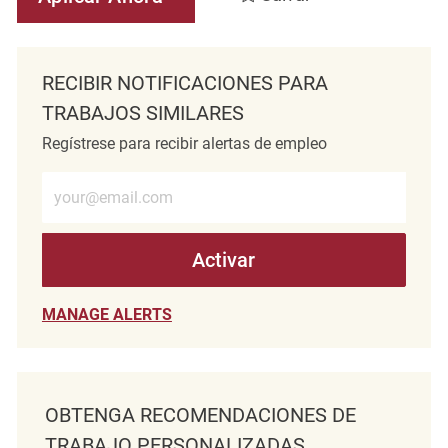
RECIBIR NOTIFICACIONES PARA
TRABAJOS SIMILARES
Regístrese para recibir alertas de empleo
Introduzca la dirección de correo electrónico (obligatorio)
Activar
MANAGE ALERTS
OBTENGA RECOMENDACIONES DE
TRABAJO PERSONALIZADAS