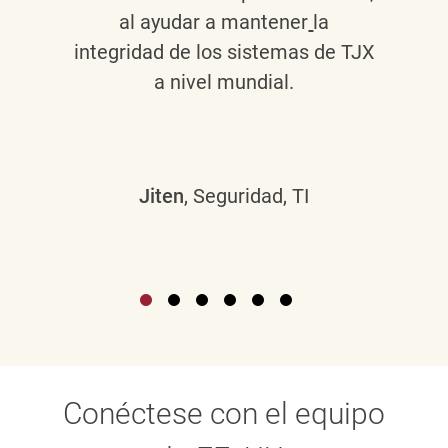
al ayudar a mantener
la
integridad de los sistemas de TJX
a nivel mundial.
Jiten
, Seguridad, TI
Conéctese con el equipo