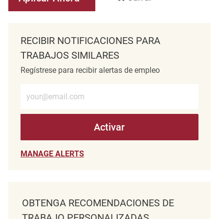
RECIBIR NOTIFICACIONES PARA
TRABAJOS SIMILARES
Regístrese para recibir alertas de empleo
Introduzca la dirección de correo electrónico (obligatorio)
Activar
MANAGE ALERTS
OBTENGA RECOMENDACIONES DE
TRABAJO PERSONALIZADAS