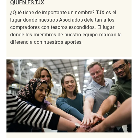
QUIÉN ES TJX
¿Qué tiene de importante un nombre? TJX es el
lugar donde nuestros Asociados deleitan a los
compradores con tesoros escondidos. El lugar
donde los miembros de nuestro equipo marcan la
diferencia con nuestros aportes.