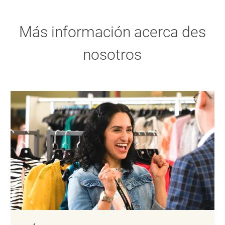
Más información acerca des
nosotros