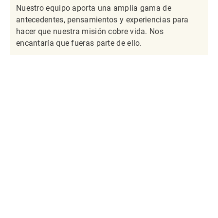
Nuestro equipo aporta una amplia gama de
antecedentes, pensamientos y experiencias para
hacer que nuestra misión cobre vida. Nos
encantaría que fueras parte de ello.