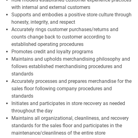
with internal and external customers
Supports and embodies a positive store culture through
honesty, integrity, and respect
Accurately rings customer purchases/returns and
counts change back to customer according to
established operating procedures
Promotes credit and loyalty programs
Maintains and upholds merchandising philosophy and
follows established merchandising procedures and
standards
Accurately processes and prepares merchandise for the
sales floor following company procedures and
standards
Initiates and participates in store recovery as needed
throughout the day
Maintains all organizational, cleanliness, and recovery
standards for the sales floor and participates in the
maintenance/cleanliness of the entire store