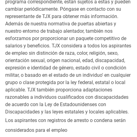
programa correspondiente, están sujetos a estas y pueden
cambiar periódicamente. Póngase en contacto con su
representante de TJX para obtener más información.
Además de nuestra normativa de puertas abiertas y
nuestro entorno de trabajo alentador, también nos
esforzamos por proporcionar un paquete competitivo de
salarios y beneficios. TJX considera a todos los aspirantes
de empleo sin distinción de raza, color, religión, sexo,
orientación sexual, origen nacional, edad, discapacidad,
expresión e identidad de género, estado civil o condición
militar, o basado en el estado de un individuo' en cualquier
grupo o clase protegida por la ley federal, estatal o local
aplicable. TJX también proporciona adaptaciones
razonables a individuos cualificados con discapacidades
de acuerdo con la Ley de Estadounidenses con
Discapacidades y las leyes estatales y locales aplicables.
Los aspirantes con registros de arresto o condena serán
considerados para el empleo