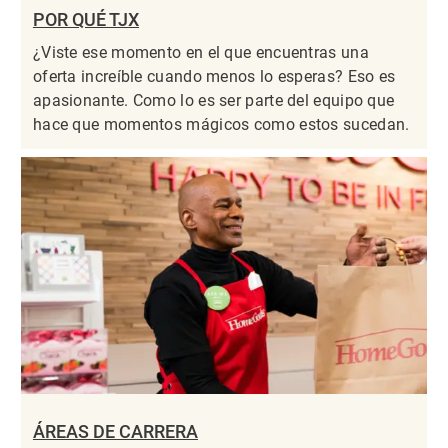
POR QUÉ TJX
¿Viste ese momento en el que encuentras una
oferta increíble cuando menos lo esperas? Eso es
apasionante. Como lo es ser parte del equipo que
hace que momentos mágicos como estos sucedan.
ÁREAS DE CARRERA