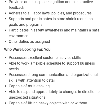
Provides and accepts recognition and constructive
feedback
Adheres to all labor laws, policies, and procedures
Supports and participates in store shrink reduction
goals and programs
Participates in safety awareness and maintains a safe
environment
Other duties as assigned
Who We’re Looking For: You.
Possesses excellent customer service skills
Able to work a flexible schedule to support business
needs
Possesses strong communication and organizational
skills with attention to detail
Capable of multi-tasking
Able to respond appropriately to changes in direction or
unexpected situations
Capable of lifting heavy objects with or without