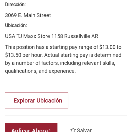
Dirección:
3069 E. Main Street
Ubicación:
USA TJ Maxx Store 1158 Russellville AR
This position has a starting pay range of $13.00 to
$13.50 per hour. Actual starting pay is determined
by a number of factors, including relevant skills,
qualifications, and experience.
Explorar Ubicación
Aplicar Ahora
Salvar