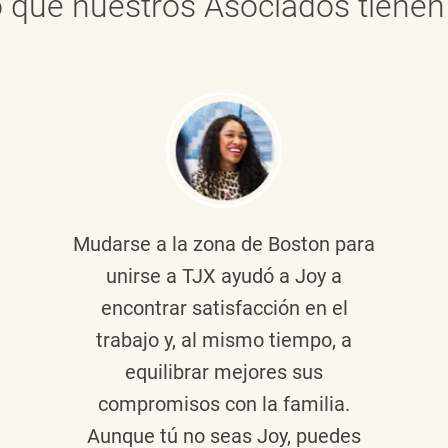
 que nuestros Asociados tienen 
Mudarse a la zona de Boston para
unirse a TJX ayudó a Joy a
encontrar satisfacción en el
trabajo y, al mismo tiempo, a
equilibrar mejores sus
compromisos con la familia.
Aunque tú no seas Joy, puedes