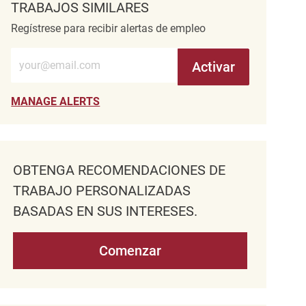
TRABAJOS SIMILARES
Regístrese para recibir alertas de empleo
Introduzca la dirección de correo electrónico (obligatorio)
Activar
MANAGE ALERTS
OBTENGA RECOMENDACIONES DE
TRABAJO PERSONALIZADAS
BASADAS EN SUS INTERESES.
Comenzar