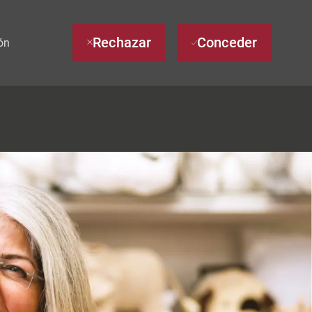
Rechazar
Conceder
ón