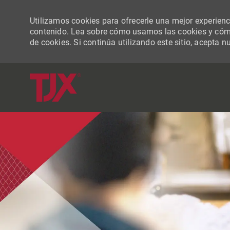
Utilizamos cookies para ofrecerle una mejor experiencia
contenido. Lea sobre cómo usamos las cookies y cómo
de cookies. Si continúa utilizando este sitio, acepta n
-