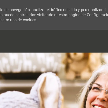
 de navegación, analizar el tráfico del sitio y personalizar el
 puede controlarlas visitando nuestra página de Configuraci
uestro uso de cookies.
SKIP TO MAIN CONTENT