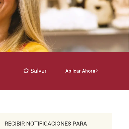
Salvar
Aplicar Ahora
RECIBIR NOTIFICACIONES PARA