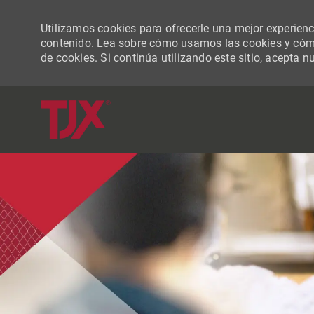
Utilizamos cookies para ofrecerle una mejor experiencia
contenido. Lea sobre cómo usamos las cookies y cómo
de cookies. Si continúa utilizando este sitio, acepta n
-