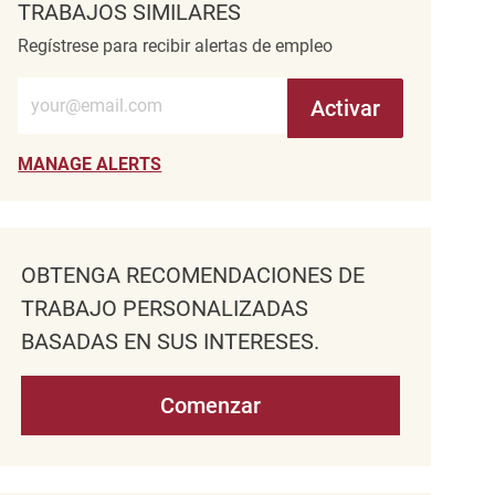
TRABAJOS SIMILARES
Regístrese para recibir alertas de empleo
Introduzca la dirección de correo electrónico (obligatorio)
Activar
MANAGE ALERTS
OBTENGA RECOMENDACIONES DE
TRABAJO PERSONALIZADAS
BASADAS EN SUS INTERESES.
Comenzar