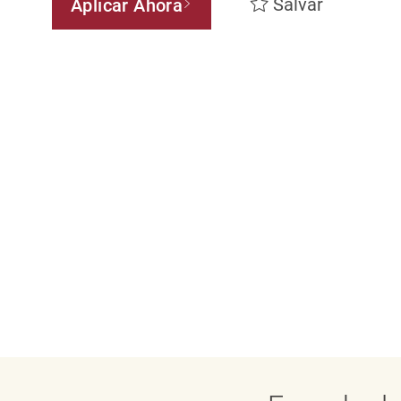
Salvar
Aplicar Ahora