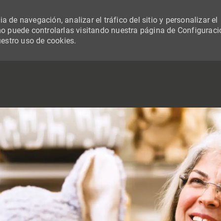
 de navegación, analizar el tráfico del sitio y personalizar el
 puede controlarlas visitando nuestra página de Configuraci
uestro uso de cookies.
SKIP TO MAIN CONTENT