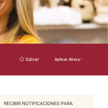
Salvar
Aplicar Ahora
RECIBIR NOTIFICACIONES PARA