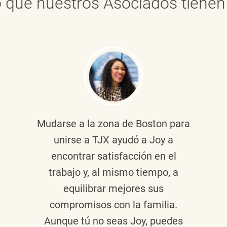
 que nuestros Asociados tienen 
Mudarse a la zona de Boston para
unirse a TJX ayudó a Joy a
encontrar satisfacción en el
trabajo y, al mismo tiempo, a
equilibrar mejores sus
compromisos con la familia.
Aunque tú no seas Joy, puedes