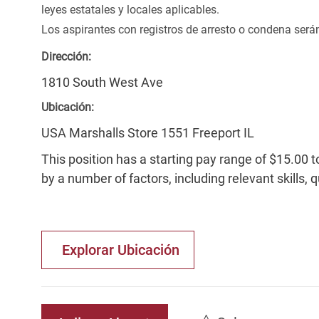
leyes estatales y locales aplicables.
Los aspirantes con registros de arresto o condena ser
Dirección:
1810 South West Ave
Ubicación:
USA Marshalls Store 1551 Freeport IL
This position has a starting pay range of $15.00 t
by a number of factors, including relevant skills, 
Explorar Ubicación