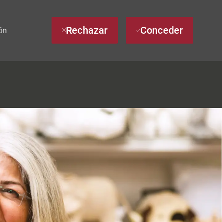
Rechazar
Conceder
ón