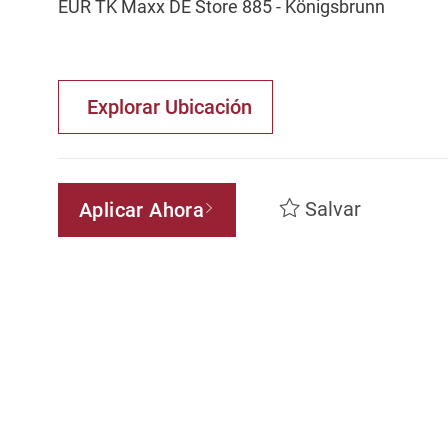
EUR TK Maxx DE Store 885 - Königsbrunn
Explorar Ubicación
Salvar
Aplicar Ahora