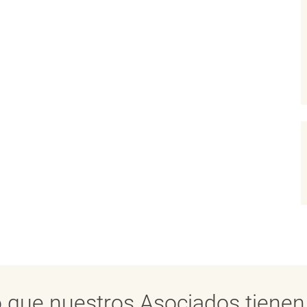
 que nuestros Asociados tienen 