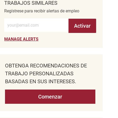
TRABAJOS SIMILARES
Regístrese para recibir alertas de empleo
Introduzca la dirección de correo electrónico (obligatorio)
Activar
MANAGE ALERTS
OBTENGA RECOMENDACIONES DE
TRABAJO PERSONALIZADAS
BASADAS EN SUS INTERESES.
Comenzar