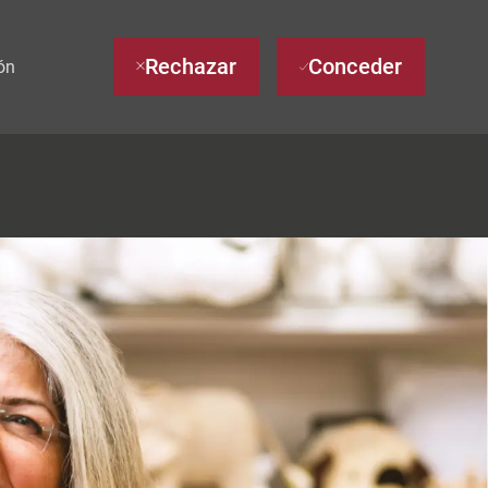
Rechazar
Conceder
ón