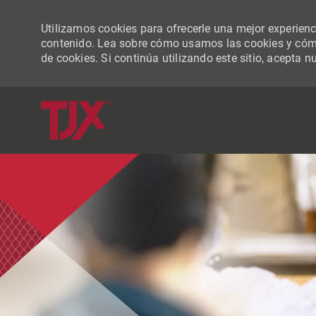
Utilizamos cookies para ofrecerle una mejor experiencia
contenido. Lea sobre cómo usamos las cookies y cómo
de cookies. Si continúa utilizando este sitio, acepta n
-