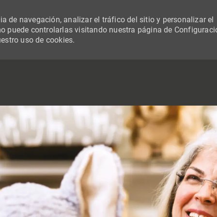
 de navegación, analizar el tráfico del sitio y personalizar el
 puede controlarlas visitando nuestra página de Configuraci
uestro uso de cookies.
SKIP TO MAIN CONTENT