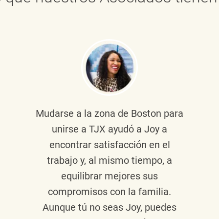
Mudarse a la zona de Boston para
unirse a TJX ayudó a Joy a
encontrar satisfacción en el
trabajo y, al mismo tiempo, a
equilibrar mejores sus
compromisos con la familia.
Aunque tú no seas Joy, puedes