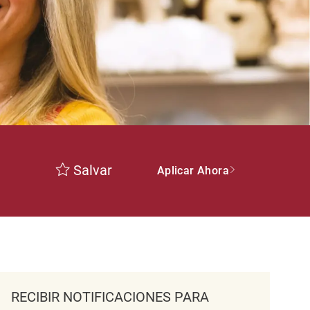
Salvar
Aplicar Ahora
RECIBIR NOTIFICACIONES PARA