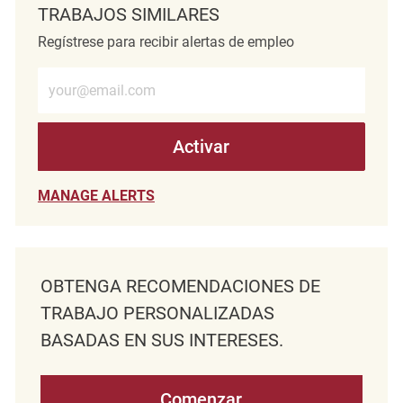
TRABAJOS SIMILARES
Regístrese para recibir alertas de empleo
Introduzca la dirección de correo electrónico (obligatorio)
Activar
MANAGE ALERTS
OBTENGA RECOMENDACIONES DE
TRABAJO PERSONALIZADAS
BASADAS EN SUS INTERESES.
Comenzar