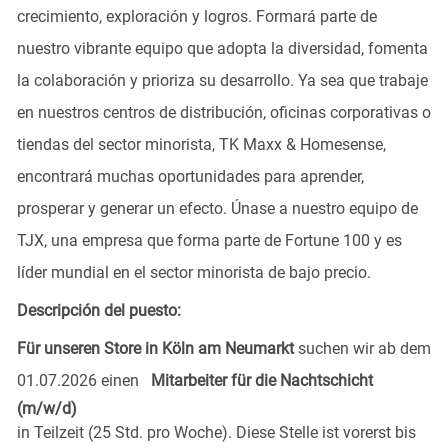
crecimiento, exploración y logros. Formará parte de
nuestro vibrante equipo que adopta la diversidad, fomenta
la colaboración y prioriza su desarrollo. Ya sea que trabaje
en nuestros centros de distribución, oficinas corporativas o
tiendas del sector minorista, TK Maxx & Homesense,
encontrará muchas oportunidades para aprender,
prosperar y generar un efecto. Únase a nuestro equipo de
TJX, una empresa que forma parte de Fortune 100 y es
líder mundial en el sector minorista de bajo precio.
Descripción del puesto:
Für unseren Store in Köln am Neumarkt
suchen wir ab dem
01.07.2026 einen
Mitarbeiter für die Nachtschicht
(m/w/d)
in Teilzeit (25 Std. pro Woche). Diese Stelle ist vorerst bis