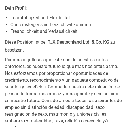
Dein Profil:
Teamfähigkeit und Flexibilität
Quereinsteiger sind herzlich willkommen
Freundlichkeit und Verlässlichkeit
Diese Position ist bei
TJX Deutschland Ltd. & Co. KG
zu
besetzen.
Por más orgullosos que estemos de nuestros éxitos
anteriores, es nuestro futuro lo que más nos entusiasma.
Nos esforzamos por proporcionar oportunidades de
crecimiento, reconocimiento y un paquete competitivo de
salarios y beneficios. Comparta nuestra determinación de
pensar de forma más audaz y más grande y sea incluido
en nuestro futuro. Consideramos a todos los aspirantes de
empleo sin distinción de edad, discapacidad, sexo,
reasignación de sexo, matrimonio y uniones civiles,
embarazo y maternidad, raza, religión o creencia y/u