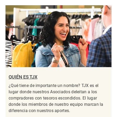
QUIÉN ES TJX
¿Qué tiene de importante un nombre? TJX es el
lugar donde nuestros Asociados deleitan a los
compradores con tesoros escondidos. El lugar
donde los miembros de nuestro equipo marcan la
diferencia con nuestros aportes.