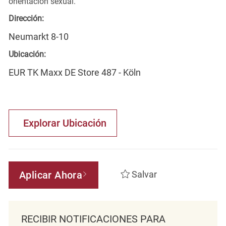
orientación sexual.
Dirección:
Neumarkt 8-10
Ubicación:
EUR TK Maxx DE Store 487 - Köln
Explorar Ubicación
Aplicar Ahora
Salvar
RECIBIR NOTIFICACIONES PARA