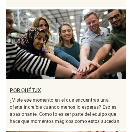
POR QUÉ TJX
¿Viste ese momento en el que encuentras una
oferta increíble cuando menos lo esperas? Eso es
apasionante. Como lo es ser parte del equipo que
hace que momentos mágicos como estos sucedan.