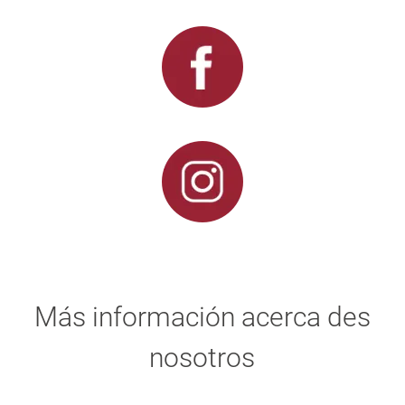
Más información acerca des
nosotros