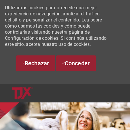
Utilizamos cookies para ofrecerle una mejor
experiencia de navegación, analizar el tráfico
del sitio y personalizar el contenido. Lea sobre
cómo usamos las cookies y cómo puede
controlarlas visitando nuestra página de
Configuración de cookies. Si continúa utilizando
este sitio, acepta nuestro uso de cookies.
Rechazar
Conceder
SKIP TO MAIN CONTENT
-