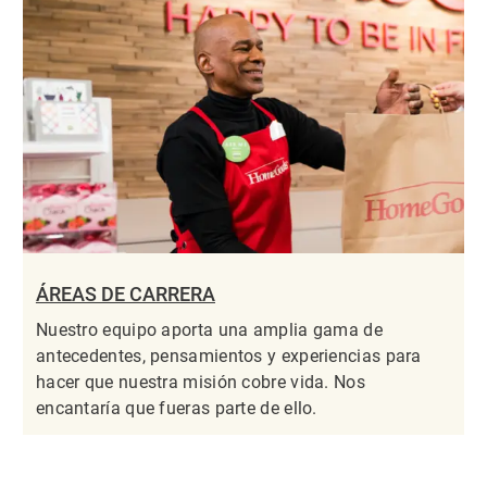
ÁREAS DE CARRERA
Nuestro equipo aporta una amplia gama de
antecedentes, pensamientos y experiencias para
hacer que nuestra misión cobre vida. Nos
encantaría que fueras parte de ello.