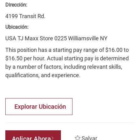
Dirección:
4199 Transit Rd.
Ubicación:
USA TJ Maxx Store 0225 Williamsville NY
This position has a starting pay range of $16.00 to
$16.50 per hour. Actual starting pay is determined
by a number of factors, including relevant skills,
qualifications, and experience.
Explorar Ubicación
Aplicar Ahora
Salvar