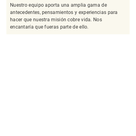
Nuestro equipo aporta una amplia gama de
antecedentes, pensamientos y experiencias para
hacer que nuestra misión cobre vida. Nos
encantaría que fueras parte de ello.