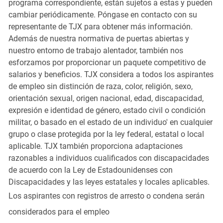
programa correspondiente, están sujetos a estas y pueden
cambiar periódicamente. Póngase en contacto con su
representante de TJX para obtener más información.
Además de nuestra normativa de puertas abiertas y
nuestro entorno de trabajo alentador, también nos
esforzamos por proporcionar un paquete competitivo de
salarios y beneficios. TJX considera a todos los aspirantes
de empleo sin distinción de raza, color, religión, sexo,
orientación sexual, origen nacional, edad, discapacidad,
expresión e identidad de género, estado civil o condición
militar, o basado en el estado de un individuo' en cualquier
grupo o clase protegida por la ley federal, estatal o local
aplicable. TJX también proporciona adaptaciones
razonables a individuos cualificados con discapacidades
de acuerdo con la Ley de Estadounidenses con
Discapacidades y las leyes estatales y locales aplicables.
Los aspirantes con registros de arresto o condena serán
considerados para el empleo