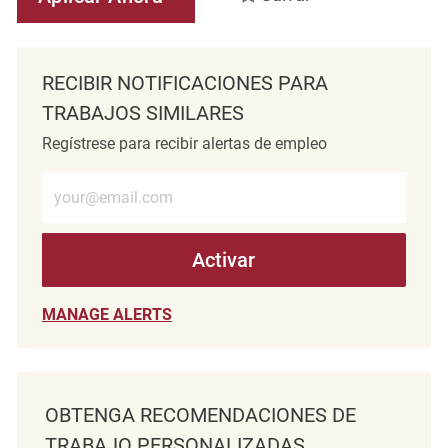
RECIBIR NOTIFICACIONES PARA
TRABAJOS SIMILARES
Regístrese para recibir alertas de empleo
Introduzca la dirección de correo electrónico (obligatorio)
Activar
MANAGE ALERTS
OBTENGA RECOMENDACIONES DE
TRABAJO PERSONALIZADAS