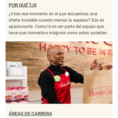
POR QUÉ TJX
¿Viste ese momento en el que encuentras una
oferta increíble cuando menos lo esperas? Eso es
apasionante. Como lo es ser parte del equipo que
hace que momentos mágicos como estos sucedan.
ÁREAS DE CARRERA