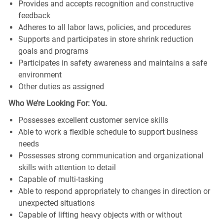
Provides and accepts recognition and constructive
feedback
Adheres to all labor laws, policies, and procedures
Supports and participates in store shrink reduction
goals and programs
Participates in safety awareness and maintains a safe
environment
Other duties as assigned
Who We’re Looking For: You.
Possesses excellent customer service skills
Able to work a flexible schedule to support business
needs
Possesses strong communication and organizational
skills with attention to detail
Capable of multi-tasking
Able to respond appropriately to changes in direction or
unexpected situations
Capable of lifting heavy objects with or without