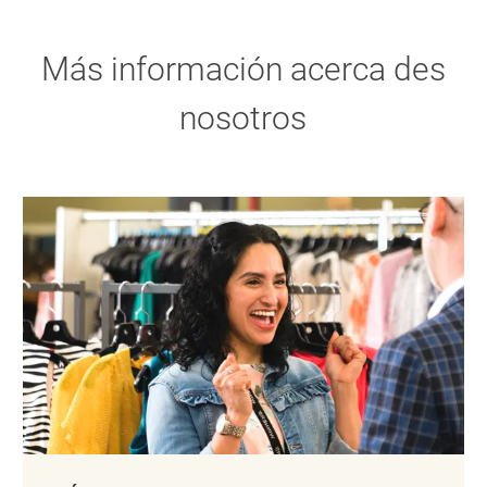
Más información acerca des
nosotros