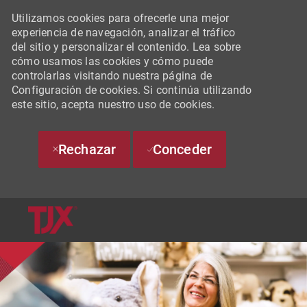
Utilizamos cookies para ofrecerle una mejor
experiencia de navegación, analizar el tráfico
del sitio y personalizar el contenido. Lea sobre
cómo usamos las cookies y cómo puede
controlarlas visitando nuestra página de
Configuración de cookies. Si continúa utilizando
este sitio, acepta nuestro uso de cookies.
Rechazar
Conceder
SKIP TO MAIN CONTENT
-