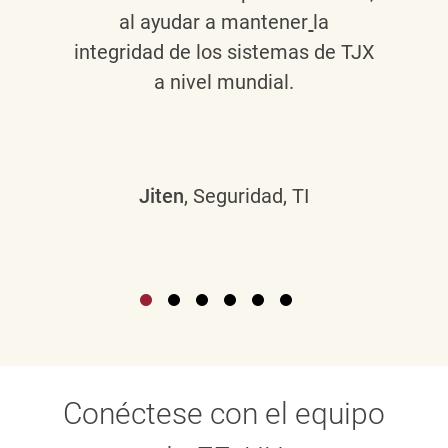
al ayudar a mantener
la
integridad de los sistemas de TJX
a nivel mundial.
Jiten
, Seguridad, TI
Conéctese con el equipo