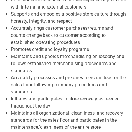
with internal and external customers
Supports and embodies a positive store culture through
honesty, integrity, and respect
Accurately rings customer purchases/returns and
counts change back to customer according to
established operating procedures
Promotes credit and loyalty programs
Maintains and upholds merchandising philosophy and
follows established merchandising procedures and
standards
Accurately processes and prepares merchandise for the
sales floor following company procedures and
standards
Initiates and participates in store recovery as needed
throughout the day
Maintains all organizational, cleanliness, and recovery
standards for the sales floor and participates in the
maintenance/cleanliness of the entire store