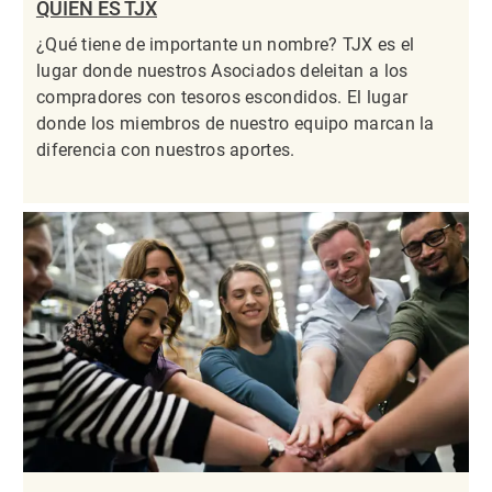
QUIÉN ES TJX
¿Qué tiene de importante un nombre? TJX es el
lugar donde nuestros Asociados deleitan a los
compradores con tesoros escondidos. El lugar
donde los miembros de nuestro equipo marcan la
diferencia con nuestros aportes.