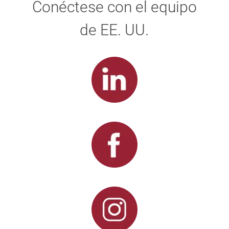
Conéctese con el equipo
de EE. UU.