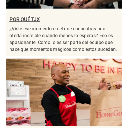
POR QUÉ TJX
¿Viste ese momento en el que encuentras una
oferta increíble cuando menos lo esperas? Eso es
apasionante. Como lo es ser parte del equipo que
hace que momentos mágicos como estos sucedan.