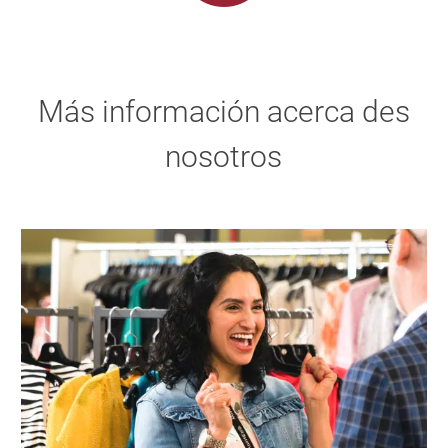
Más información acerca des
nosotros