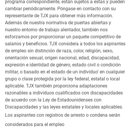
programa correspondiente, están sujetos a estas y pueden
cambiar periódicamente. Póngase en contacto con su
representante de TJX para obtener más información.
Además de nuestra normativa de puertas abiertas y
nuestro entorno de trabajo alentador, también nos
esforzamos por proporcionar un paquete competitivo de
salarios y beneficios. TJX considera a todos los aspirantes
de empleo sin distinción de raza, color, religión, sexo,
orientación sexual, origen nacional, edad, discapacidad,
expresión e identidad de género, estado civil o condición
militar, o basado en el estado de un individuo' en cualquier
grupo o clase protegida por la ley federal, estatal o local
aplicable. TJX también proporciona adaptaciones
razonables a individuos cualificados con discapacidades
de acuerdo con la Ley de Estadounidenses con
Discapacidades y las leyes estatales y locales aplicables.
Los aspirantes con registros de arresto o condena serán
considerados para el empleo