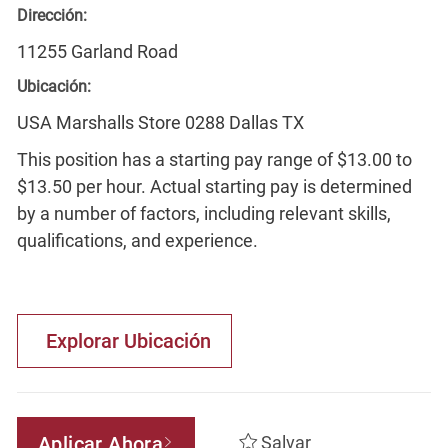
Dirección:
11255 Garland Road
Ubicación:
USA Marshalls Store 0288 Dallas TX
This position has a starting pay range of $13.00 to
$13.50 per hour. Actual starting pay is determined
by a number of factors, including relevant skills,
qualifications, and experience.
Explorar Ubicación
Aplicar Ahora
Salvar