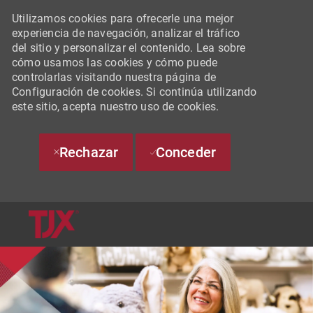
Utilizamos cookies para ofrecerle una mejor
experiencia de navegación, analizar el tráfico
del sitio y personalizar el contenido. Lea sobre
cómo usamos las cookies y cómo puede
controlarlas visitando nuestra página de
Configuración de cookies. Si continúa utilizando
este sitio, acepta nuestro uso de cookies.
Rechazar
Conceder
SKIP TO MAIN CONTENT
-