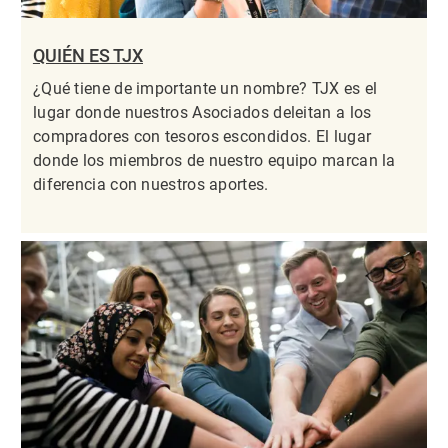
QUIÉN ES TJX
¿Qué tiene de importante un nombre? TJX es el
lugar donde nuestros Asociados deleitan a los
compradores con tesoros escondidos. El lugar
donde los miembros de nuestro equipo marcan la
diferencia con nuestros aportes.