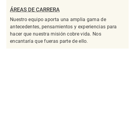
ÁREAS DE CARRERA
Nuestro equipo aporta una amplia gama de
antecedentes, pensamientos y experiencias para
hacer que nuestra misión cobre vida. Nos
encantaría que fueras parte de ello.