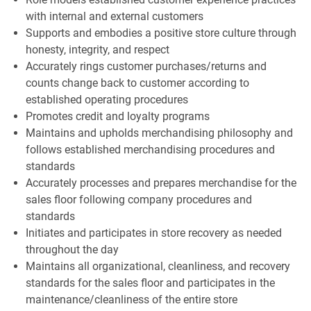
with internal and external customers
Supports and embodies a positive store culture through
honesty, integrity, and respect
Accurately rings customer purchases/returns and
counts change back to customer according to
established operating procedures
Promotes credit and loyalty programs
Maintains and upholds merchandising philosophy and
follows established merchandising procedures and
standards
Accurately processes and prepares merchandise for the
sales floor following company procedures and
standards
Initiates and participates in store recovery as needed
throughout the day
Maintains all organizational, cleanliness, and recovery
standards for the sales floor and participates in the
maintenance/cleanliness of the entire store