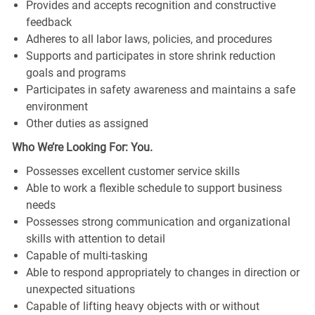
Provides and accepts recognition and constructive
feedback
Adheres to all labor laws, policies, and procedures
Supports and participates in store shrink reduction
goals and programs
Participates in safety awareness and maintains a safe
environment
Other duties as assigned
Who We’re Looking For: You.
Possesses excellent customer service skills
Able to work a flexible schedule to support business
needs
Possesses strong communication and organizational
skills with attention to detail
Capable of multi-tasking
Able to respond appropriately to changes in direction or
unexpected situations
Capable of lifting heavy objects with or without