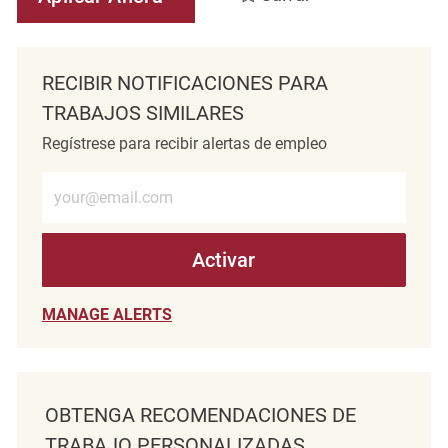
RECIBIR NOTIFICACIONES PARA
TRABAJOS SIMILARES
Regístrese para recibir alertas de empleo
Introduzca la dirección de correo electrónico (obligatorio)
Activar
MANAGE ALERTS
OBTENGA RECOMENDACIONES DE
TRABAJO PERSONALIZADAS