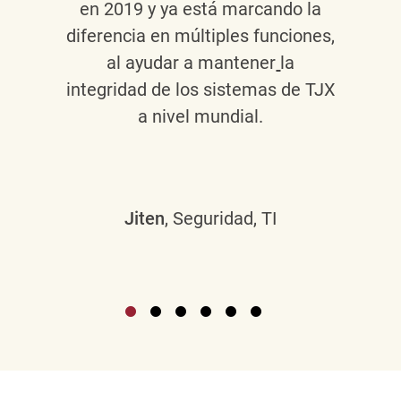
en 2019 y ya está marcando la
diferencia en múltiples funciones,
al ayudar a mantener
la
integridad de los sistemas de TJX
a nivel mundial.
Jiten
, Seguridad, TI