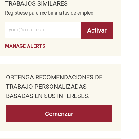
TRABAJOS SIMILARES
Regístrese para recibir alertas de empleo
Introduzca la dirección de correo electrónico (obligatorio)
Activar
MANAGE ALERTS
OBTENGA RECOMENDACIONES DE
TRABAJO PERSONALIZADAS
BASADAS EN SUS INTERESES.
Comenzar