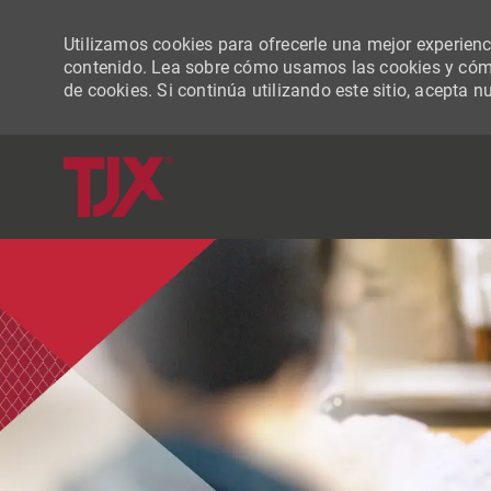
Utilizamos cookies para ofrecerle una mejor experiencia
contenido. Lea sobre cómo usamos las cookies y cómo
de cookies. Si continúa utilizando este sitio, acepta n
-