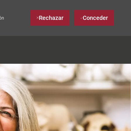
Rechazar
Conceder
ón