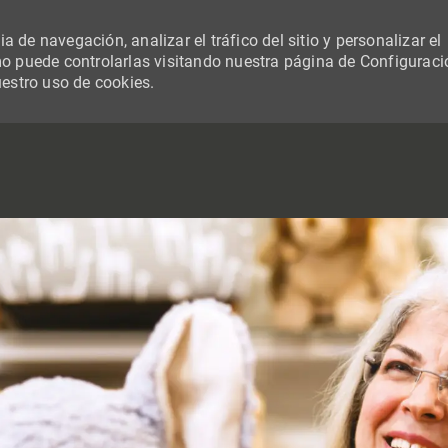
 de navegación, analizar el tráfico del sitio y personalizar el
 puede controlarlas visitando nuestra página de Configuraci
uestro uso de cookies.
SKIP TO MAIN CONTENT