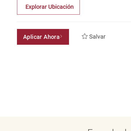
Explorar Ubicación
Salvar
Aplicar Ahora