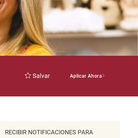
Salvar
Aplicar Ahora
RECIBIR NOTIFICACIONES PARA