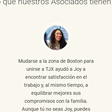
 que nuestros Asociados tienen 
Mudarse a la zona de Boston para
unirse a TJX ayudó a Joy a
encontrar satisfacción en el
trabajo y, al mismo tiempo, a
equilibrar mejores sus
compromisos con la familia.
Aunque tú no seas Joy, puedes