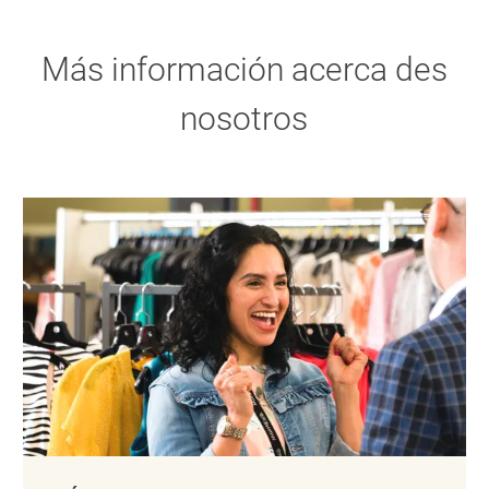
Más información acerca des
nosotros