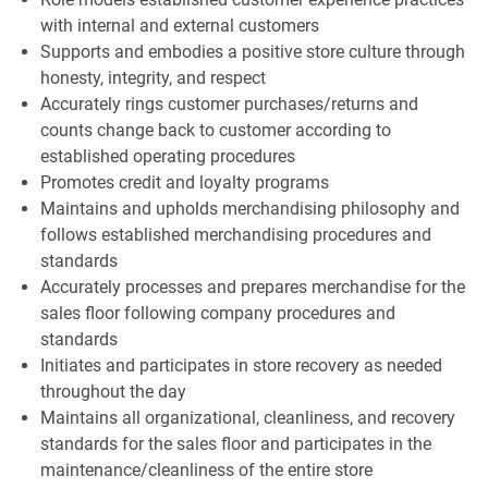
with internal and external customers
Supports and embodies a positive store culture through
honesty, integrity, and respect
Accurately rings customer purchases/returns and
counts change back to customer according to
established operating procedures
Promotes credit and loyalty programs
Maintains and upholds merchandising philosophy and
follows established merchandising procedures and
standards
Accurately processes and prepares merchandise for the
sales floor following company procedures and
standards
Initiates and participates in store recovery as needed
throughout the day
Maintains all organizational, cleanliness, and recovery
standards for the sales floor and participates in the
maintenance/cleanliness of the entire store