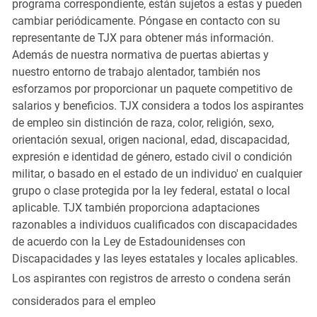
programa correspondiente, están sujetos a estas y pueden
cambiar periódicamente. Póngase en contacto con su
representante de TJX para obtener más información.
Además de nuestra normativa de puertas abiertas y
nuestro entorno de trabajo alentador, también nos
esforzamos por proporcionar un paquete competitivo de
salarios y beneficios. TJX considera a todos los aspirantes
de empleo sin distinción de raza, color, religión, sexo,
orientación sexual, origen nacional, edad, discapacidad,
expresión e identidad de género, estado civil o condición
militar, o basado en el estado de un individuo' en cualquier
grupo o clase protegida por la ley federal, estatal o local
aplicable. TJX también proporciona adaptaciones
razonables a individuos cualificados con discapacidades
de acuerdo con la Ley de Estadounidenses con
Discapacidades y las leyes estatales y locales aplicables.
Los aspirantes con registros de arresto o condena serán
considerados para el empleo