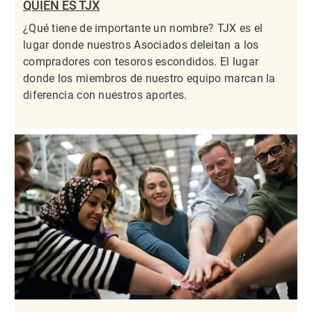
QUIÉN ES TJX
¿Qué tiene de importante un nombre? TJX es el
lugar donde nuestros Asociados deleitan a los
compradores con tesoros escondidos. El lugar
donde los miembros de nuestro equipo marcan la
diferencia con nuestros aportes.