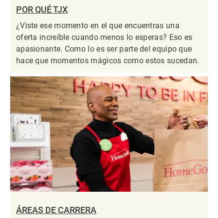
POR QUÉ TJX
¿Viste ese momento en el que encuentras una
oferta increíble cuando menos lo esperas? Eso es
apasionante. Como lo es ser parte del equipo que
hace que momentos mágicos como estos sucedan.
ÁREAS DE CARRERA