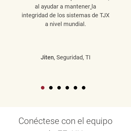
al ayudar a mantener
la
integridad de los sistemas de TJX
a nivel mundial.
Jiten
, Seguridad, TI
Conéctese con el equipo