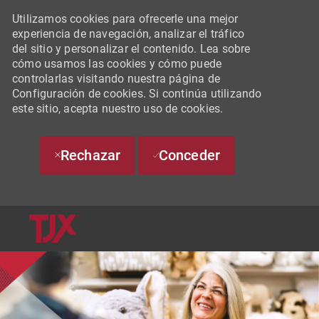
Utilizamos cookies para ofrecerle una mejor
experiencia de navegación, analizar el tráfico
del sitio y personalizar el contenido. Lea sobre
cómo usamos las cookies y cómo puede
controlarlas visitando nuestra página de
Configuración de cookies. Si continúa utilizando
este sitio, acepta nuestro uso de cookies.
Rechazar
Conceder
SKIP TO MAIN CONTENT
-