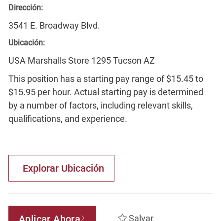
Dirección:
3541 E. Broadway Blvd.
Ubicación:
USA Marshalls Store 1295 Tucson AZ
This position has a starting pay range of $15.45 to
$15.95 per hour. Actual starting pay is determined
by a number of factors, including relevant skills,
qualifications, and experience.
Explorar Ubicación
Aplicar Ahora
Salvar