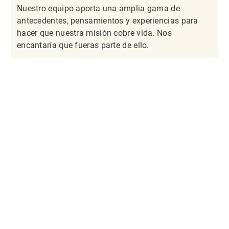
Nuestro equipo aporta una amplia gama de
antecedentes, pensamientos y experiencias para
hacer que nuestra misión cobre vida. Nos
encantaría que fueras parte de ello.