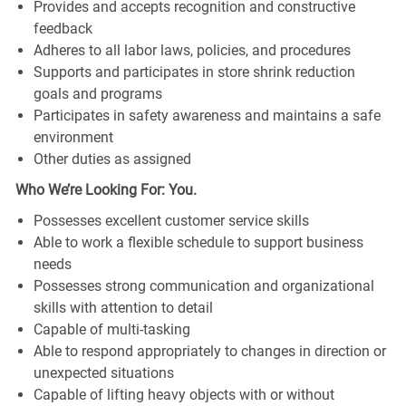
Provides and accepts recognition and constructive
feedback
Adheres to all labor laws, policies, and procedures
Supports and participates in store shrink reduction
goals and programs
Participates in safety awareness and maintains a safe
environment
Other duties as assigned
Who We’re Looking For: You.
Possesses excellent customer service skills
Able to work a flexible schedule to support business
needs
Possesses strong communication and organizational
skills with attention to detail
Capable of multi-tasking
Able to respond appropriately to changes in direction or
unexpected situations
Capable of lifting heavy objects with or without