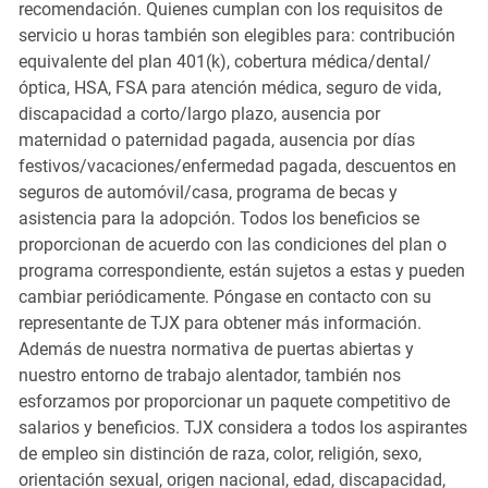
recomendación. Quienes cumplan con los requisitos de
servicio u horas también son elegibles para: contribución
equivalente del plan 401(k), cobertura médica/dental/
óptica, HSA, FSA para atención médica, seguro de vida,
discapacidad a corto/largo plazo, ausencia por
maternidad o paternidad pagada, ausencia por días
festivos/vacaciones/enfermedad pagada, descuentos en
seguros de automóvil/casa, programa de becas y
asistencia para la adopción. Todos los beneficios se
proporcionan de acuerdo con las condiciones del plan o
programa correspondiente, están sujetos a estas y pueden
cambiar periódicamente. Póngase en contacto con su
representante de TJX para obtener más información.
Además de nuestra normativa de puertas abiertas y
nuestro entorno de trabajo alentador, también nos
esforzamos por proporcionar un paquete competitivo de
salarios y beneficios. TJX considera a todos los aspirantes
de empleo sin distinción de raza, color, religión, sexo,
orientación sexual, origen nacional, edad, discapacidad,