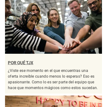
POR QUÉ TJX
¿Viste ese momento en el que encuentras una
oferta increíble cuando menos lo esperas? Eso es
apasionante. Como lo es ser parte del equipo que
hace que momentos mágicos como estos sucedan.