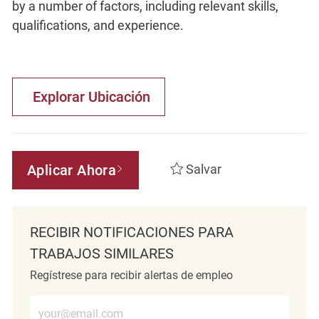
by a number of factors, including relevant skills,
qualifications, and experience.
Explorar Ubicación
Aplicar Ahora
Salvar
RECIBIR NOTIFICACIONES PARA
TRABAJOS SIMILARES
Regístrese para recibir alertas de empleo
Introduzca la dirección de correo electrónico (obligatorio)