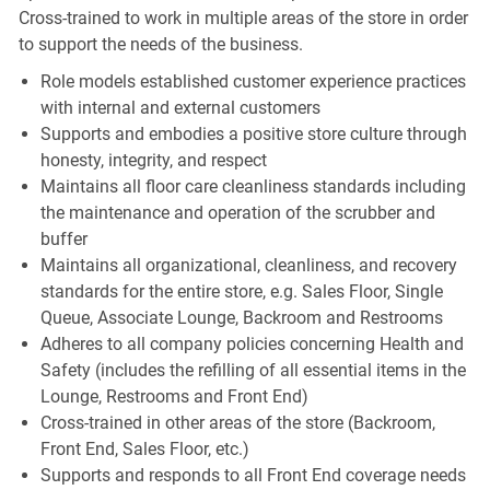
Cross-trained to work in multiple areas of the store in order
to support the needs of the business.
Role models established customer experience practices
with internal and external customers
Supports and embodies a positive store culture through
honesty, integrity, and respect
Maintains all floor care cleanliness standards including
the maintenance and operation of the scrubber and
buffer
Maintains all organizational, cleanliness, and recovery
standards for the entire store, e.g. Sales Floor, Single
Queue, Associate Lounge, Backroom and Restrooms
Adheres to all company policies concerning Health and
Safety (includes the refilling of all essential items in the
Lounge, Restrooms and Front End)
Cross-trained in other areas of the store (Backroom,
Front End, Sales Floor, etc.)
Supports and responds to all Front End coverage needs