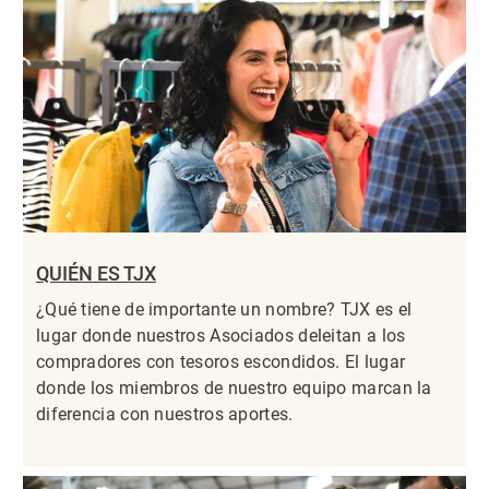
QUIÉN ES TJX
¿Qué tiene de importante un nombre? TJX es el
lugar donde nuestros Asociados deleitan a los
compradores con tesoros escondidos. El lugar
donde los miembros de nuestro equipo marcan la
diferencia con nuestros aportes.