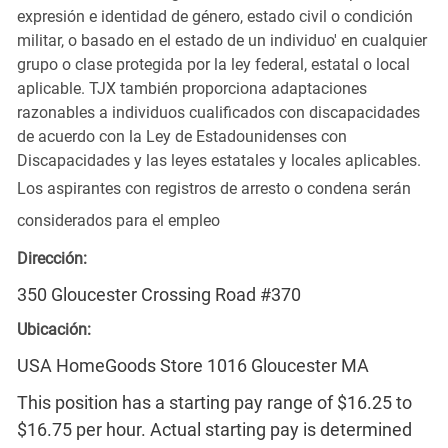
expresión e identidad de género, estado civil o condición
militar, o basado en el estado de un individuo' en cualquier
grupo o clase protegida por la ley federal, estatal o local
aplicable. TJX también proporciona adaptaciones
razonables a individuos cualificados con discapacidades
de acuerdo con la Ley de Estadounidenses con
Discapacidades y las leyes estatales y locales aplicables.
Los aspirantes con registros de arresto o condena serán
considerados para el empleo
Dirección:
350 Gloucester Crossing Road #370
Ubicación:
USA HomeGoods Store 1016 Gloucester MA
This position has a starting pay range of $16.25 to
$16.75 per hour. Actual starting pay is determined