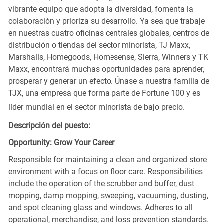
vibrante equipo que adopta la diversidad, fomenta la
colaboración y prioriza su desarrollo. Ya sea que trabaje
en nuestras cuatro oficinas centrales globales, centros de
distribución o tiendas del sector minorista, TJ Maxx,
Marshalls, Homegoods, Homesense, Sierra, Winners y TK
Maxx, encontrará muchas oportunidades para aprender,
prosperar y generar un efecto. Únase a nuestra familia de
TJX, una empresa que forma parte de Fortune 100 y es
líder mundial en el sector minorista de bajo precio.
Descripción del puesto:
Opportunity: Grow Your Career
Responsible for maintaining a clean and organized store
environment with a focus on floor care. Responsibilities
include the operation of the scrubber and buffer, dust
mopping, damp mopping, sweeping, vacuuming, dusting,
and spot cleaning glass and windows. Adheres to all
operational, merchandise, and loss prevention standards.