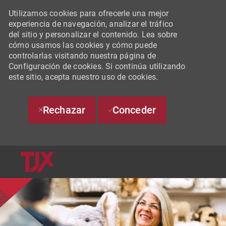
Utilizamos cookies para ofrecerle una mejor
experiencia de navegación, analizar el tráfico
del sitio y personalizar el contenido. Lea sobre
cómo usamos las cookies y cómo puede
controlarlas visitando nuestra página de
Configuración de cookies. Si continúa utilizando
este sitio, acepta nuestro uso de cookies.
Rechazar
Conceder
SKIP TO MAIN CONTENT
-