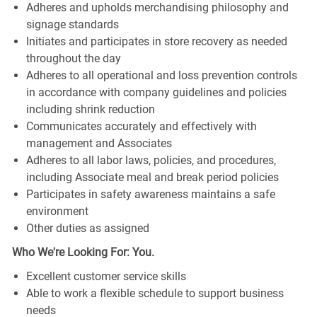
Adheres and upholds merchandising philosophy and
signage standards
Initiates and participates in store recovery as needed
throughout the day
Adheres to all operational and loss prevention controls
in accordance with company guidelines and policies
including shrink reduction
Communicates accurately and effectively with
management and Associates
Adheres to all labor laws, policies, and procedures,
including Associate meal and break period policies
Participates in safety awareness maintains a safe
environment
Other duties as assigned
Who We're Looking For: You.
Excellent customer service skills
Able to work a flexible schedule to support business
needs