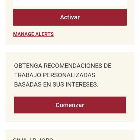
Activar
MANAGE ALERTS
OBTENGA RECOMENDACIONES DE
TRABAJO PERSONALIZADAS
BASADAS EN SUS INTERESES.
Comenzar