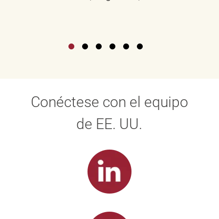
Conéctese con el equipo
de EE. UU.