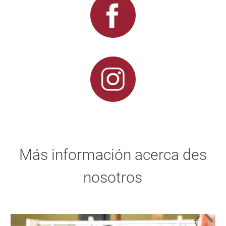
Más información acerca des
nosotros