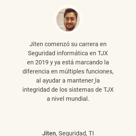
Jiten
comenzó su carrera en
Seguridad informática en TJX
en 2019 y ya está marcando la
diferencia en múltiples funciones,
al ayudar a mantener
la
integridad de los sistemas de TJX
a nivel mundial.
Jiten
, Seguridad, TI