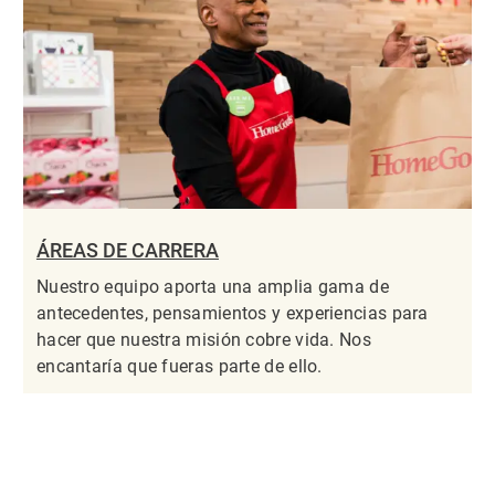
ÁREAS DE CARRERA
Nuestro equipo aporta una amplia gama de
antecedentes, pensamientos y experiencias para
hacer que nuestra misión cobre vida. Nos
encantaría que fueras parte de ello.