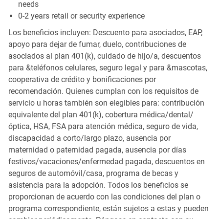
needs
0-2 years retail or security experience
Los beneficios incluyen: Descuento para asociados, EAP,
apoyo para dejar de fumar, duelo, contribuciones de
asociados al plan 401(k), cuidado de hijo/a, descuentos
para &teléfonos celulares, seguro legal y para &mascotas,
cooperativa de crédito y bonificaciones por
recomendación. Quienes cumplan con los requisitos de
servicio u horas también son elegibles para: contribución
equivalente del plan 401(k), cobertura médica/dental/
óptica, HSA, FSA para atención médica, seguro de vida,
discapacidad a corto/largo plazo, ausencia por
maternidad o paternidad pagada, ausencia por días
festivos/vacaciones/enfermedad pagada, descuentos en
seguros de automóvil/casa, programa de becas y
asistencia para la adopción. Todos los beneficios se
proporcionan de acuerdo con las condiciones del plan o
programa correspondiente, están sujetos a estas y pueden