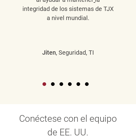
integridad de los sistemas de TJX
a nivel mundial.
Jiten
, Seguridad, TI
Conéctese con el equipo
de EE. UU.