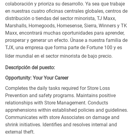
colaboración y prioriza su desarrollo. Ya sea que trabaje
en nuestras cuatro oficinas centrales globales, centros de
distribución o tiendas del sector minorista, TJ Maxx,
Marshalls, Homegoods, Homesense, Sierra, Winners y TK
Maxx, encontrará muchas oportunidades para aprender,
prosperar y generar un efecto. Únase a nuestra familia de
TJX, una empresa que forma parte de Fortune 100 y es
líder mundial en el sector minorista de bajo precio.
Descripción del puesto:
Opportunity: Your Your Career
Completes the daily tasks required for Store Loss
Prevention and safety programs. Maintains positive
relationships with Store Management. Conducts
apprehensions within established policies and guidelines.
Communicates with store Associates on damage and
shrink initiatives. Identifies and resolves internal and
external theft.