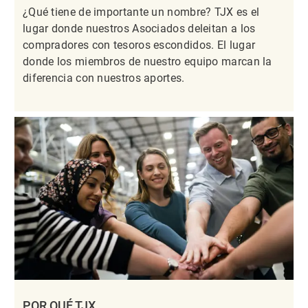
¿Qué tiene de importante un nombre? TJX es el
lugar donde nuestros Asociados deleitan a los
compradores con tesoros escondidos. El lugar
donde los miembros de nuestro equipo marcan la
diferencia con nuestros aportes.
POR QUÉ TJX