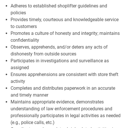
Adheres to established shoplifter guidelines and
policies
Provides timely, courteous and knowledgeable service
to customers
Promotes a culture of honesty and integrity; maintains
confidentiality
Observes, apprehends, and/or deters any acts of
dishonesty from outside sources
Participates in investigations and surveillance as
assigned
Ensures apprehensions are consistent with store theft
activity
Completes and distributes paperwork in an accurate
and timely manner
Maintains appropriate evidence, demonstrates
understanding of law enforcement procedures and
professionally participates in legal activities as needed
(e.g., police calls, etc.)