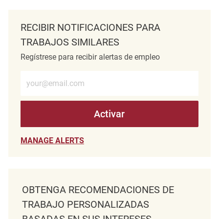
RECIBIR NOTIFICACIONES PARA
TRABAJOS SIMILARES
Regístrese para recibir alertas de empleo
Introduzca la dirección de correo electrónico (obligatorio)
Activar
MANAGE ALERTS
OBTENGA RECOMENDACIONES DE
TRABAJO PERSONALIZADAS
BASADAS EN SUS INTERESES.