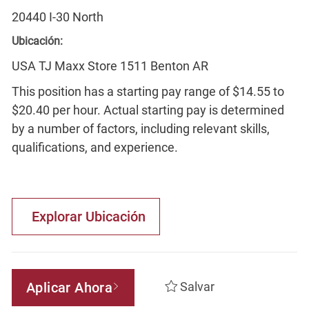
20440 I-30 North
Ubicación:
USA TJ Maxx Store 1511 Benton AR
This position has a starting pay range of $14.55 to
$20.40 per hour. Actual starting pay is determined
by a number of factors, including relevant skills,
qualifications, and experience.
Explorar Ubicación
Aplicar Ahora
Salvar