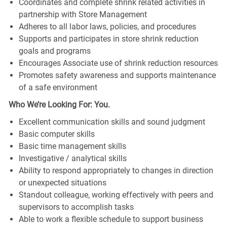
Coordinates and complete shrink related activities in
partnership with Store Management
Adheres to all labor laws, policies, and procedures
Supports and participates in store shrink reduction
goals and programs
Encourages Associate use of shrink reduction resources
Promotes safety awareness and supports maintenance
of a safe environment
Who We’re Looking For: You.
Excellent communication skills and sound judgment
Basic computer skills
Basic time management skills
Investigative / analytical skills
Ability to respond appropriately to changes in direction
or unexpected situations
Standout colleague, working effectively with peers and
supervisors to accomplish tasks
Able to work a flexible schedule to support business