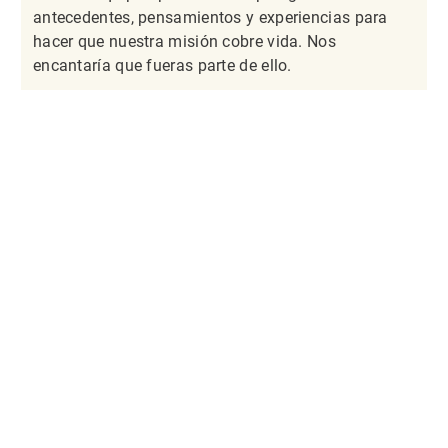
antecedentes, pensamientos y experiencias para
hacer que nuestra misión cobre vida. Nos
encantaría que fueras parte de ello.