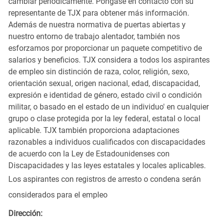
cambiar periódicamente. Póngase en contacto con su
representante de TJX para obtener más información.
Además de nuestra normativa de puertas abiertas y
nuestro entorno de trabajo alentador, también nos
esforzamos por proporcionar un paquete competitivo de
salarios y beneficios. TJX considera a todos los aspirantes
de empleo sin distinción de raza, color, religión, sexo,
orientación sexual, origen nacional, edad, discapacidad,
expresión e identidad de género, estado civil o condición
militar, o basado en el estado de un individuo' en cualquier
grupo o clase protegida por la ley federal, estatal o local
aplicable. TJX también proporciona adaptaciones
razonables a individuos cualificados con discapacidades
de acuerdo con la Ley de Estadounidenses con
Discapacidades y las leyes estatales y locales aplicables.
Los aspirantes con registros de arresto o condena serán
considerados para el empleo
Dirección: