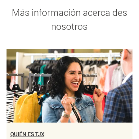
Más información acerca des
nosotros
QUIÉN ES TJX