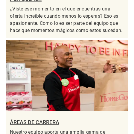
¿Viste ese momento en el que encuentras una
oferta increíble cuando menos lo esperas? Eso es
apasionante. Como lo es ser parte del equipo que
hace que momentos mágicos como estos sucedan.
ÁREAS DE CARRERA
Nuestro equipo aporta una amplia gama de