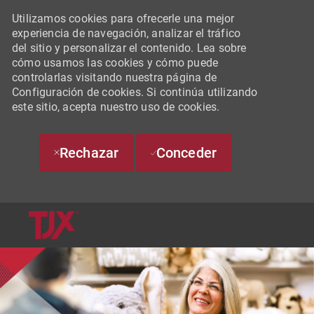
Utilizamos cookies para ofrecerle una mejor
experiencia de navegación, analizar el tráfico
del sitio y personalizar el contenido. Lea sobre
cómo usamos las cookies y cómo puede
controlarlas visitando nuestra página de
Configuración de cookies. Si continúa utilizando
este sitio, acepta nuestro uso de cookies.
Rechazar
Conceder
SKIP TO MAIN CONTENT
-