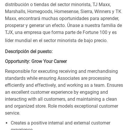
distribución o tiendas del sector minorista, TJ Maxx,
Marshalls, Homegoods, Homesense, Sierra, Winners y TK
Maxx, encontrará muchas oportunidades para aprender,
prosperar y generar un efecto. Únase a nuestra familia de
TJX, una empresa que forma parte de Fortune 100 y es
líder mundial en el sector minorista de bajo precio.
Descripción del puesto:
Opportunity: Grow Your Career
Responsible for executing receiving and merchandising
standards while ensuring Associates are processing
efficiently and effectively, and working as a team. Ensures
an excellent customer experience by engaging and
interacting with all customers, and maintaining a clean
and organized store. Role models exceptional customer
service.
Creates a positive internal and external customer
experience