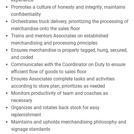
Promotes a culture of honesty and integrity; maintains
confidentiality
Orchestrates truck delivery, prioritizing the processing of
merchandise onto the sales floor
Trains and mentors Associates on established
merchandising and processing principles
Ensures merchandise is properly tagged, hung, secured,
and coded
Communicates with the Coordinator on Duty to ensure
efficient flow of goods to sales floor
Ensures Associates complete tasks and activities
according to store plan; prioritizes as needed
Monitors productivity of team and coaches as
necessary
Organizes and rotates back stock for easy
replenishment
Maintains and upholds merchandising philosophy and
signage standards