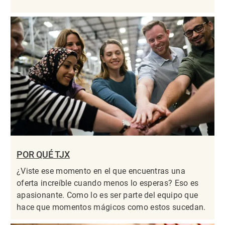
POR QUÉ TJX
¿Viste ese momento en el que encuentras una
oferta increíble cuando menos lo esperas? Eso es
apasionante. Como lo es ser parte del equipo que
hace que momentos mágicos como estos sucedan.