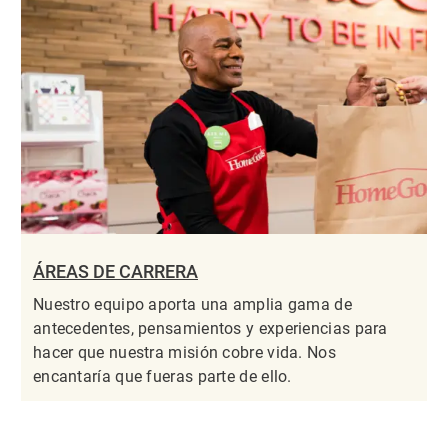
ÁREAS DE CARRERA
Nuestro equipo aporta una amplia gama de
antecedentes, pensamientos y experiencias para
hacer que nuestra misión cobre vida. Nos
encantaría que fueras parte de ello.