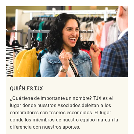
QUIÉN ES TJX
¿Qué tiene de importante un nombre? TJX es el
lugar donde nuestros Asociados deleitan a los
compradores con tesoros escondidos. El lugar
donde los miembros de nuestro equipo marcan la
diferencia con nuestros aportes.