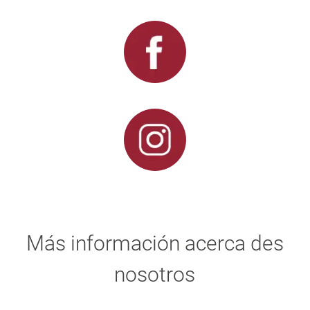
Más información acerca des
nosotros