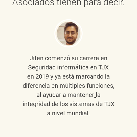
Asociados tienen para decir.
Jiten
comenzó su carrera en
Seguridad informática en TJX
en 2019 y ya está marcando la
diferencia en múltiples funciones,
al ayudar a mantener
la
integridad de los sistemas de TJX
a nivel mundial.