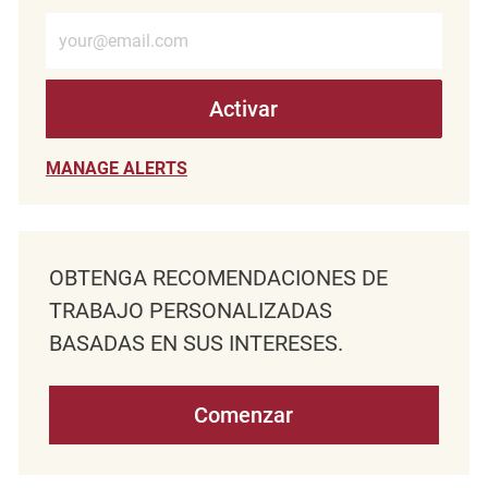
Introduzca la dirección de correo electrónico (obligatorio)
Activar
MANAGE ALERTS
OBTENGA RECOMENDACIONES DE
TRABAJO PERSONALIZADAS
BASADAS EN SUS INTERESES.
Comenzar