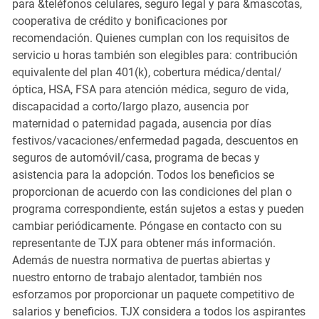
para &teléfonos celulares, seguro legal y para &mascotas,
cooperativa de crédito y bonificaciones por
recomendación. Quienes cumplan con los requisitos de
servicio u horas también son elegibles para: contribución
equivalente del plan 401(k), cobertura médica/dental/
óptica, HSA, FSA para atención médica, seguro de vida,
discapacidad a corto/largo plazo, ausencia por
maternidad o paternidad pagada, ausencia por días
festivos/vacaciones/enfermedad pagada, descuentos en
seguros de automóvil/casa, programa de becas y
asistencia para la adopción. Todos los beneficios se
proporcionan de acuerdo con las condiciones del plan o
programa correspondiente, están sujetos a estas y pueden
cambiar periódicamente. Póngase en contacto con su
representante de TJX para obtener más información.
Además de nuestra normativa de puertas abiertas y
nuestro entorno de trabajo alentador, también nos
esforzamos por proporcionar un paquete competitivo de
salarios y beneficios. TJX considera a todos los aspirantes