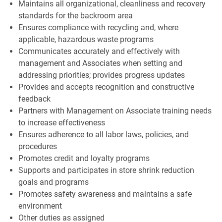
Maintains all organizational, cleanliness and recovery
standards for the backroom area
Ensures compliance with recycling and, where
applicable, hazardous waste programs
Communicates accurately and effectively with
management and Associates when setting and
addressing priorities; provides progress updates
Provides and accepts recognition and constructive
feedback
Partners with Management on Associate training needs
to increase effectiveness
Ensures adherence to all labor laws, policies, and
procedures
Promotes credit and loyalty programs
Supports and participates in store shrink reduction
goals and programs
Promotes safety awareness and maintains a safe
environment
Other duties as assigned