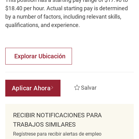
$18.40 per hour. Actual starting pay is determined
by a number of factors, including relevant skills,
qualifications, and experience.
Explorar Ubicación
Aplicar Ahora
Salvar
RECIBIR NOTIFICACIONES PARA
TRABAJOS SIMILARES
Regístrese para recibir alertas de empleo