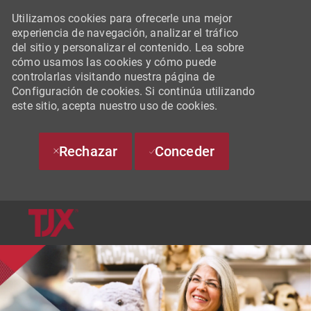
Utilizamos cookies para ofrecerle una mejor
experiencia de navegación, analizar el tráfico
del sitio y personalizar el contenido. Lea sobre
cómo usamos las cookies y cómo puede
controlarlas visitando nuestra página de
Configuración de cookies. Si continúa utilizando
este sitio, acepta nuestro uso de cookies.
Rechazar
Conceder
SKIP TO MAIN CONTENT
-