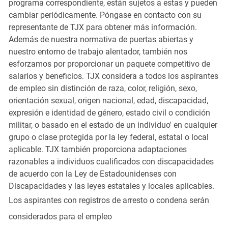
programa correspondiente, están sujetos a estas y pueden
cambiar periódicamente. Póngase en contacto con su
representante de TJX para obtener más información.
Además de nuestra normativa de puertas abiertas y
nuestro entorno de trabajo alentador, también nos
esforzamos por proporcionar un paquete competitivo de
salarios y beneficios. TJX considera a todos los aspirantes
de empleo sin distinción de raza, color, religión, sexo,
orientación sexual, origen nacional, edad, discapacidad,
expresión e identidad de género, estado civil o condición
militar, o basado en el estado de un individuo' en cualquier
grupo o clase protegida por la ley federal, estatal o local
aplicable. TJX también proporciona adaptaciones
razonables a individuos cualificados con discapacidades
de acuerdo con la Ley de Estadounidenses con
Discapacidades y las leyes estatales y locales aplicables.
Los aspirantes con registros de arresto o condena serán
considerados para el empleo