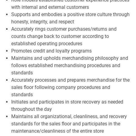
with internal and external customers
Supports and embodies a positive store culture through
honesty, integrity, and respect
Accurately rings customer purchases/returns and
counts change back to customer according to
established operating procedures
Promotes credit and loyalty programs
Maintains and upholds merchandising philosophy and
follows established merchandising procedures and
standards
Accurately processes and prepares merchandise for the
sales floor following company procedures and
standards
Initiates and participates in store recovery as needed
throughout the day
Maintains all organizational, cleanliness, and recovery
standards for the sales floor and participates in the
maintenance/cleanliness of the entire store