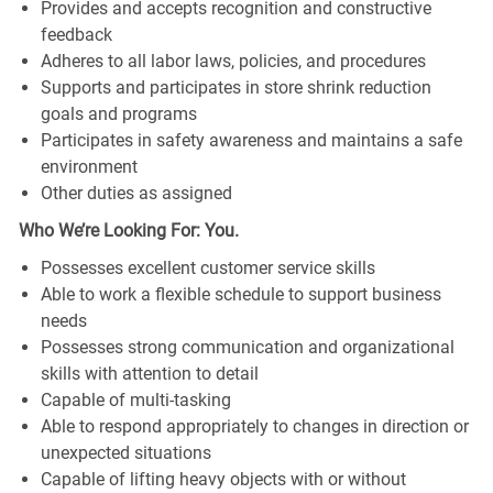
Provides and accepts recognition and constructive
feedback
Adheres to all labor laws, policies, and procedures
Supports and participates in store shrink reduction
goals and programs
Participates in safety awareness and maintains a safe
environment
Other duties as assigned
Who We’re Looking For: You.
Possesses excellent customer service skills
Able to work a flexible schedule to support business
needs
Possesses strong communication and organizational
skills with attention to detail
Capable of multi-tasking
Able to respond appropriately to changes in direction or
unexpected situations
Capable of lifting heavy objects with or without