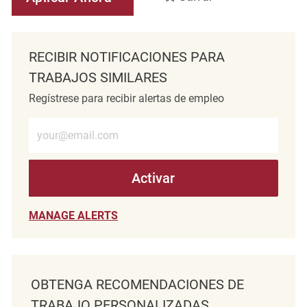
RECIBIR NOTIFICACIONES PARA
TRABAJOS SIMILARES
Regístrese para recibir alertas de empleo
Introduzca la dirección de correo electrónico (obligatorio)
Activar
MANAGE ALERTS
OBTENGA RECOMENDACIONES DE
TRABAJO PERSONALIZADAS