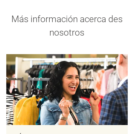
Más información acerca des
nosotros