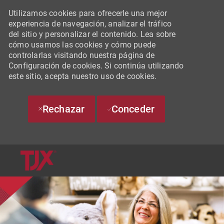
Utilizamos cookies para ofrecerle una mejor
experiencia de navegación, analizar el tráfico
del sitio y personalizar el contenido. Lea sobre
cómo usamos las cookies y cómo puede
controlarlas visitando nuestra página de
Configuración de cookies. Si continúa utilizando
este sitio, acepta nuestro uso de cookies.
Rechazar
Conceder
SKIP TO MAIN CONTENT
-