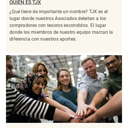
QUIÉN ES TJX
¿Qué tiene de importante un nombre? TJX es el
lugar donde nuestros Asociados deleitan a los
compradores con tesoros escondidos. El lugar
donde los miembros de nuestro equipo marcan la
diferencia con nuestros aportes.