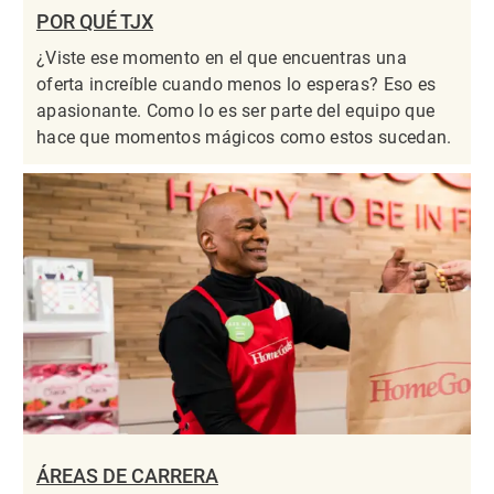
POR QUÉ TJX
¿Viste ese momento en el que encuentras una
oferta increíble cuando menos lo esperas? Eso es
apasionante. Como lo es ser parte del equipo que
hace que momentos mágicos como estos sucedan.
ÁREAS DE CARRERA