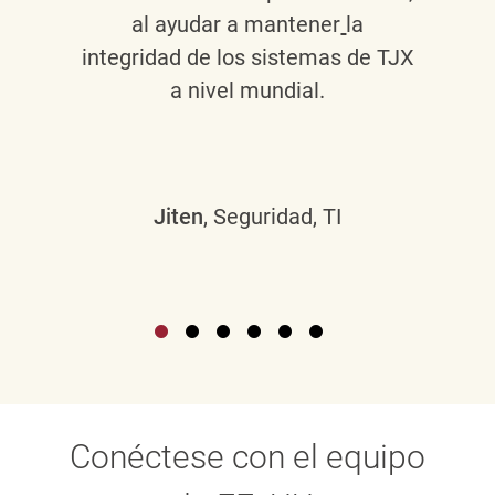
al ayudar a mantener
la
integridad de los sistemas de TJX
a nivel mundial.
Jiten
, Seguridad, TI
Conéctese con el equipo