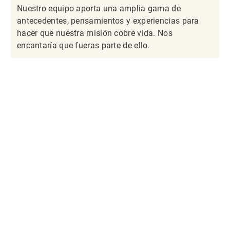
Nuestro equipo aporta una amplia gama de
antecedentes, pensamientos y experiencias para
hacer que nuestra misión cobre vida. Nos
encantaría que fueras parte de ello.