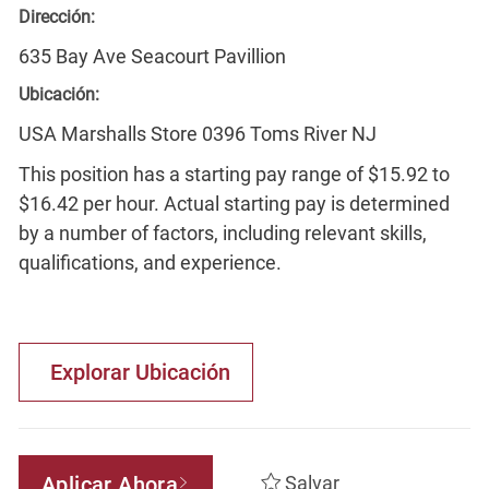
Dirección:
635 Bay Ave Seacourt Pavillion
Ubicación:
USA Marshalls Store 0396 Toms River NJ
This position has a starting pay range of $15.92 to
$16.42 per hour. Actual starting pay is determined
by a number of factors, including relevant skills,
qualifications, and experience.
Explorar Ubicación
Aplicar Ahora
Salvar