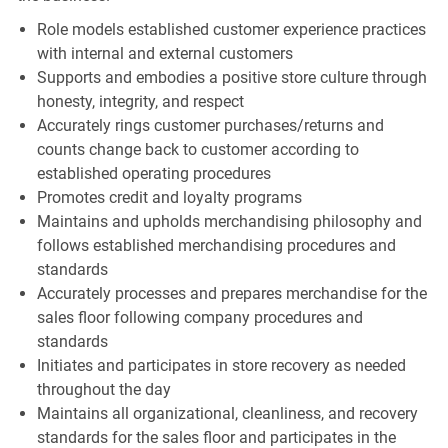
Role models established customer experience practices
with internal and external customers
Supports and embodies a positive store culture through
honesty, integrity, and respect
Accurately rings customer purchases/returns and
counts change back to customer according to
established operating procedures
Promotes credit and loyalty programs
Maintains and upholds merchandising philosophy and
follows established merchandising procedures and
standards
Accurately processes and prepares merchandise for the
sales floor following company procedures and
standards
Initiates and participates in store recovery as needed
throughout the day
Maintains all organizational, cleanliness, and recovery
standards for the sales floor and participates in the