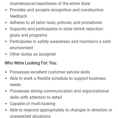
maintenance/cleanliness of the entire store
Provides and accepts recognition and constructive
feedback
Adheres to all labor laws, policies, and procedures
Supports and participates in store shrink reduction
goals and programs
Participates in safety awareness and maintains a safe
environment
Other duties as assigned
Who We’re Looking For: You.
Possesses excellent customer service skills
Able to work a flexible schedule to support business
needs
Possesses strong communication and organizational
skills with attention to detail
Capable of multi-tasking
Able to respond appropriately to changes in direction or
unexpected situations