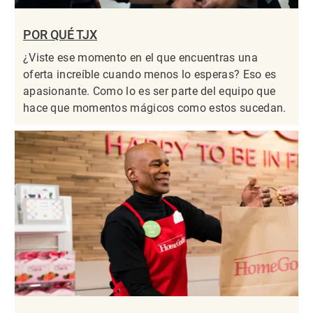
POR QUÉ TJX
¿Viste ese momento en el que encuentras una
oferta increíble cuando menos lo esperas? Eso es
apasionante. Como lo es ser parte del equipo que
hace que momentos mágicos como estos sucedan.