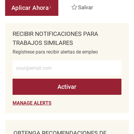
Aplicar Ahora
Salvar
RECIBIR NOTIFICACIONES PARA
TRABAJOS SIMILARES
Regístrese para recibir alertas de empleo
Introduzca la dirección de correo electrónico (obligatorio)
Activar
MANAGE ALERTS
OBTENGA RECOMENDACIONES DE