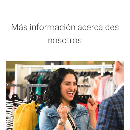
Más información acerca des
nosotros