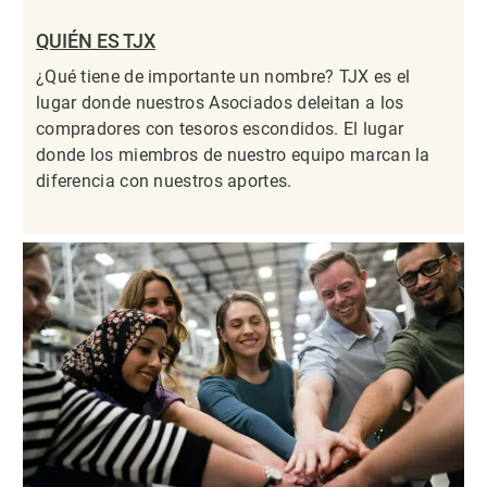
QUIÉN ES TJX
¿Qué tiene de importante un nombre? TJX es el
lugar donde nuestros Asociados deleitan a los
compradores con tesoros escondidos. El lugar
donde los miembros de nuestro equipo marcan la
diferencia con nuestros aportes.