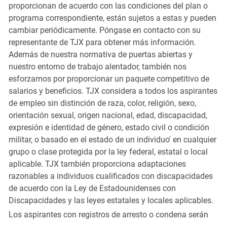
proporcionan de acuerdo con las condiciones del plan o
programa correspondiente, están sujetos a estas y pueden
cambiar periódicamente. Póngase en contacto con su
representante de TJX para obtener más información.
Además de nuestra normativa de puertas abiertas y
nuestro entorno de trabajo alentador, también nos
esforzamos por proporcionar un paquete competitivo de
salarios y beneficios. TJX considera a todos los aspirantes
de empleo sin distinción de raza, color, religión, sexo,
orientación sexual, origen nacional, edad, discapacidad,
expresión e identidad de género, estado civil o condición
militar, o basado en el estado de un individuo' en cualquier
grupo o clase protegida por la ley federal, estatal o local
aplicable. TJX también proporciona adaptaciones
razonables a individuos cualificados con discapacidades
de acuerdo con la Ley de Estadounidenses con
Discapacidades y las leyes estatales y locales aplicables.
Los aspirantes con registros de arresto o condena serán