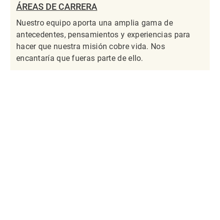
ÁREAS DE CARRERA
Nuestro equipo aporta una amplia gama de
antecedentes, pensamientos y experiencias para
hacer que nuestra misión cobre vida. Nos
encantaría que fueras parte de ello.