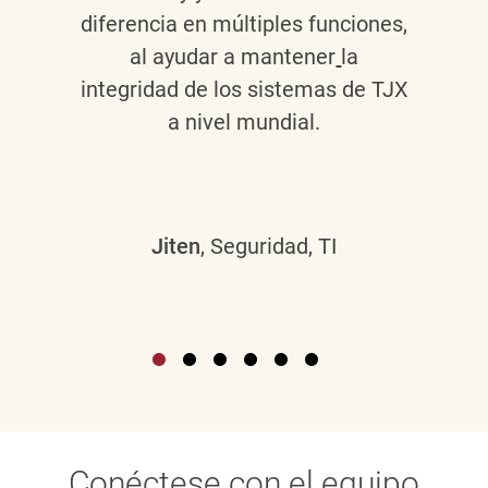
diferencia en múltiples funciones,
al ayudar a mantener
la
integridad de los sistemas de TJX
a nivel mundial.
Jiten
, Seguridad, TI
Conéctese con el equipo