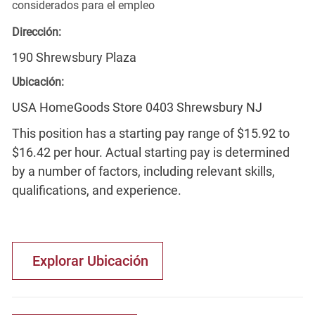
considerados para el empleo
Dirección:
190 Shrewsbury Plaza
Ubicación:
USA HomeGoods Store 0403 Shrewsbury NJ
This position has a starting pay range of $15.92 to
$16.42 per hour. Actual starting pay is determined
by a number of factors, including relevant skills,
qualifications, and experience.
Explorar Ubicación