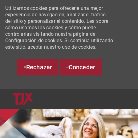
Utilizamos cookies para ofrecerle una mejor
experiencia de navegación, analizar el tráfico
del sitio y personalizar el contenido. Lea sobre
cómo usamos las cookies y cómo puede
controlarlas visitando nuestra página de
Configuración de cookies. Si continúa utilizando
este sitio, acepta nuestro uso de cookies.
Rechazar
Conceder
SKIP TO MAIN CONTENT
-