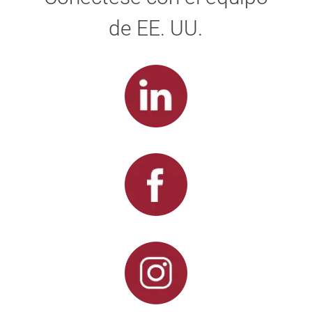
de EE. UU.