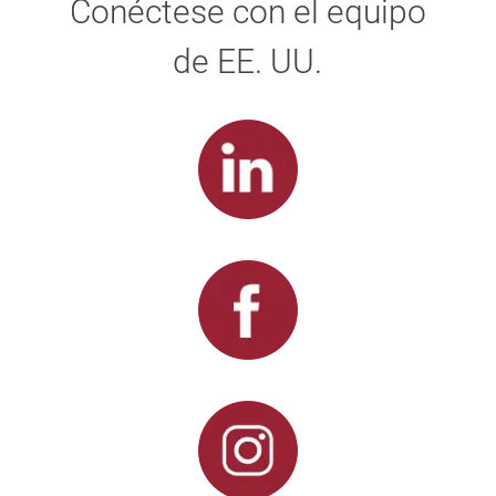
Conéctese con el equipo
de EE. UU.