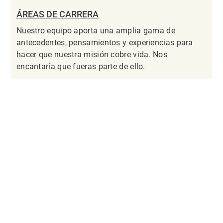
ÁREAS DE CARRERA
Nuestro equipo aporta una amplia gama de
antecedentes, pensamientos y experiencias para
hacer que nuestra misión cobre vida. Nos
encantaría que fueras parte de ello.