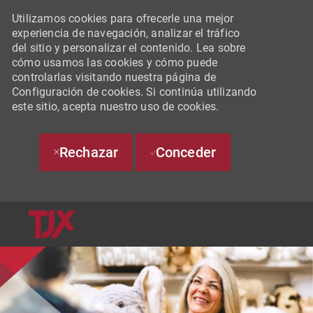
Utilizamos cookies para ofrecerle una mejor
experiencia de navegación, analizar el tráfico
del sitio y personalizar el contenido. Lea sobre
cómo usamos las cookies y cómo puede
controlarlas visitando nuestra página de
Configuración de cookies. Si continúa utilizando
este sitio, acepta nuestro uso de cookies.
Rechazar
Conceder
SKIP TO MAIN CONTENT
-