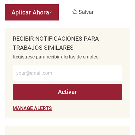
Aplicar Ahora
Salvar
RECIBIR NOTIFICACIONES PARA
TRABAJOS SIMILARES
Regístrese para recibir alertas de empleo
Introduzca la dirección de correo electrónico (obligatorio)
Activar
MANAGE ALERTS