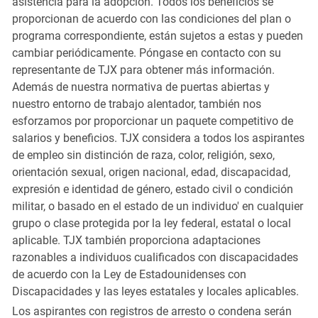
asistencia para la adopción. Todos los beneficios se
proporcionan de acuerdo con las condiciones del plan o
programa correspondiente, están sujetos a estas y pueden
cambiar periódicamente. Póngase en contacto con su
representante de TJX para obtener más información.
Además de nuestra normativa de puertas abiertas y
nuestro entorno de trabajo alentador, también nos
esforzamos por proporcionar un paquete competitivo de
salarios y beneficios. TJX considera a todos los aspirantes
de empleo sin distinción de raza, color, religión, sexo,
orientación sexual, origen nacional, edad, discapacidad,
expresión e identidad de género, estado civil o condición
militar, o basado en el estado de un individuo' en cualquier
grupo o clase protegida por la ley federal, estatal o local
aplicable. TJX también proporciona adaptaciones
razonables a individuos cualificados con discapacidades
de acuerdo con la Ley de Estadounidenses con
Discapacidades y las leyes estatales y locales aplicables.
Los aspirantes con registros de arresto o condena serán