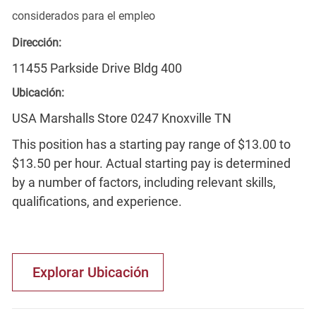
considerados para el empleo
Dirección:
11455 Parkside Drive Bldg 400
Ubicación:
USA Marshalls Store 0247 Knoxville TN
This position has a starting pay range of $13.00 to
$13.50 per hour. Actual starting pay is determined
by a number of factors, including relevant skills,
qualifications, and experience.
Explorar Ubicación