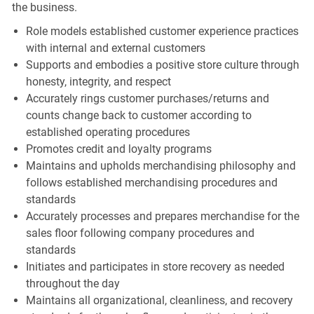
the business.
Role models established customer experience practices
with internal and external customers
Supports and embodies a positive store culture through
honesty, integrity, and respect
Accurately rings customer purchases/returns and
counts change back to customer according to
established operating procedures
Promotes credit and loyalty programs
Maintains and upholds merchandising philosophy and
follows established merchandising procedures and
standards
Accurately processes and prepares merchandise for the
sales floor following company procedures and
standards
Initiates and participates in store recovery as needed
throughout the day
Maintains all organizational, cleanliness, and recovery