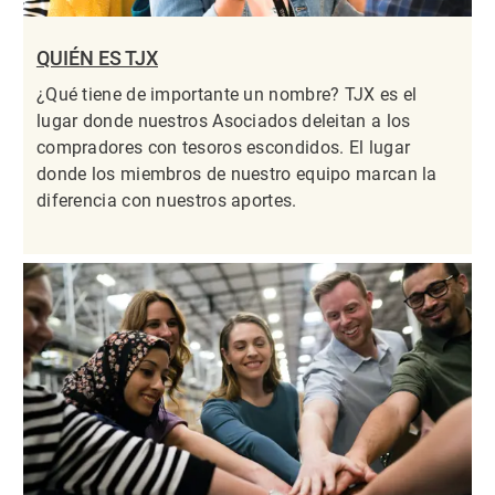
QUIÉN ES TJX
¿Qué tiene de importante un nombre? TJX es el
lugar donde nuestros Asociados deleitan a los
compradores con tesoros escondidos. El lugar
donde los miembros de nuestro equipo marcan la
diferencia con nuestros aportes.