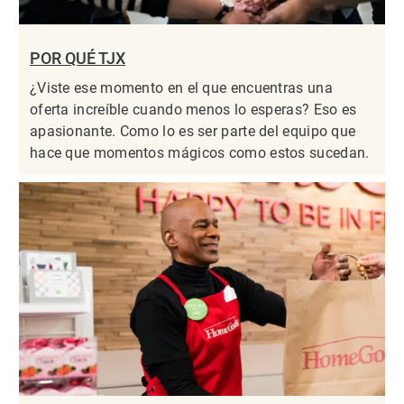
POR QUÉ TJX
¿Viste ese momento en el que encuentras una
oferta increíble cuando menos lo esperas? Eso es
apasionante. Como lo es ser parte del equipo que
hace que momentos mágicos como estos sucedan.