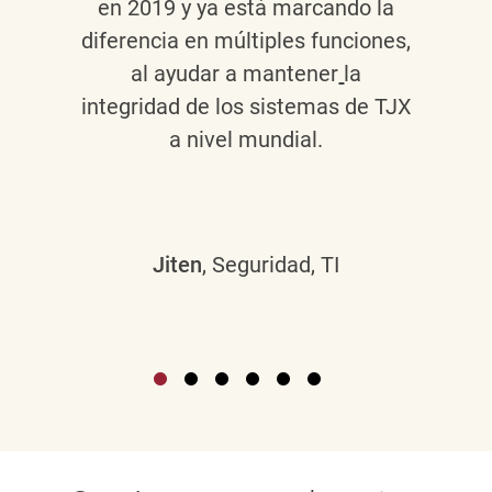
en 2019 y ya está marcando la
diferencia en múltiples funciones,
al ayudar a mantener
la
integridad de los sistemas de TJX
a nivel mundial.
Jiten
, Seguridad, TI