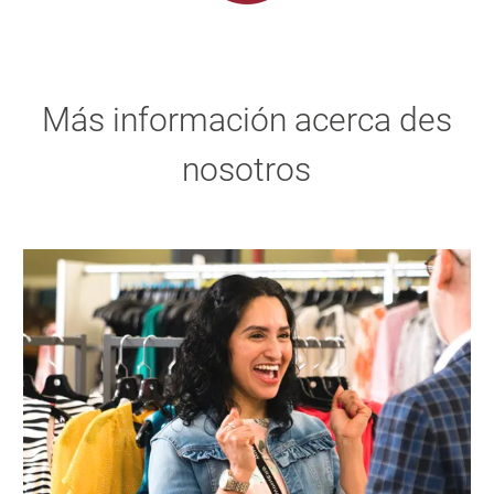
Más información acerca des
nosotros