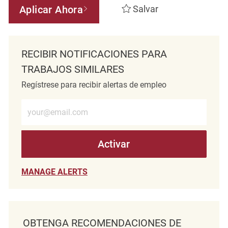
Aplicar Ahora
Salvar
RECIBIR NOTIFICACIONES PARA
TRABAJOS SIMILARES
Regístrese para recibir alertas de empleo
Introduzca la dirección de correo electrónico (obligatorio)
Activar
MANAGE ALERTS
OBTENGA RECOMENDACIONES DE