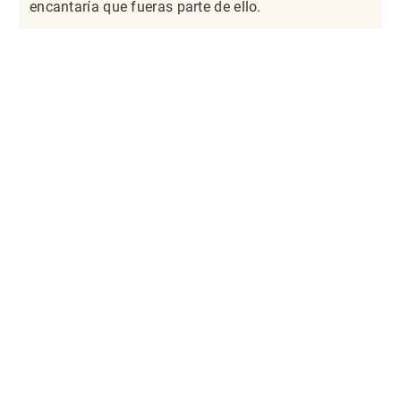
encantaría que fueras parte de ello.