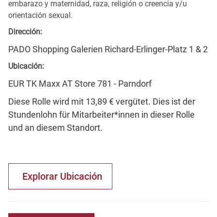
embarazo y maternidad, raza, religión o creencia y/u
orientación sexual.
Dirección:
PADO Shopping Galerien Richard-Erlinger-Platz 1 & 2
Ubicación:
EUR TK Maxx AT Store 781 - Parndorf
Diese Rolle wird mit 13,89 € vergütet. Dies ist der
Stundenlohn für Mitarbeiter*innen in dieser Rolle
und an diesem Standort.
Explorar Ubicación