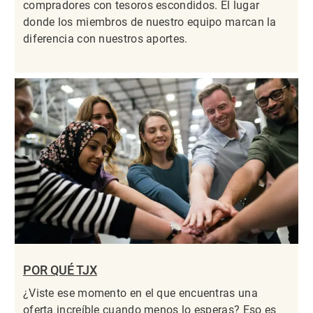
compradores con tesoros escondidos. El lugar
donde los miembros de nuestro equipo marcan la
diferencia con nuestros aportes.
POR QUÉ TJX
¿Viste ese momento en el que encuentras una
oferta increíble cuando menos lo esperas? Eso es