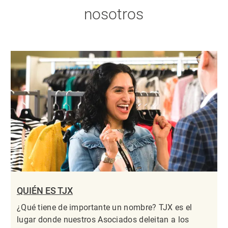
nosotros
QUIÉN ES TJX
¿Qué tiene de importante un nombre? TJX es el
lugar donde nuestros Asociados deleitan a los