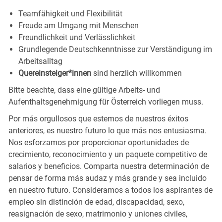
Teamfähigkeit und
Flexibilität
Freude am Umgang mit
Menschen
Freundlichkeit und
Verlässlichkeit
Grundlegende Deutschkenntnisse zur Verständigung im
Arbeitsalltag
Quereinsteiger*innen
sind herzlich willkommen
Bitte beachte, dass eine gültige Arbeits- und
Aufenthaltsgenehmigung für Österreich vorliegen muss.
Por más orgullosos que estemos de nuestros éxitos
anteriores, es nuestro futuro lo que más nos entusiasma.
Nos esforzamos por proporcionar oportunidades de
crecimiento, reconocimiento y un paquete competitivo de
salarios y beneficios. Comparta nuestra determinación de
pensar de forma más audaz y más grande y sea incluido
en nuestro futuro. Consideramos a todos los aspirantes de
empleo sin distinción de edad, discapacidad, sexo,
reasignación de sexo, matrimonio y uniones civiles,