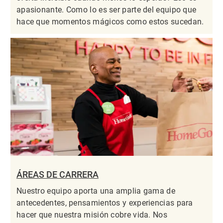
apasionante. Como lo es ser parte del equipo que
hace que momentos mágicos como estos sucedan.
ÁREAS DE CARRERA
Nuestro equipo aporta una amplia gama de
antecedentes, pensamientos y experiencias para
hacer que nuestra misión cobre vida. Nos