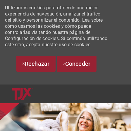
Utilizamos cookies para ofrecerle una mejor
experiencia de navegación, analizar el tráfico
del sitio y personalizar el contenido. Lea sobre
cómo usamos las cookies y cómo puede
controlarlas visitando nuestra página de
Configuración de cookies. Si continúa utilizando
este sitio, acepta nuestro uso de cookies.
Rechazar
Conceder
SKIP TO MAIN CONTENT
-