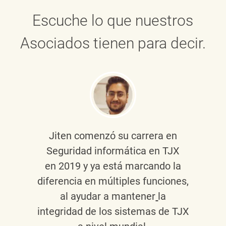
Escuche lo que nuestros
Asociados tienen para decir.
Jiten
comenzó su carrera en
Seguridad informática en TJX
en 2019 y ya está marcando la
diferencia en múltiples funciones,
al ayudar a mantener
la
integridad de los sistemas de TJX