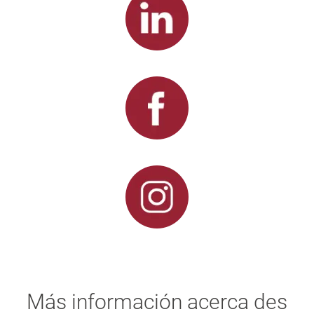
Más información acerca des