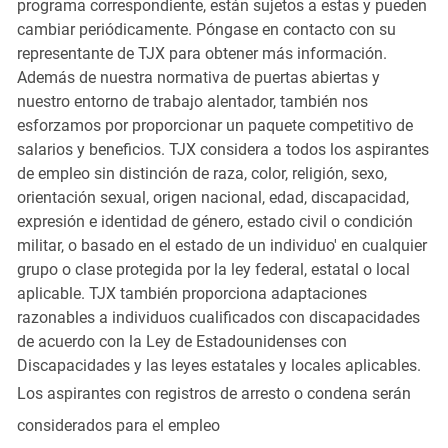
programa correspondiente, están sujetos a estas y pueden
cambiar periódicamente. Póngase en contacto con su
representante de TJX para obtener más información.
Además de nuestra normativa de puertas abiertas y
nuestro entorno de trabajo alentador, también nos
esforzamos por proporcionar un paquete competitivo de
salarios y beneficios. TJX considera a todos los aspirantes
de empleo sin distinción de raza, color, religión, sexo,
orientación sexual, origen nacional, edad, discapacidad,
expresión e identidad de género, estado civil o condición
militar, o basado en el estado de un individuo' en cualquier
grupo o clase protegida por la ley federal, estatal o local
aplicable. TJX también proporciona adaptaciones
razonables a individuos cualificados con discapacidades
de acuerdo con la Ley de Estadounidenses con
Discapacidades y las leyes estatales y locales aplicables.
Los aspirantes con registros de arresto o condena serán
considerados para el empleo