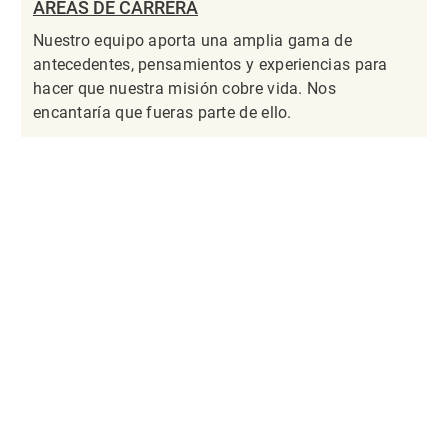
ÁREAS DE CARRERA
Nuestro equipo aporta una amplia gama de
antecedentes, pensamientos y experiencias para
hacer que nuestra misión cobre vida. Nos
encantaría que fueras parte de ello.