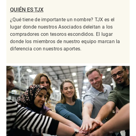
QUIÉN ES TJX
¿Qué tiene de importante un nombre? TJX es el
lugar donde nuestros Asociados deleitan a los
compradores con tesoros escondidos. El lugar
donde los miembros de nuestro equipo marcan la
diferencia con nuestros aportes.