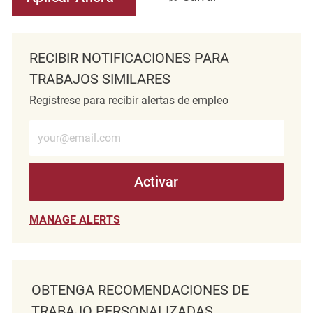
RECIBIR NOTIFICACIONES PARA
TRABAJOS SIMILARES
Regístrese para recibir alertas de empleo
Introduzca la dirección de correo electrónico (obligatorio)
Activar
MANAGE ALERTS
OBTENGA RECOMENDACIONES DE
TRABAJO PERSONALIZADAS