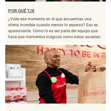
POR QUÉ TJX
¿Viste ese momento en el que encuentras una
oferta increíble cuando menos lo esperas? Eso es
apasionante. Como lo es ser parte del equipo que
hace que momentos mágicos como estos sucedan.