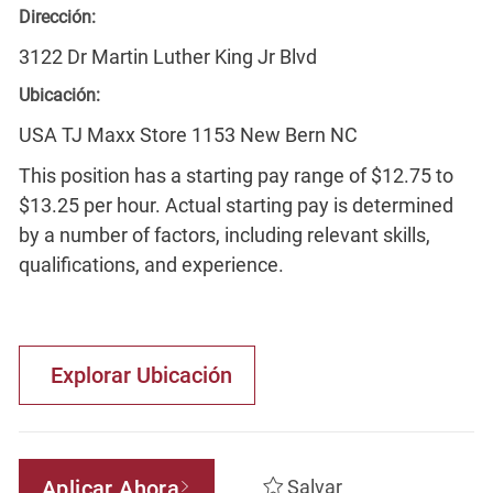
Dirección:
3122 Dr Martin Luther King Jr Blvd
Ubicación:
USA TJ Maxx Store 1153 New Bern NC
This position has a starting pay range of $12.75 to
$13.25 per hour. Actual starting pay is determined
by a number of factors, including relevant skills,
qualifications, and experience.
Explorar Ubicación
Aplicar Ahora
Salvar