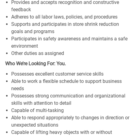
Provides and accepts recognition and constructive
feedback
Adheres to all labor laws, policies, and procedures
Supports and participates in store shrink reduction
goals and programs
Participates in safety awareness and maintains a safe
environment
Other duties as assigned
Who We’re Looking For: You.
Possesses excellent customer service skills
Able to work a flexible schedule to support business
needs
Possesses strong communication and organizational
skills with attention to detail
Capable of multi-tasking
Able to respond appropriately to changes in direction or
unexpected situations
Capable of lifting heavy objects with or without