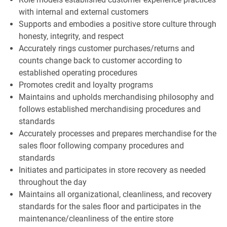
with internal and external customers
Supports and embodies a positive store culture through
honesty, integrity, and respect
Accurately rings customer purchases/returns and
counts change back to customer according to
established operating procedures
Promotes credit and loyalty programs
Maintains and upholds merchandising philosophy and
follows established merchandising procedures and
standards
Accurately processes and prepares merchandise for the
sales floor following company procedures and
standards
Initiates and participates in store recovery as needed
throughout the day
Maintains all organizational, cleanliness, and recovery
standards for the sales floor and participates in the
maintenance/cleanliness of the entire store