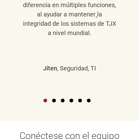
diferencia en múltiples funciones,
al ayudar a mantener
la
integridad de los sistemas de TJX
a nivel mundial.
Jiten
, Seguridad, TI
Conéctese con el equipo