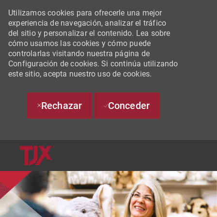
Utilizamos cookies para ofrecerle una mejor
experiencia de navegación, analizar el tráfico
del sitio y personalizar el contenido. Lea sobre
cómo usamos las cookies y cómo puede
controlarlas visitando nuestra página de
Configuración de cookies. Si continúa utilizando
este sitio, acepta nuestro uso de cookies.
Rechazar
Conceder
SKIP TO MAIN CONTENT
-