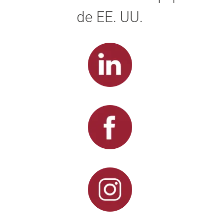
de EE. UU.