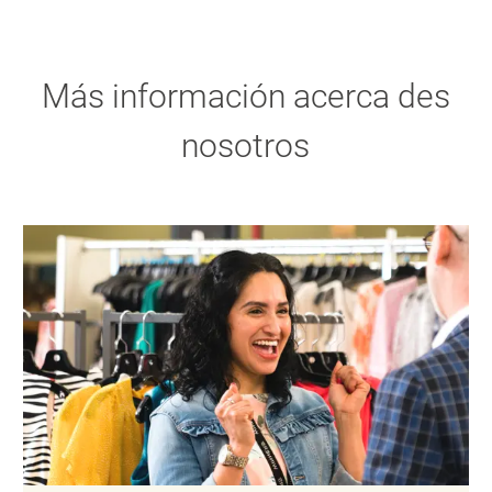
Más información acerca des
nosotros