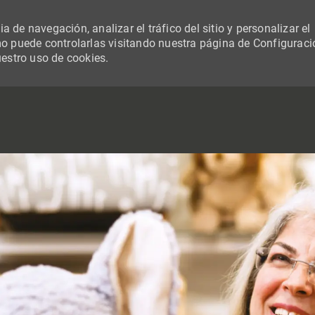
 de navegación, analizar el tráfico del sitio y personalizar el
 puede controlarlas visitando nuestra página de Configuraci
uestro uso de cookies.
SKIP TO MAIN CONTENT