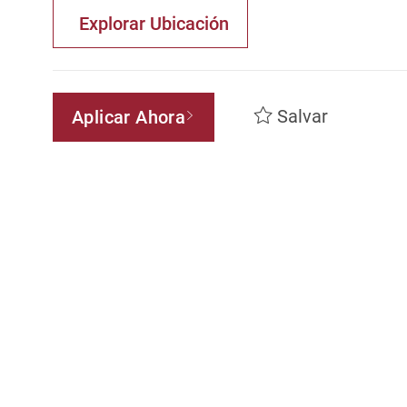
Explorar Ubicación
Salvar
Aplicar Ahora