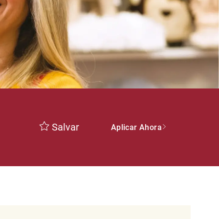
Salvar
Aplicar Ahora