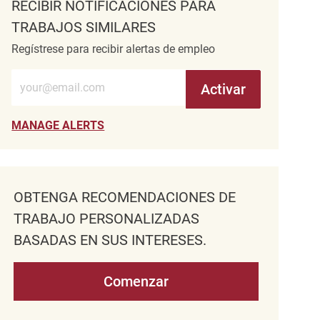
RECIBIR NOTIFICACIONES PARA
TRABAJOS SIMILARES
Regístrese para recibir alertas de empleo
Introduzca la dirección de correo electrónico (obligatorio)
Activar
MANAGE ALERTS
OBTENGA RECOMENDACIONES DE
TRABAJO PERSONALIZADAS
BASADAS EN SUS INTERESES.
Comenzar