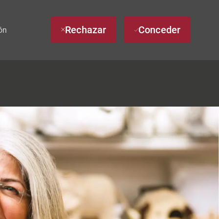
Rechazar
Conceder
ón