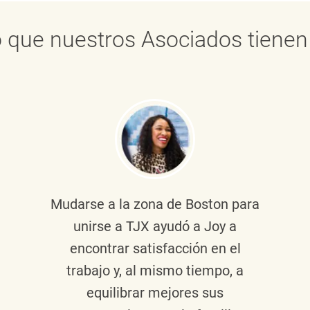
 que nuestros Asociados tienen 
Mudarse a la zona de Boston para
unirse a TJX ayudó a Joy a
encontrar satisfacción en el
trabajo y, al mismo tiempo, a
equilibrar mejores sus