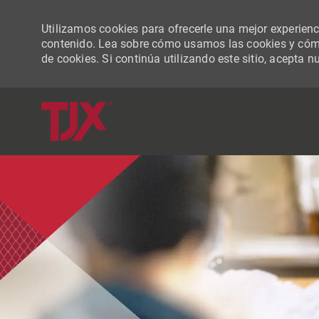
Utilizamos cookies para ofrecerle una mejor experiencia
contenido. Lea sobre cómo usamos las cookies y cómo
de cookies. Si continúa utilizando este sitio, acepta n
-