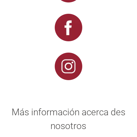
Más información acerca des
nosotros