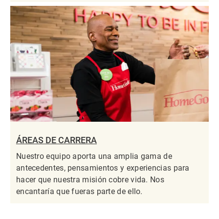
ÁREAS DE CARRERA
Nuestro equipo aporta una amplia gama de
antecedentes, pensamientos y experiencias para
hacer que nuestra misión cobre vida. Nos
encantaría que fueras parte de ello.