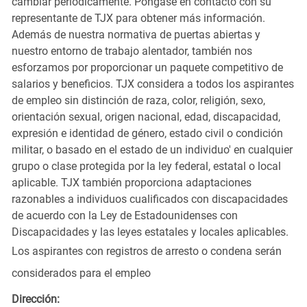
cambiar periódicamente. Póngase en contacto con su
representante de TJX para obtener más información.
Además de nuestra normativa de puertas abiertas y
nuestro entorno de trabajo alentador, también nos
esforzamos por proporcionar un paquete competitivo de
salarios y beneficios. TJX considera a todos los aspirantes
de empleo sin distinción de raza, color, religión, sexo,
orientación sexual, origen nacional, edad, discapacidad,
expresión e identidad de género, estado civil o condición
militar, o basado en el estado de un individuo' en cualquier
grupo o clase protegida por la ley federal, estatal o local
aplicable. TJX también proporciona adaptaciones
razonables a individuos cualificados con discapacidades
de acuerdo con la Ley de Estadounidenses con
Discapacidades y las leyes estatales y locales aplicables.
Los aspirantes con registros de arresto o condena serán
considerados para el empleo
Dirección: