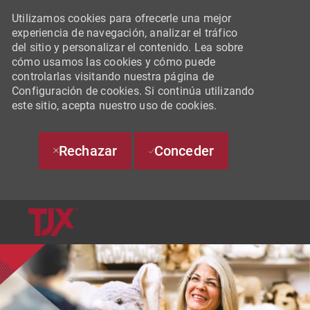
Utilizamos cookies para ofrecerle una mejor
experiencia de navegación, analizar el tráfico
del sitio y personalizar el contenido. Lea sobre
cómo usamos las cookies y cómo puede
controlarlas visitando nuestra página de
Configuración de cookies. Si continúa utilizando
este sitio, acepta nuestro uso de cookies.
Rechazar
Conceder
SKIP TO MAIN CONTENT
-