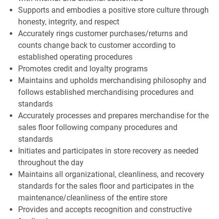
Supports and embodies a positive store culture through
honesty, integrity, and respect
Accurately rings customer purchases/returns and
counts change back to customer according to
established operating procedures
Promotes credit and loyalty programs
Maintains and upholds merchandising philosophy and
follows established merchandising procedures and
standards
Accurately processes and prepares merchandise for the
sales floor following company procedures and
standards
Initiates and participates in store recovery as needed
throughout the day
Maintains all organizational, cleanliness, and recovery
standards for the sales floor and participates in the
maintenance/cleanliness of the entire store
Provides and accepts recognition and constructive