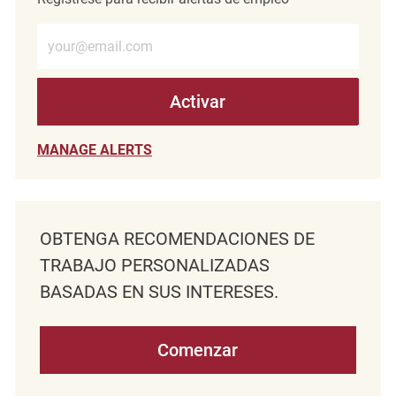
Introduzca la dirección de correo electrónico (obligatorio)
Activar
MANAGE ALERTS
OBTENGA RECOMENDACIONES DE
TRABAJO PERSONALIZADAS
BASADAS EN SUS INTERESES.
Comenzar