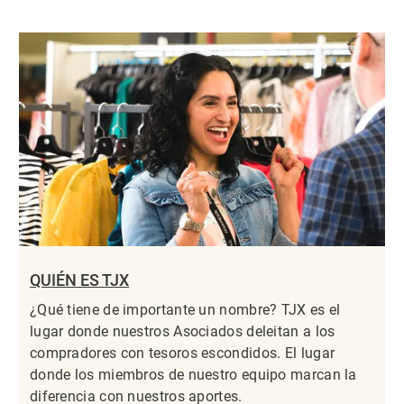
QUIÉN ES TJX
¿Qué tiene de importante un nombre? TJX es el
lugar donde nuestros Asociados deleitan a los
compradores con tesoros escondidos. El lugar
donde los miembros de nuestro equipo marcan la
diferencia con nuestros aportes.