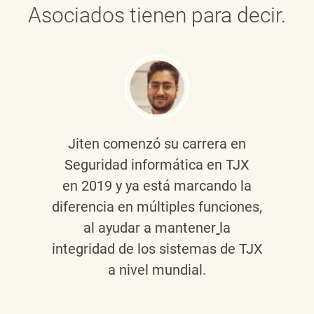
Asociados tienen para decir.
Jiten
comenzó su carrera en
Seguridad informática en TJX
en 2019 y ya está marcando la
diferencia en múltiples funciones,
al ayudar a mantener
la
integridad de los sistemas de TJX
a nivel mundial.