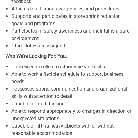
feedback
Adheres to all labor laws, policies, and procedures
Supports and participates in store shrink reduction
goals and programs
Participates in safety awareness and maintains a safe
environment
Other duties as assigned
Who We’re Looking For: You.
Possesses excellent customer service skills
Able to work a flexible schedule to support business
needs
Possesses strong communication and organizational
skills with attention to detail
Capable of multi-tasking
Able to respond appropriately to changes in direction or
unexpected situations
Capable of lifting heavy objects with or without
reasonable accommodation