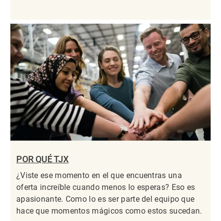
POR QUÉ TJX
¿Viste ese momento en el que encuentras una
oferta increíble cuando menos lo esperas? Eso es
apasionante. Como lo es ser parte del equipo que
hace que momentos mágicos como estos sucedan.