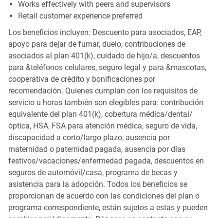
Works effectively with peers and supervisors
Retail customer experience preferred
Los beneficios incluyen: Descuento para asociados, EAP,
apoyo para dejar de fumar, duelo, contribuciones de
asociados al plan 401(k), cuidado de hijo/a, descuentos
para &teléfonos celulares, seguro legal y para &mascotas,
cooperativa de crédito y bonificaciones por
recomendación. Quienes cumplan con los requisitos de
servicio u horas también son elegibles para: contribución
equivalente del plan 401(k), cobertura médica/dental/
óptica, HSA, FSA para atención médica, seguro de vida,
discapacidad a corto/largo plazo, ausencia por
maternidad o paternidad pagada, ausencia por días
festivos/vacaciones/enfermedad pagada, descuentos en
seguros de automóvil/casa, programa de becas y
asistencia para la adopción. Todos los beneficios se
proporcionan de acuerdo con las condiciones del plan o
programa correspondiente, están sujetos a estas y pueden