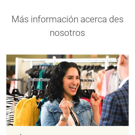
Más información acerca des
nosotros