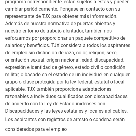
programa correspondiente, están sujetos a estas y pueden
cambiar periódicamente. Póngase en contacto con su
representante de TJX para obtener más información.
Además de nuestra normativa de puertas abiertas y
nuestro entorno de trabajo alentador, también nos
esforzamos por proporcionar un paquete competitivo de
salarios y beneficios. TJX considera a todos los aspirantes
de empleo sin distinción de raza, color, religión, sexo,
orientación sexual, origen nacional, edad, discapacidad,
expresión e identidad de género, estado civil o condición
militar, o basado en el estado de un individuo' en cualquier
grupo o clase protegida por la ley federal, estatal o local
aplicable. TJX también proporciona adaptaciones
razonables a individuos cualificados con discapacidades
de acuerdo con la Ley de Estadounidenses con
Discapacidades y las leyes estatales y locales aplicables.
Los aspirantes con registros de arresto o condena serán
considerados para el empleo