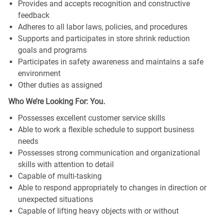
Provides and accepts recognition and constructive
feedback
Adheres to all labor laws, policies, and procedures
Supports and participates in store shrink reduction
goals and programs
Participates in safety awareness and maintains a safe
environment
Other duties as assigned
Who We’re Looking For: You.
Possesses excellent customer service skills
Able to work a flexible schedule to support business
needs
Possesses strong communication and organizational
skills with attention to detail
Capable of multi-tasking
Able to respond appropriately to changes in direction or
unexpected situations
Capable of lifting heavy objects with or without