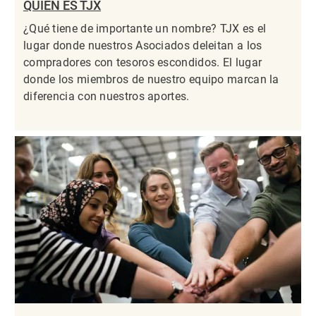
QUIÉN ES TJX
¿Qué tiene de importante un nombre? TJX es el
lugar donde nuestros Asociados deleitan a los
compradores con tesoros escondidos. El lugar
donde los miembros de nuestro equipo marcan la
diferencia con nuestros aportes.