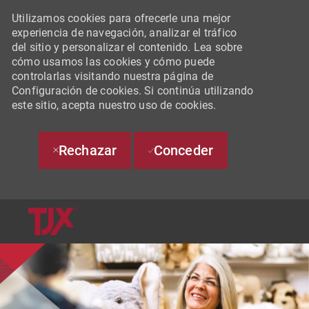
Utilizamos cookies para ofrecerle una mejor
experiencia de navegación, analizar el tráfico
del sitio y personalizar el contenido. Lea sobre
cómo usamos las cookies y cómo puede
controlarlas visitando nuestra página de
Configuración de cookies. Si continúa utilizando
este sitio, acepta nuestro uso de cookies.
Rechazar
Conceder
SKIP TO MAIN CONTENT
-