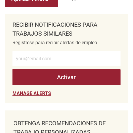
RECIBIR NOTIFICACIONES PARA
TRABAJOS SIMILARES
Regístrese para recibir alertas de empleo
Introduzca la dirección de correo electrónico (obligatorio)
Activar
MANAGE ALERTS
OBTENGA RECOMENDACIONES DE
TRABAJO PERSONALIZADAS