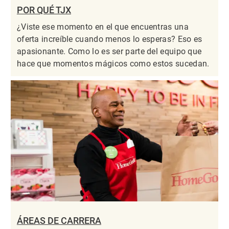
POR QUÉ TJX
¿Viste ese momento en el que encuentras una
oferta increíble cuando menos lo esperas? Eso es
apasionante. Como lo es ser parte del equipo que
hace que momentos mágicos como estos sucedan.
ÁREAS DE CARRERA