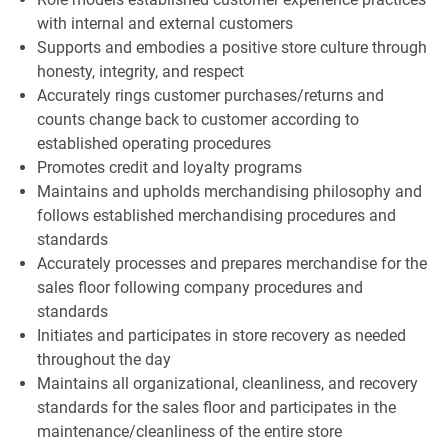
with internal and external customers
Supports and embodies a positive store culture through
honesty, integrity, and respect
Accurately rings customer purchases/returns and
counts change back to customer according to
established operating procedures
Promotes credit and loyalty programs
Maintains and upholds merchandising philosophy and
follows established merchandising procedures and
standards
Accurately processes and prepares merchandise for the
sales floor following company procedures and
standards
Initiates and participates in store recovery as needed
throughout the day
Maintains all organizational, cleanliness, and recovery
standards for the sales floor and participates in the
maintenance/cleanliness of the entire store