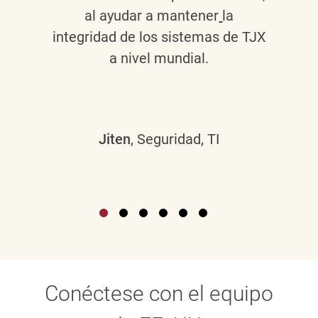
al ayudar a mantener
la
integridad de los sistemas de TJX
a nivel mundial.
Jiten
, Seguridad, TI
Conéctese con el equipo