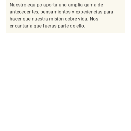
Nuestro equipo aporta una amplia gama de
antecedentes, pensamientos y experiencias para
hacer que nuestra misión cobre vida. Nos
encantaría que fueras parte de ello.