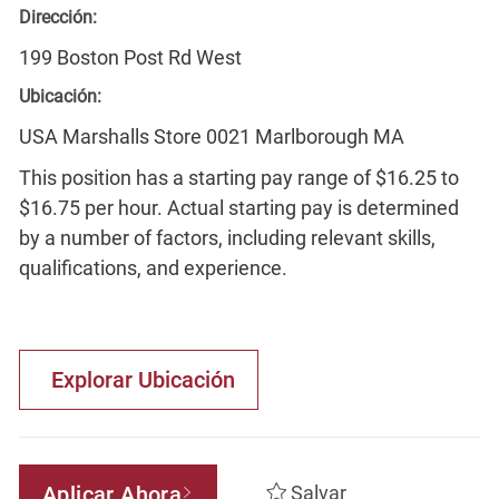
Dirección:
199 Boston Post Rd West
Ubicación:
USA Marshalls Store 0021 Marlborough MA
This position has a starting pay range of $16.25 to
$16.75 per hour. Actual starting pay is determined
by a number of factors, including relevant skills,
qualifications, and experience.
Explorar Ubicación
Aplicar Ahora
Salvar