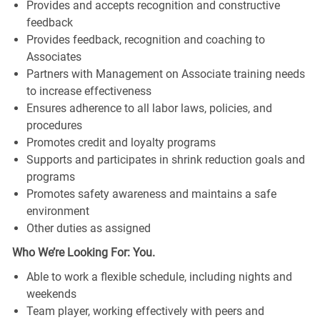
Provides and accepts recognition and constructive
feedback
Provides feedback, recognition and coaching to
Associates
Partners with Management on Associate training needs
to increase effectiveness
Ensures adherence to all labor laws, policies, and
procedures
Promotes credit and loyalty programs
Supports and participates in shrink reduction goals and
programs
Promotes safety awareness and maintains a safe
environment
Other duties as assigned
Who We’re Looking For: You.
Able to work a flexible schedule, including nights and
weekends
Team player, working effectively with peers and