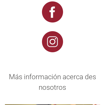
Más información acerca des
nosotros