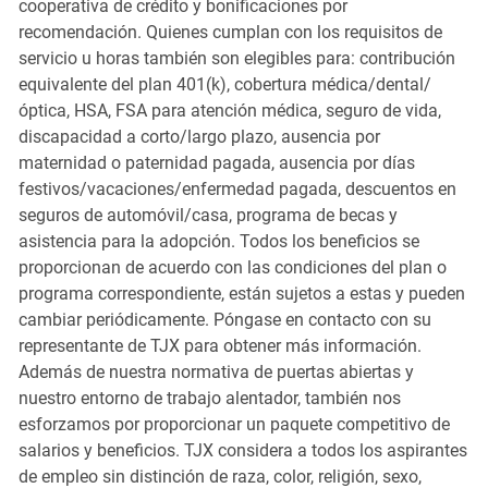
cooperativa de crédito y bonificaciones por
recomendación. Quienes cumplan con los requisitos de
servicio u horas también son elegibles para: contribución
equivalente del plan 401(k), cobertura médica/dental/
óptica, HSA, FSA para atención médica, seguro de vida,
discapacidad a corto/largo plazo, ausencia por
maternidad o paternidad pagada, ausencia por días
festivos/vacaciones/enfermedad pagada, descuentos en
seguros de automóvil/casa, programa de becas y
asistencia para la adopción. Todos los beneficios se
proporcionan de acuerdo con las condiciones del plan o
programa correspondiente, están sujetos a estas y pueden
cambiar periódicamente. Póngase en contacto con su
representante de TJX para obtener más información.
Además de nuestra normativa de puertas abiertas y
nuestro entorno de trabajo alentador, también nos
esforzamos por proporcionar un paquete competitivo de
salarios y beneficios. TJX considera a todos los aspirantes
de empleo sin distinción de raza, color, religión, sexo,