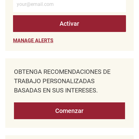
Activar
MANAGE ALERTS
OBTENGA RECOMENDACIONES DE
TRABAJO PERSONALIZADAS
BASADAS EN SUS INTERESES.
Comenzar