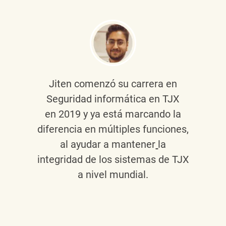
Jiten
comenzó su carrera en
Seguridad informática en TJX
en 2019 y ya está marcando la
diferencia en múltiples funciones,
al ayudar a mantener
la
integridad de los sistemas de TJX
a nivel mundial.