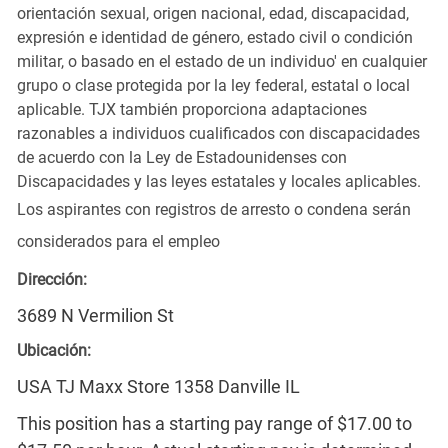
orientación sexual, origen nacional, edad, discapacidad,
expresión e identidad de género, estado civil o condición
militar, o basado en el estado de un individuo' en cualquier
grupo o clase protegida por la ley federal, estatal o local
aplicable. TJX también proporciona adaptaciones
razonables a individuos cualificados con discapacidades
de acuerdo con la Ley de Estadounidenses con
Discapacidades y las leyes estatales y locales aplicables.
Los aspirantes con registros de arresto o condena serán
considerados para el empleo
Dirección:
3689 N Vermilion St
Ubicación:
USA TJ Maxx Store 1358 Danville IL
This position has a starting pay range of $17.00 to