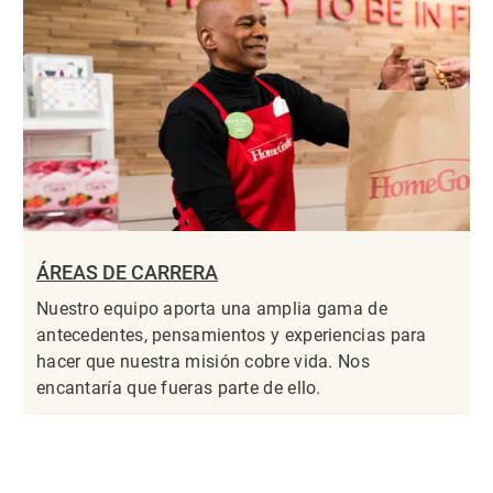
ÁREAS DE CARRERA
Nuestro equipo aporta una amplia gama de
antecedentes, pensamientos y experiencias para
hacer que nuestra misión cobre vida. Nos
encantaría que fueras parte de ello.