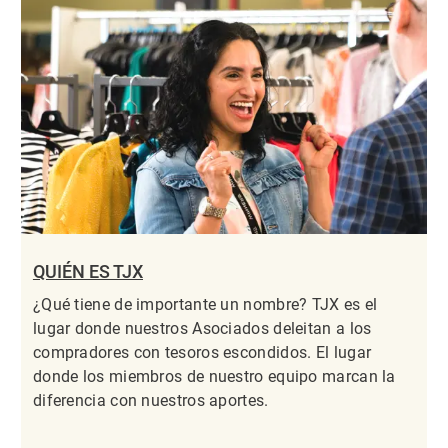
QUIÉN ES TJX
¿Qué tiene de importante un nombre? TJX es el
lugar donde nuestros Asociados deleitan a los
compradores con tesoros escondidos. El lugar
donde los miembros de nuestro equipo marcan la
diferencia con nuestros aportes.