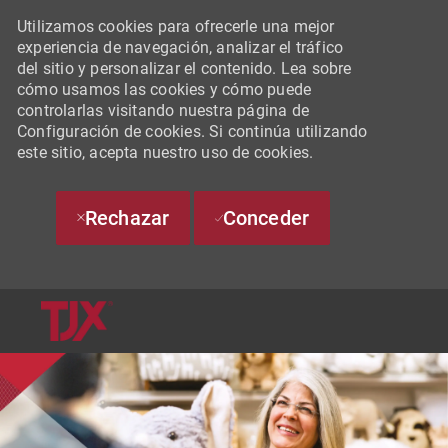
Utilizamos cookies para ofrecerle una mejor
experiencia de navegación, analizar el tráfico
del sitio y personalizar el contenido. Lea sobre
cómo usamos las cookies y cómo puede
controlarlas visitando nuestra página de
Configuración de cookies. Si continúa utilizando
este sitio, acepta nuestro uso de cookies.
Rechazar
Conceder
SKIP TO MAIN CONTENT
-