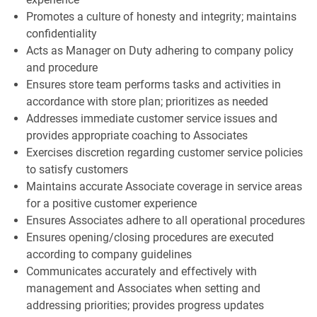
Promotes a culture of honesty and integrity; maintains
confidentiality
Acts as Manager on Duty adhering to company policy
and procedure
Ensures store team performs tasks and activities in
accordance with store plan; prioritizes as needed
Addresses immediate customer service issues and
provides appropriate coaching to Associates
Exercises discretion regarding customer service policies
to satisfy customers
Maintains accurate Associate coverage in service areas
for a positive customer experience
Ensures Associates adhere to all operational procedures
Ensures opening/closing procedures are executed
according to company guidelines
Communicates accurately and effectively with
management and Associates when setting and
addressing priorities; provides progress updates