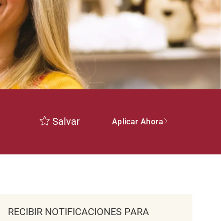
Salvar
Aplicar Ahora
RECIBIR NOTIFICACIONES PARA