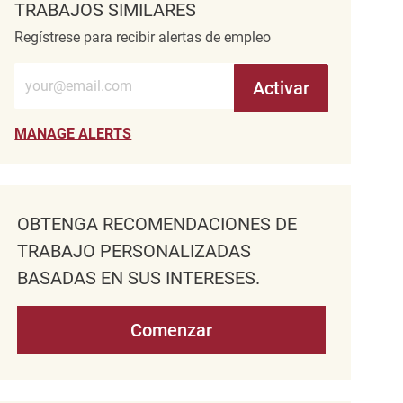
TRABAJOS SIMILARES
Regístrese para recibir alertas de empleo
Introduzca la dirección de correo electrónico (obligatorio)
Activar
MANAGE ALERTS
OBTENGA RECOMENDACIONES DE
TRABAJO PERSONALIZADAS
BASADAS EN SUS INTERESES.
Comenzar