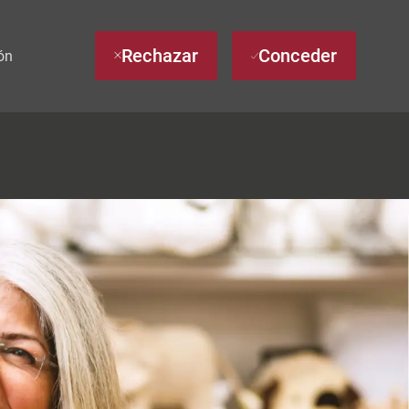
Rechazar
Conceder
ón