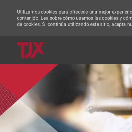
Utilizamos cookies para ofrecerle una mejor experiencia
contenido. Lea sobre cómo usamos las cookies y cómo
de cookies. Si continúa utilizando este sitio, acepta n
-