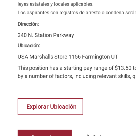
leyes estatales y locales aplicables.
Los aspirantes con registros de arresto o condena ser
Dirección:
340 N. Station Parkway
Ubicación:
USA Marshalls Store 1156 Farmington UT
This position has a starting pay range of $13.50 t
by a number of factors, including relevant skills, 
Explorar Ubicación