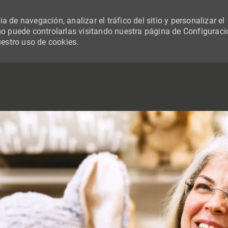
 de navegación, analizar el tráfico del sitio y personalizar el
 puede controlarlas visitando nuestra página de Configuraci
uestro uso de cookies.
SKIP TO MAIN CONTENT