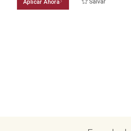
Salvar
Aplicar Ahora