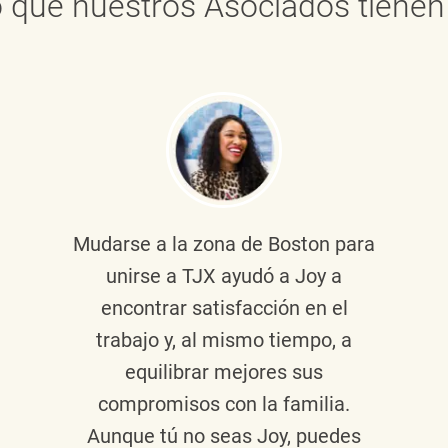
 que nuestros Asociados tienen 
Mudarse a la zona de Boston para
unirse a TJX ayudó a Joy a
encontrar satisfacción en el
trabajo y, al mismo tiempo, a
equilibrar mejores sus
compromisos con la familia.
Aunque tú no seas Joy, puedes