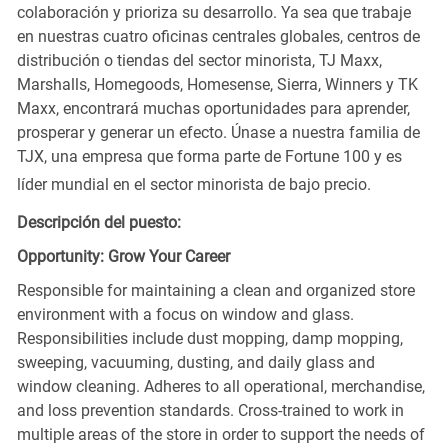
colaboración y prioriza su desarrollo. Ya sea que trabaje
en nuestras cuatro oficinas centrales globales, centros de
distribución o tiendas del sector minorista, TJ Maxx,
Marshalls, Homegoods, Homesense, Sierra, Winners y TK
Maxx, encontrará muchas oportunidades para aprender,
prosperar y generar un efecto. Únase a nuestra familia de
TJX, una empresa que forma parte de Fortune 100 y es
líder mundial en el sector minorista de bajo precio.
Descripción del puesto:
Opportunity: Grow Your Career
Responsible for maintaining a clean and organized store
environment with a focus on window and glass.
Responsibilities include dust mopping, damp mopping,
sweeping, vacuuming, dusting, and daily glass and
window cleaning. Adheres to all operational, merchandise,
and loss prevention standards. Cross-trained to work in
multiple areas of the store in order to support the needs of