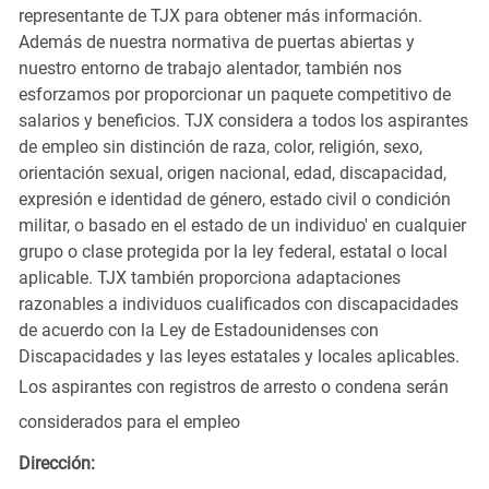
representante de TJX para obtener más información.
Además de nuestra normativa de puertas abiertas y
nuestro entorno de trabajo alentador, también nos
esforzamos por proporcionar un paquete competitivo de
salarios y beneficios. TJX considera a todos los aspirantes
de empleo sin distinción de raza, color, religión, sexo,
orientación sexual, origen nacional, edad, discapacidad,
expresión e identidad de género, estado civil o condición
militar, o basado en el estado de un individuo' en cualquier
grupo o clase protegida por la ley federal, estatal o local
aplicable. TJX también proporciona adaptaciones
razonables a individuos cualificados con discapacidades
de acuerdo con la Ley de Estadounidenses con
Discapacidades y las leyes estatales y locales aplicables.
Los aspirantes con registros de arresto o condena serán
considerados para el empleo
Dirección: