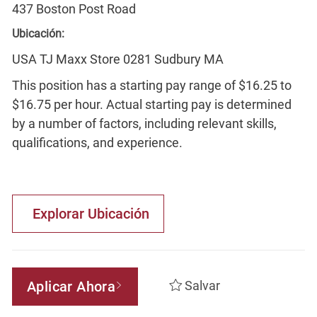
437 Boston Post Road
Ubicación:
USA TJ Maxx Store 0281 Sudbury MA
This position has a starting pay range of $16.25 to
$16.75 per hour. Actual starting pay is determined
by a number of factors, including relevant skills,
qualifications, and experience.
Explorar Ubicación
Aplicar Ahora
Salvar