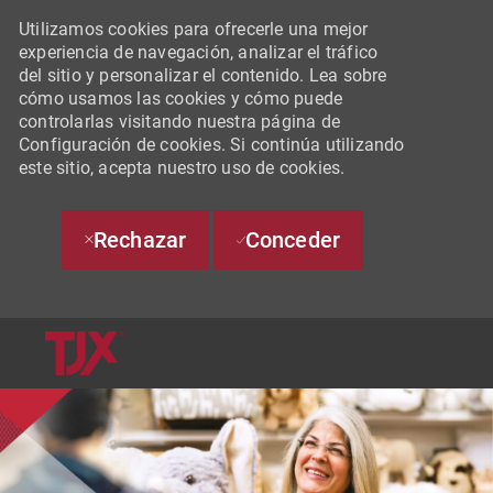
Utilizamos cookies para ofrecerle una mejor
experiencia de navegación, analizar el tráfico
del sitio y personalizar el contenido. Lea sobre
cómo usamos las cookies y cómo puede
controlarlas visitando nuestra página de
Configuración de cookies. Si continúa utilizando
este sitio, acepta nuestro uso de cookies.
Rechazar
Conceder
SKIP TO MAIN CONTENT
-