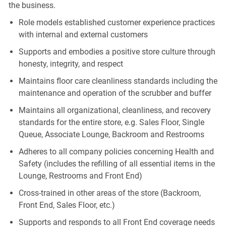
the business.
Role models established customer experience practices
with internal and external customers
Supports and embodies a positive store culture through
honesty, integrity, and respect
Maintains floor care cleanliness standards including the
maintenance and operation of the scrubber and buffer
Maintains all organizational, cleanliness, and recovery
standards for the entire store, e.g. Sales Floor, Single
Queue, Associate Lounge, Backroom and Restrooms
Adheres to all company policies concerning Health and
Safety (includes the refilling of all essential items in the
Lounge, Restrooms and Front End)
Cross-trained in other areas of the store (Backroom,
Front End, Sales Floor, etc.)
Supports and responds to all Front End coverage needs