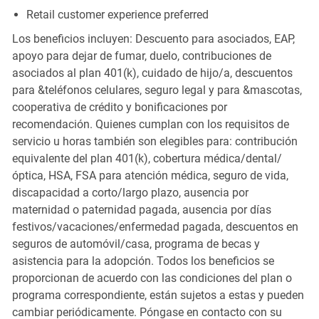
Retail customer experience preferred
Los beneficios incluyen: Descuento para asociados, EAP,
apoyo para dejar de fumar, duelo, contribuciones de
asociados al plan 401(k), cuidado de hijo/a, descuentos
para &teléfonos celulares, seguro legal y para &mascotas,
cooperativa de crédito y bonificaciones por
recomendación. Quienes cumplan con los requisitos de
servicio u horas también son elegibles para: contribución
equivalente del plan 401(k), cobertura médica/dental/
óptica, HSA, FSA para atención médica, seguro de vida,
discapacidad a corto/largo plazo, ausencia por
maternidad o paternidad pagada, ausencia por días
festivos/vacaciones/enfermedad pagada, descuentos en
seguros de automóvil/casa, programa de becas y
asistencia para la adopción. Todos los beneficios se
proporcionan de acuerdo con las condiciones del plan o
programa correspondiente, están sujetos a estas y pueden
cambiar periódicamente. Póngase en contacto con su