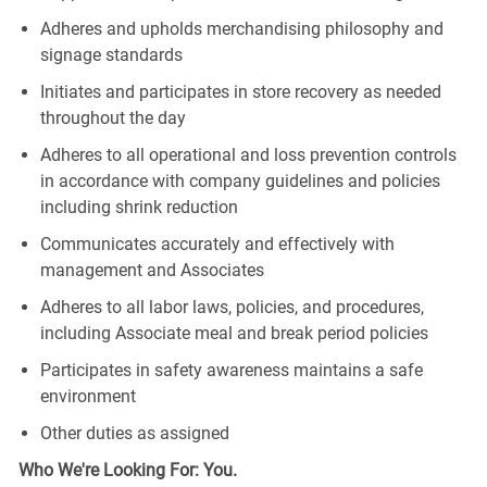
Adheres and upholds merchandising philosophy and
signage standards
Initiates and participates in store recovery as needed
throughout the day
Adheres to all operational and loss prevention controls
in accordance with company guidelines and policies
including shrink reduction
Communicates accurately and effectively with
management and Associates
Adheres to all labor laws, policies, and procedures,
including Associate meal and break period policies
Participates in safety awareness maintains a safe
environment
Other duties as assigned
Who We're Looking For: You.