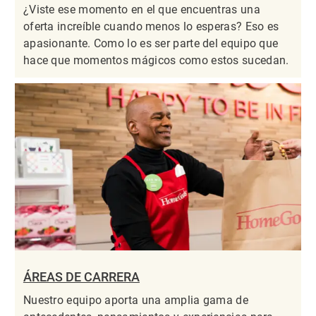
¿Viste ese momento en el que encuentras una
oferta increíble cuando menos lo esperas? Eso es
apasionante. Como lo es ser parte del equipo que
hace que momentos mágicos como estos sucedan.
ÁREAS DE CARRERA
Nuestro equipo aporta una amplia gama de