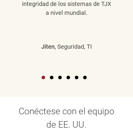
integridad de los sistemas de TJX
a nivel mundial.
Jiten
, Seguridad, TI
Conéctese con el equipo
de EE. UU.