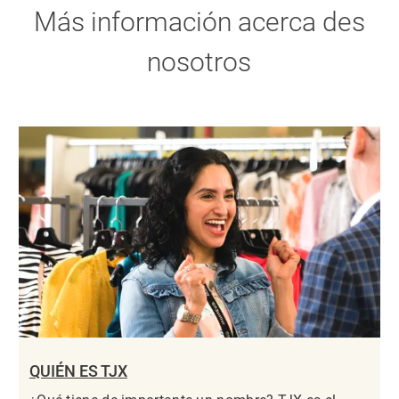
Más información acerca des
nosotros
QUIÉN ES TJX