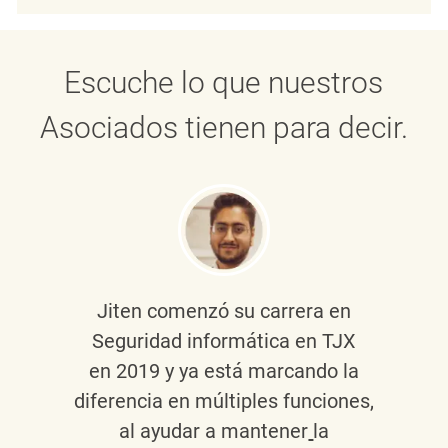
Escuche lo que nuestros
Asociados tienen para decir.
Jiten
comenzó su carrera en
Seguridad informática en TJX
en 2019 y ya está marcando la
diferencia en múltiples funciones,
al ayudar a mantener
la