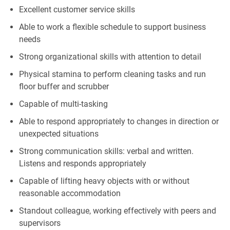
Excellent customer service skills
Able to work a flexible schedule to support business
needs
Strong organizational skills with attention to detail
Physical stamina to perform cleaning tasks and run
floor buffer and scrubber
Capable of multi-tasking
Able to respond appropriately to changes in direction or
unexpected situations
Strong communication skills: verbal and written.
Listens and responds appropriately
Capable of lifting heavy objects with or without
reasonable accommodation
Standout colleague, working effectively with peers and
supervisors