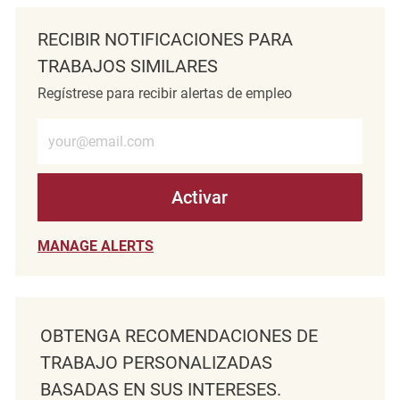
RECIBIR NOTIFICACIONES PARA
TRABAJOS SIMILARES
Regístrese para recibir alertas de empleo
Introduzca la dirección de correo electrónico (obligatorio)
Activar
MANAGE ALERTS
OBTENGA RECOMENDACIONES DE
TRABAJO PERSONALIZADAS
BASADAS EN SUS INTERESES.