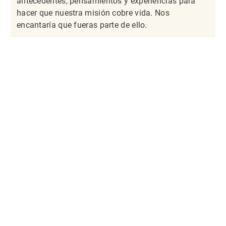
antecedentes, pensamientos y experiencias para
hacer que nuestra misión cobre vida. Nos
encantaría que fueras parte de ello.