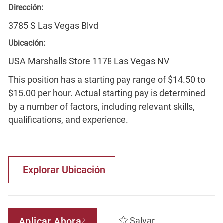
Dirección:
3785 S Las Vegas Blvd
Ubicación:
USA Marshalls Store 1178 Las Vegas NV
This position has a starting pay range of $14.50 to
$15.00 per hour. Actual starting pay is determined
by a number of factors, including relevant skills,
qualifications, and experience.
Explorar Ubicación
Aplicar Ahora
Salvar