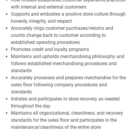
with internal and external customers
Supports and embodies a positive store culture through
honesty, integrity, and respect
Accurately rings customer purchases/returns and
counts change back to customer according to
established operating procedures
Promotes credit and loyalty programs
Maintains and upholds merchandising philosophy and
follows established merchandising procedures and
standards
Accurately processes and prepares merchandise for the
sales floor following company procedures and
standards
Initiates and participates in store recovery as needed
throughout the day
Maintains all organizational, cleanliness, and recovery
standards for the sales floor and participates in the
maintenance/cleanliness of the entire store