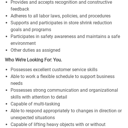
Provides and accepts recognition and constructive
feedback
Adheres to all labor laws, policies, and procedures
Supports and participates in store shrink reduction
goals and programs
Participates in safety awareness and maintains a safe
environment
Other duties as assigned
Who We’re Looking For: You.
Possesses excellent customer service skills
Able to work a flexible schedule to support business
needs
Possesses strong communication and organizational
skills with attention to detail
Capable of multi-tasking
Able to respond appropriately to changes in direction or
unexpected situations
Capable of lifting heavy objects with or without