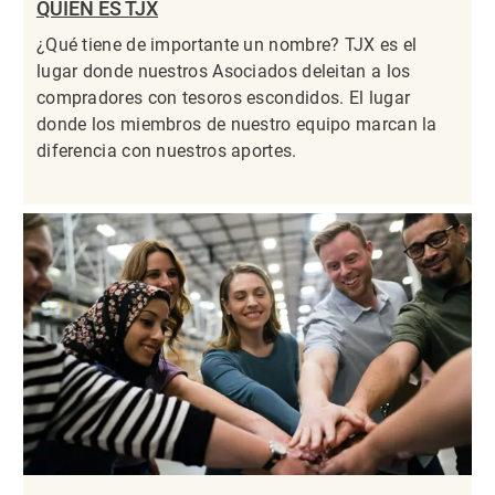
QUIÉN ES TJX
¿Qué tiene de importante un nombre? TJX es el
lugar donde nuestros Asociados deleitan a los
compradores con tesoros escondidos. El lugar
donde los miembros de nuestro equipo marcan la
diferencia con nuestros aportes.