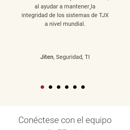
al ayudar a mantener
la
integridad de los sistemas de TJX
a nivel mundial.
Jiten
, Seguridad, TI
Conéctese con el equipo