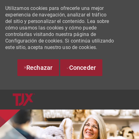
Utilizamos cookies para ofrecerle una mejor
experiencia de navegación, analizar el tráfico
del sitio y personalizar el contenido. Lea sobre
cómo usamos las cookies y cómo puede
controlarlas visitando nuestra página de
Configuración de cookies. Si continúa utilizando
este sitio, acepta nuestro uso de cookies.
Rechazar
Conceder
SKIP TO MAIN CONTENT
-