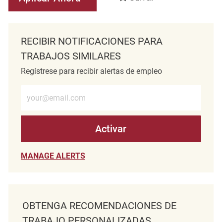
RECIBIR NOTIFICACIONES PARA
TRABAJOS SIMILARES
Regístrese para recibir alertas de empleo
Introduzca la dirección de correo electrónico (obligatorio)
Activar
MANAGE ALERTS
OBTENGA RECOMENDACIONES DE
TRABAJO PERSONALIZADAS