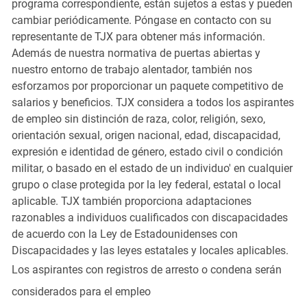
programa correspondiente, están sujetos a estas y pueden
cambiar periódicamente. Póngase en contacto con su
representante de TJX para obtener más información.
Además de nuestra normativa de puertas abiertas y
nuestro entorno de trabajo alentador, también nos
esforzamos por proporcionar un paquete competitivo de
salarios y beneficios. TJX considera a todos los aspirantes
de empleo sin distinción de raza, color, religión, sexo,
orientación sexual, origen nacional, edad, discapacidad,
expresión e identidad de género, estado civil o condición
militar, o basado en el estado de un individuo' en cualquier
grupo o clase protegida por la ley federal, estatal o local
aplicable. TJX también proporciona adaptaciones
razonables a individuos cualificados con discapacidades
de acuerdo con la Ley de Estadounidenses con
Discapacidades y las leyes estatales y locales aplicables.
Los aspirantes con registros de arresto o condena serán
considerados para el empleo