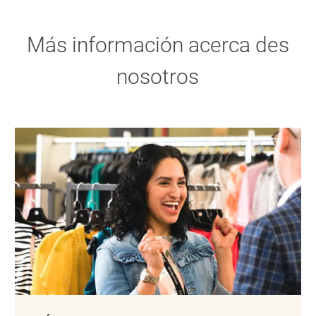
Más información acerca des
nosotros