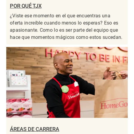
POR QUÉ TJX
¿Viste ese momento en el que encuentras una
oferta increíble cuando menos lo esperas? Eso es
apasionante. Como lo es ser parte del equipo que
hace que momentos mágicos como estos sucedan.
ÁREAS DE CARRERA