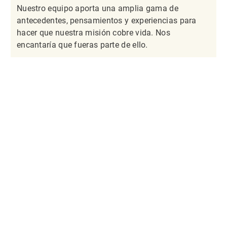
Nuestro equipo aporta una amplia gama de
antecedentes, pensamientos y experiencias para
hacer que nuestra misión cobre vida. Nos
encantaría que fueras parte de ello.