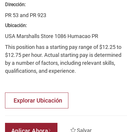
Dirección:
PR 53 and PR 923
Ubicación:
USA Marshalls Store 1086 Humacao PR
This position has a starting pay range of $12.25 to
$12.75 per hour. Actual starting pay is determined
by a number of factors, including relevant skills,
qualifications, and experience.
Explorar Ubicación
Aplicar Ahora
Salvar