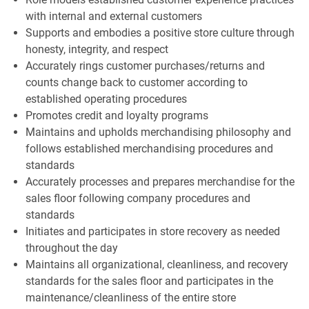
with internal and external customers
Supports and embodies a positive store culture through
honesty, integrity, and respect
Accurately rings customer purchases/returns and
counts change back to customer according to
established operating procedures
Promotes credit and loyalty programs
Maintains and upholds merchandising philosophy and
follows established merchandising procedures and
standards
Accurately processes and prepares merchandise for the
sales floor following company procedures and
standards
Initiates and participates in store recovery as needed
throughout the day
Maintains all organizational, cleanliness, and recovery
standards for the sales floor and participates in the
maintenance/cleanliness of the entire store