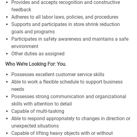
Provides and accepts recognition and constructive
feedback
Adheres to all labor laws, policies, and procedures
Supports and participates in store shrink reduction
goals and programs
Participates in safety awareness and maintains a safe
environment
Other duties as assigned
Who We’re Looking For: You.
Possesses excellent customer service skills
Able to work a flexible schedule to support business
needs
Possesses strong communication and organizational
skills with attention to detail
Capable of multi-tasking
Able to respond appropriately to changes in direction or
unexpected situations
Capable of lifting heavy objects with or without