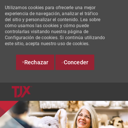
Utilizamos cookies para ofrecerle una mejor
experiencia de navegación, analizar el tráfico
del sitio y personalizar el contenido. Lea sobre
cómo usamos las cookies y cómo puede
controlarlas visitando nuestra página de
Configuración de cookies. Si continúa utilizando
este sitio, acepta nuestro uso de cookies.
Rechazar
Conceder
SKIP TO MAIN CONTENT
-