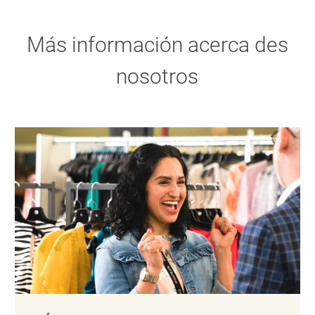
Más información acerca des
nosotros