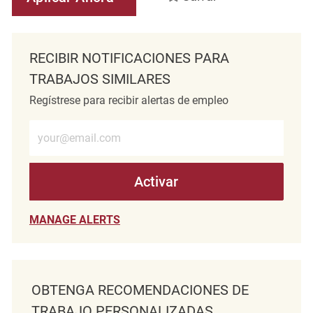
RECIBIR NOTIFICACIONES PARA
TRABAJOS SIMILARES
Regístrese para recibir alertas de empleo
Introduzca la dirección de correo electrónico (obligatorio)
Activar
MANAGE ALERTS
OBTENGA RECOMENDACIONES DE
TRABAJO PERSONALIZADAS