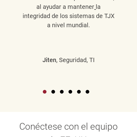
al ayudar a mantener
la
integridad de los sistemas de TJX
a nivel mundial.
Jiten
, Seguridad, TI
Conéctese con el equipo