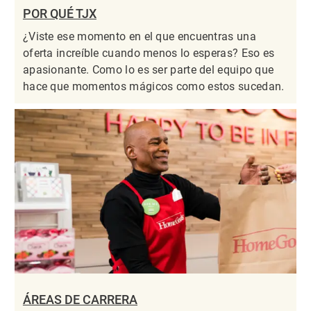
POR QUÉ TJX
¿Viste ese momento en el que encuentras una
oferta increíble cuando menos lo esperas? Eso es
apasionante. Como lo es ser parte del equipo que
hace que momentos mágicos como estos sucedan.
ÁREAS DE CARRERA