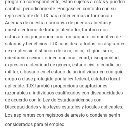
programa correspondiente, están sujetos a estas y pueden
cambiar periódicamente. Póngase en contacto con su
representante de TJX para obtener más información.
Además de nuestra normativa de puertas abiertas y
nuestro entorno de trabajo alentador, también nos
esforzamos por proporcionar un paquete competitivo de
salarios y beneficios. TJX considera a todos los aspirantes
de empleo sin distinción de raza, color, religión, sexo,
orientación sexual, origen nacional, edad, discapacidad,
expresión e identidad de género, estado civil o condición
militar, o basado en el estado de un individuo' en cualquier
grupo o clase protegida por la ley federal, estatal o local
aplicable. TJX también proporciona adaptaciones
razonables a individuos cualificados con discapacidades
de acuerdo con la Ley de Estadounidenses con
Discapacidades y las leyes estatales y locales aplicables.
Los aspirantes con registros de arresto o condena serán
considerados para el empleo