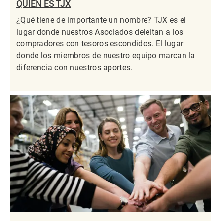
QUIÉN ES TJX
¿Qué tiene de importante un nombre? TJX es el
lugar donde nuestros Asociados deleitan a los
compradores con tesoros escondidos. El lugar
donde los miembros de nuestro equipo marcan la
diferencia con nuestros aportes.