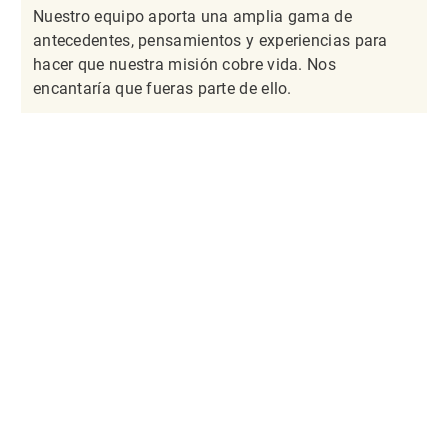
Nuestro equipo aporta una amplia gama de
antecedentes, pensamientos y experiencias para
hacer que nuestra misión cobre vida. Nos
encantaría que fueras parte de ello.