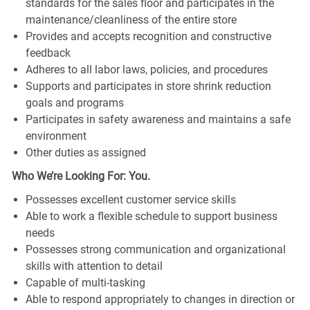
standards for the sales floor and participates in the
maintenance/cleanliness of the entire store
Provides and accepts recognition and constructive
feedback
Adheres to all labor laws, policies, and procedures
Supports and participates in store shrink reduction
goals and programs
Participates in safety awareness and maintains a safe
environment
Other duties as assigned
Who We’re Looking For: You.
Possesses excellent customer service skills
Able to work a flexible schedule to support business
needs
Possesses strong communication and organizational
skills with attention to detail
Capable of multi-tasking
Able to respond appropriately to changes in direction or