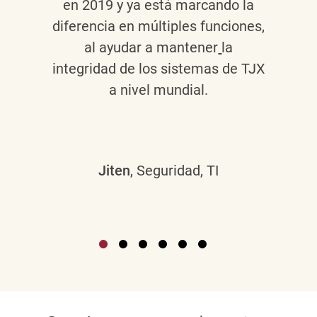
en 2019 y ya está marcando la
diferencia en múltiples funciones,
al ayudar a mantener
la
integridad de los sistemas de TJX
a nivel mundial.
Jiten
, Seguridad, TI