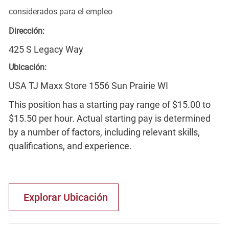
considerados para el empleo
Dirección:
425 S Legacy Way
Ubicación:
USA TJ Maxx Store 1556 Sun Prairie WI
This position has a starting pay range of $15.00 to
$15.50 per hour. Actual starting pay is determined
by a number of factors, including relevant skills,
qualifications, and experience.
Explorar Ubicación