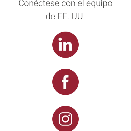
Conéctese con el equipo
de EE. UU.