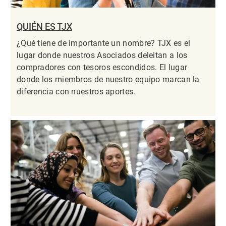
QUIÉN ES TJX
¿Qué tiene de importante un nombre? TJX es el
lugar donde nuestros Asociados deleitan a los
compradores con tesoros escondidos. El lugar
donde los miembros de nuestro equipo marcan la
diferencia con nuestros aportes.