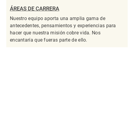
ÁREAS DE CARRERA
Nuestro equipo aporta una amplia gama de
antecedentes, pensamientos y experiencias para
hacer que nuestra misión cobre vida. Nos
encantaría que fueras parte de ello.