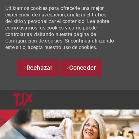
Utilizamos cookies para ofrecerle una mejor
experiencia de navegación, analizar el tráfico
del sitio y personalizar el contenido. Lea sobre
cómo usamos las cookies y cómo puede
controlarlas visitando nuestra página de
Configuración de cookies. Si continúa utilizando
este sitio, acepta nuestro uso de cookies.
Rechazar
Conceder
SKIP TO MAIN CONTENT
-