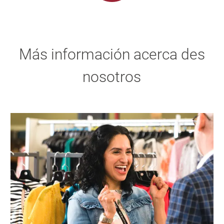
Más información acerca des
nosotros