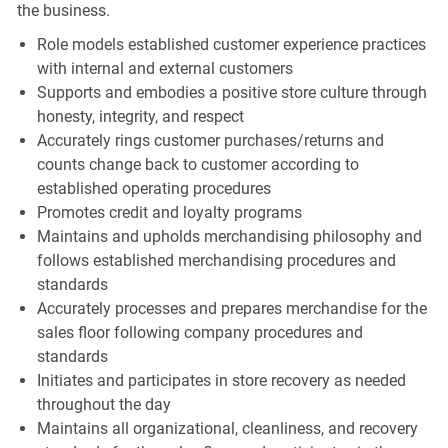
the business.
Role models established customer experience practices
with internal and external customers
Supports and embodies a positive store culture through
honesty, integrity, and respect
Accurately rings customer purchases/returns and
counts change back to customer according to
established operating procedures
Promotes credit and loyalty programs
Maintains and upholds merchandising philosophy and
follows established merchandising procedures and
standards
Accurately processes and prepares merchandise for the
sales floor following company procedures and
standards
Initiates and participates in store recovery as needed
throughout the day
Maintains all organizational, cleanliness, and recovery