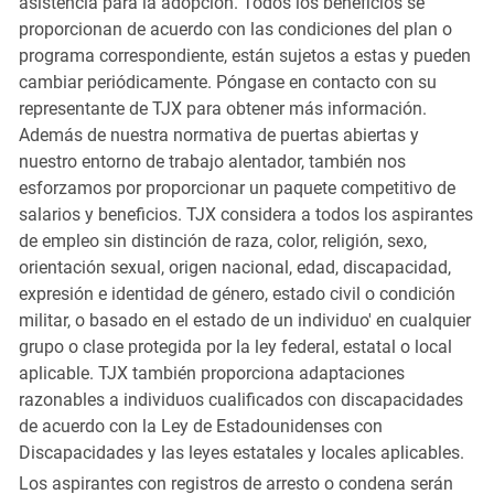
asistencia para la adopción. Todos los beneficios se
proporcionan de acuerdo con las condiciones del plan o
programa correspondiente, están sujetos a estas y pueden
cambiar periódicamente. Póngase en contacto con su
representante de TJX para obtener más información.
Además de nuestra normativa de puertas abiertas y
nuestro entorno de trabajo alentador, también nos
esforzamos por proporcionar un paquete competitivo de
salarios y beneficios. TJX considera a todos los aspirantes
de empleo sin distinción de raza, color, religión, sexo,
orientación sexual, origen nacional, edad, discapacidad,
expresión e identidad de género, estado civil o condición
militar, o basado en el estado de un individuo' en cualquier
grupo o clase protegida por la ley federal, estatal o local
aplicable. TJX también proporciona adaptaciones
razonables a individuos cualificados con discapacidades
de acuerdo con la Ley de Estadounidenses con
Discapacidades y las leyes estatales y locales aplicables.
Los aspirantes con registros de arresto o condena serán