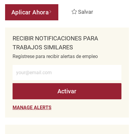
Aplicar Ahora
Salvar
RECIBIR NOTIFICACIONES PARA
TRABAJOS SIMILARES
Regístrese para recibir alertas de empleo
Introduzca la dirección de correo electrónico (obligatorio)
Activar
MANAGE ALERTS