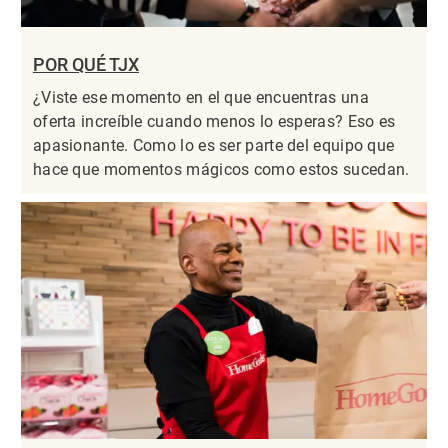
POR QUÉ TJX
¿Viste ese momento en el que encuentras una
oferta increíble cuando menos lo esperas? Eso es
apasionante. Como lo es ser parte del equipo que
hace que momentos mágicos como estos sucedan.