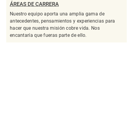
ÁREAS DE CARRERA
Nuestro equipo aporta una amplia gama de
antecedentes, pensamientos y experiencias para
hacer que nuestra misión cobre vida. Nos
encantaría que fueras parte de ello.