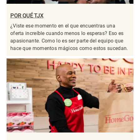
POR QUÉ TJX
¿Viste ese momento en el que encuentras una
oferta increíble cuando menos lo esperas? Eso es
apasionante. Como lo es ser parte del equipo que
hace que momentos mágicos como estos sucedan.