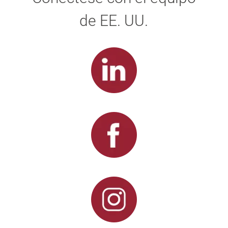
de EE. UU.