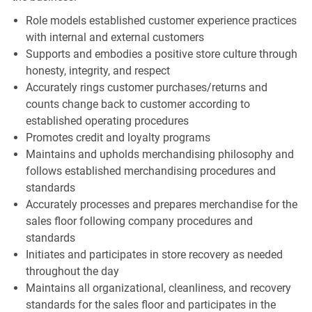
Role models established customer experience practices
with internal and external customers
Supports and embodies a positive store culture through
honesty, integrity, and respect
Accurately rings customer purchases/returns and
counts change back to customer according to
established operating procedures
Promotes credit and loyalty programs
Maintains and upholds merchandising philosophy and
follows established merchandising procedures and
standards
Accurately processes and prepares merchandise for the
sales floor following company procedures and
standards
Initiates and participates in store recovery as needed
throughout the day
Maintains all organizational, cleanliness, and recovery
standards for the sales floor and participates in the