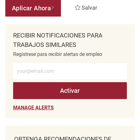
Aplicar Ahora
Salvar
RECIBIR NOTIFICACIONES PARA
TRABAJOS SIMILARES
Regístrese para recibir alertas de empleo
Introduzca la dirección de correo electrónico (obligatorio)
Activar
MANAGE ALERTS
OBTENGA RECOMENDACIONES DE