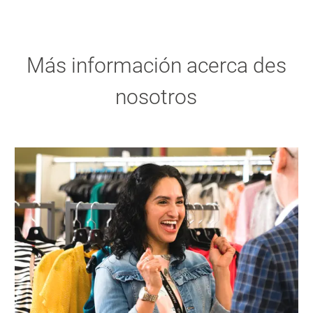
Más información acerca des
nosotros