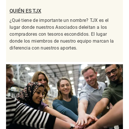
QUIÉN ES TJX
¿Qué tiene de importante un nombre? TJX es el
lugar donde nuestros Asociados deleitan a los
compradores con tesoros escondidos. El lugar
donde los miembros de nuestro equipo marcan la
diferencia con nuestros aportes.