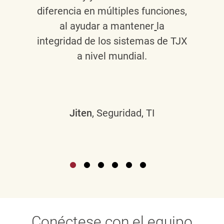
diferencia en múltiples funciones,
al ayudar a mantener
la
integridad de los sistemas de TJX
a nivel mundial.
Jiten
, Seguridad, TI
Conéctese con el equipo