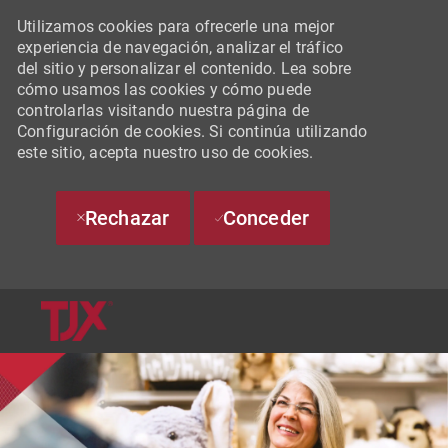
Utilizamos cookies para ofrecerle una mejor
experiencia de navegación, analizar el tráfico
del sitio y personalizar el contenido. Lea sobre
cómo usamos las cookies y cómo puede
controlarlas visitando nuestra página de
Configuración de cookies. Si continúa utilizando
este sitio, acepta nuestro uso de cookies.
Rechazar
Conceder
SKIP TO MAIN CONTENT
-