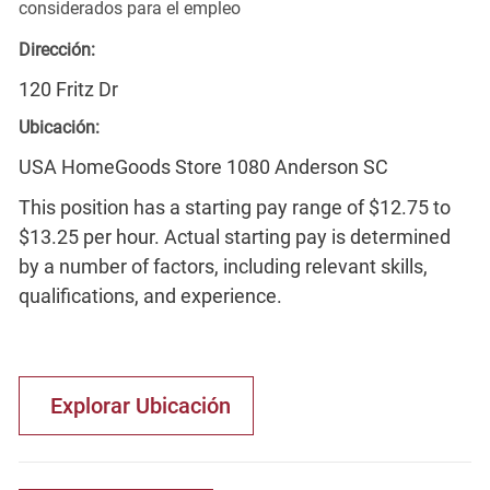
considerados para el empleo
Dirección:
120 Fritz Dr
Ubicación:
USA HomeGoods Store 1080 Anderson SC
This position has a starting pay range of $12.75 to
$13.25 per hour. Actual starting pay is determined
by a number of factors, including relevant skills,
qualifications, and experience.
Explorar Ubicación