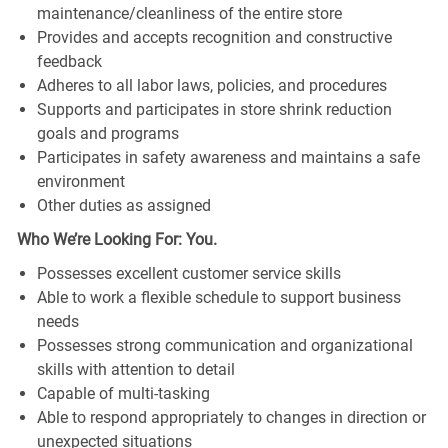
maintenance/cleanliness of the entire store
Provides and accepts recognition and constructive
feedback
Adheres to all labor laws, policies, and procedures
Supports and participates in store shrink reduction
goals and programs
Participates in safety awareness and maintains a safe
environment
Other duties as assigned
Who We’re Looking For: You.
Possesses excellent customer service skills
Able to work a flexible schedule to support business
needs
Possesses strong communication and organizational
skills with attention to detail
Capable of multi-tasking
Able to respond appropriately to changes in direction or
unexpected situations