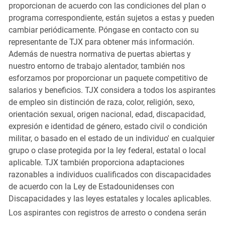
proporcionan de acuerdo con las condiciones del plan o
programa correspondiente, están sujetos a estas y pueden
cambiar periódicamente. Póngase en contacto con su
representante de TJX para obtener más información.
Además de nuestra normativa de puertas abiertas y
nuestro entorno de trabajo alentador, también nos
esforzamos por proporcionar un paquete competitivo de
salarios y beneficios. TJX considera a todos los aspirantes
de empleo sin distinción de raza, color, religión, sexo,
orientación sexual, origen nacional, edad, discapacidad,
expresión e identidad de género, estado civil o condición
militar, o basado en el estado de un individuo' en cualquier
grupo o clase protegida por la ley federal, estatal o local
aplicable. TJX también proporciona adaptaciones
razonables a individuos cualificados con discapacidades
de acuerdo con la Ley de Estadounidenses con
Discapacidades y las leyes estatales y locales aplicables.
Los aspirantes con registros de arresto o condena serán