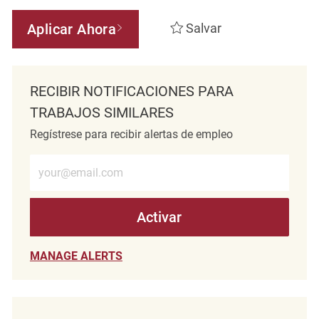
Aplicar Ahora
Salvar
RECIBIR NOTIFICACIONES PARA
TRABAJOS SIMILARES
Regístrese para recibir alertas de empleo
Introduzca la dirección de correo electrónico (obligatorio)
Activar
MANAGE ALERTS