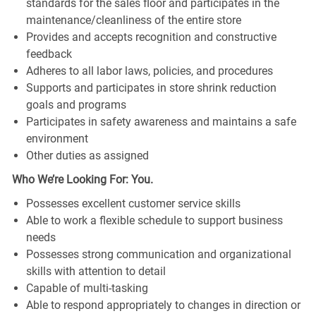
standards for the sales floor and participates in the
maintenance/cleanliness of the entire store
Provides and accepts recognition and constructive
feedback
Adheres to all labor laws, policies, and procedures
Supports and participates in store shrink reduction
goals and programs
Participates in safety awareness and maintains a safe
environment
Other duties as assigned
Who We’re Looking For: You.
Possesses excellent customer service skills
Able to work a flexible schedule to support business
needs
Possesses strong communication and organizational
skills with attention to detail
Capable of multi-tasking
Able to respond appropriately to changes in direction or