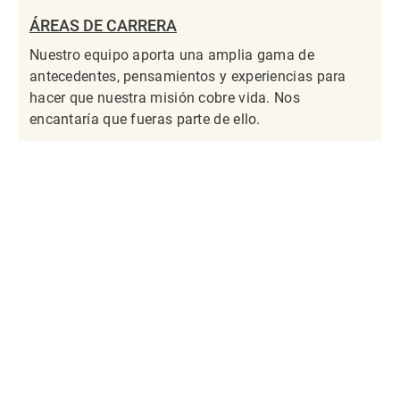
ÁREAS DE CARRERA
Nuestro equipo aporta una amplia gama de
antecedentes, pensamientos y experiencias para
hacer que nuestra misión cobre vida. Nos
encantaría que fueras parte de ello.