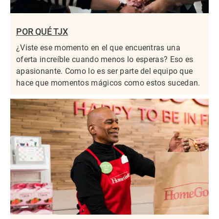
POR QUÉ TJX
¿Viste ese momento en el que encuentras una
oferta increíble cuando menos lo esperas? Eso es
apasionante. Como lo es ser parte del equipo que
hace que momentos mágicos como estos sucedan.