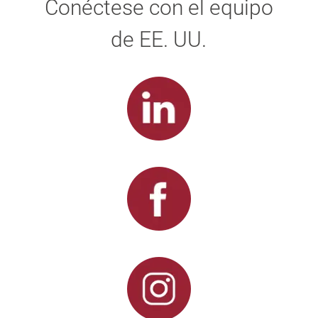
Conéctese con el equipo
de EE. UU.