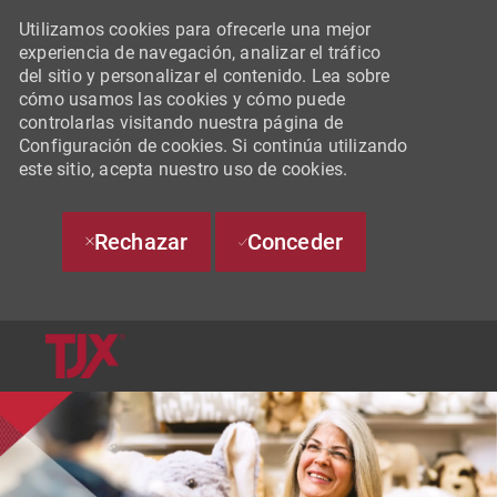
Utilizamos cookies para ofrecerle una mejor
experiencia de navegación, analizar el tráfico
del sitio y personalizar el contenido. Lea sobre
cómo usamos las cookies y cómo puede
controlarlas visitando nuestra página de
Configuración de cookies. Si continúa utilizando
este sitio, acepta nuestro uso de cookies.
Rechazar
Conceder
SKIP TO MAIN CONTENT
-