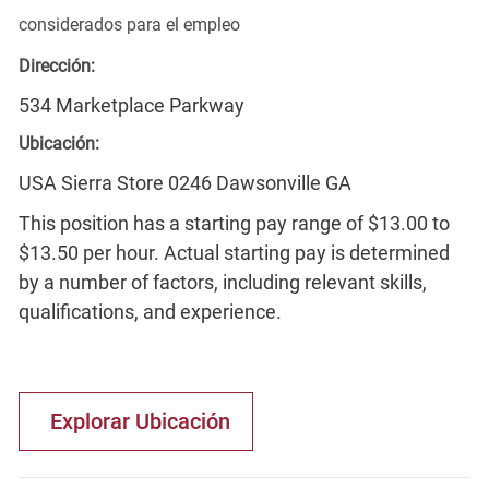
considerados para el empleo
Dirección:
534 Marketplace Parkway
Ubicación:
USA Sierra Store 0246 Dawsonville GA
This position has a starting pay range of $13.00 to
$13.50 per hour. Actual starting pay is determined
by a number of factors, including relevant skills,
qualifications, and experience.
Explorar Ubicación