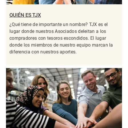
QUIÉN ES TJX
¿Qué tiene de importante un nombre? TJX es el
lugar donde nuestros Asociados deleitan a los
compradores con tesoros escondidos. El lugar
donde los miembros de nuestro equipo marcan la
diferencia con nuestros aportes.