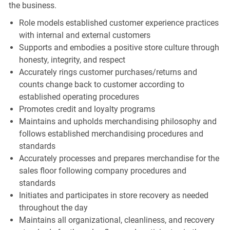
the business.
Role models established customer experience practices
with internal and external customers
Supports and embodies a positive store culture through
honesty, integrity, and respect
Accurately rings customer purchases/returns and
counts change back to customer according to
established operating procedures
Promotes credit and loyalty programs
Maintains and upholds merchandising philosophy and
follows established merchandising procedures and
standards
Accurately processes and prepares merchandise for the
sales floor following company procedures and
standards
Initiates and participates in store recovery as needed
throughout the day
Maintains all organizational, cleanliness, and recovery