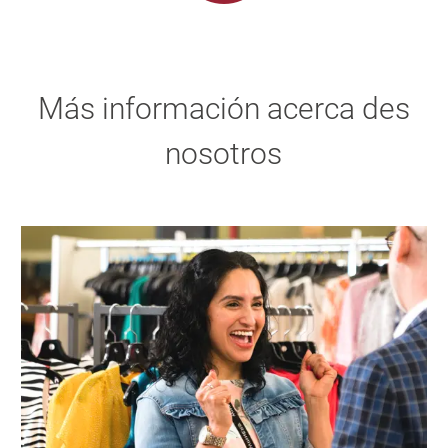
Más información acerca des
nosotros