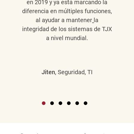
en 2019 y ya está marcando la
diferencia en múltiples funciones,
al ayudar a mantener
la
integridad de los sistemas de TJX
a nivel mundial.
Jiten
, Seguridad, TI