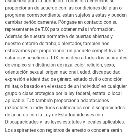
asistencia para la adopción. Todos los beneficios se
proporcionan de acuerdo con las condiciones del plan o
programa correspondiente, están sujetos a estas y pueden
cambiar periódicamente. Póngase en contacto con su
representante de TJX para obtener más información.
Además de nuestra normativa de puertas abiertas y
nuestro entorno de trabajo alentador, también nos
esforzamos por proporcionar un paquete competitivo de
salarios y beneficios. TJX considera a todos los aspirantes
de empleo sin distinción de raza, color, religión, sexo,
orientación sexual, origen nacional, edad, discapacidad,
expresión e identidad de género, estado civil o condición
militar, o basado en el estado de un individuo' en cualquier
grupo o clase protegida por la ley federal, estatal o local
aplicable. TJX también proporciona adaptaciones
razonables a individuos cualificados con discapacidades
de acuerdo con la Ley de Estadounidenses con
Discapacidades y las leyes estatales y locales aplicables.
Los aspirantes con registros de arresto o condena serán