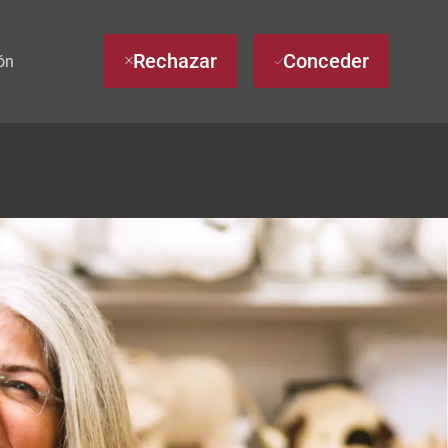
Rechazar
Conceder
ón