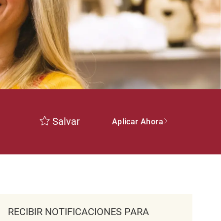
Salvar
Aplicar Ahora
RECIBIR NOTIFICACIONES PARA