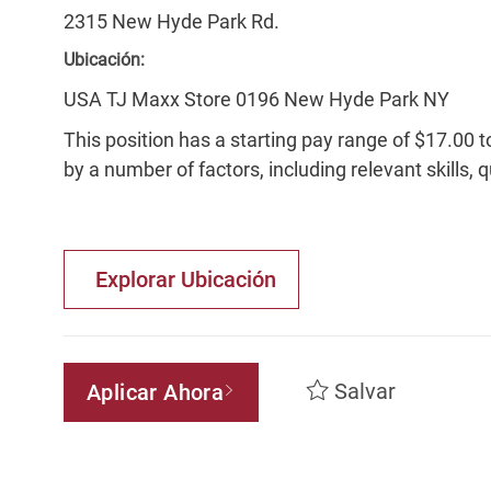
2315 New Hyde Park Rd.
Ubicación:
USA TJ Maxx Store 0196 New Hyde Park NY
This position has a starting pay range of $17.00 t
by a number of factors, including relevant skills, 
Explorar Ubicación
Salvar
Aplicar Ahora