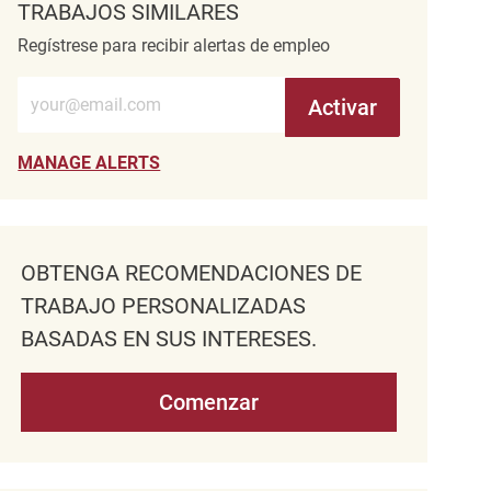
TRABAJOS SIMILARES
Regístrese para recibir alertas de empleo
Introduzca la dirección de correo electrónico (obligatorio)
Activar
MANAGE ALERTS
OBTENGA RECOMENDACIONES DE
TRABAJO PERSONALIZADAS
BASADAS EN SUS INTERESES.
Comenzar