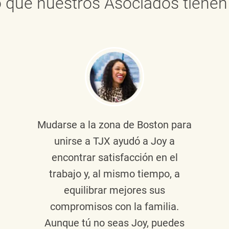
 que nuestros Asociados tienen 
Mudarse a la zona de Boston para
unirse a TJX ayudó a Joy a
encontrar satisfacción en el
trabajo y, al mismo tiempo, a
equilibrar mejores sus
compromisos con la familia.
Aunque tú no seas Joy, puedes