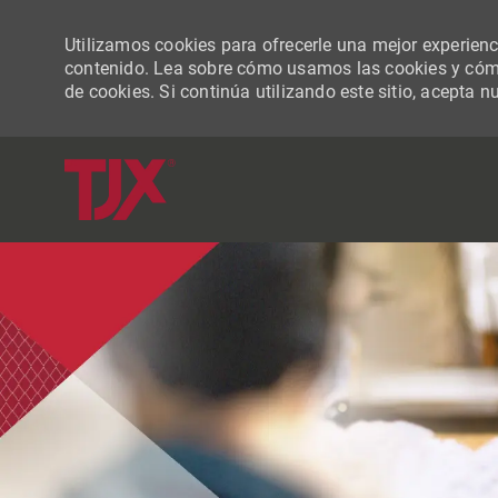
Utilizamos cookies para ofrecerle una mejor experiencia
contenido. Lea sobre cómo usamos las cookies y cómo
de cookies. Si continúa utilizando este sitio, acepta n
-