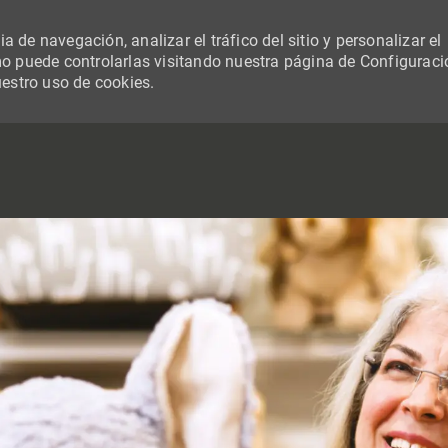
 de navegación, analizar el tráfico del sitio y personalizar el
 puede controlarlas visitando nuestra página de Configuraci
uestro uso de cookies.
SKIP TO MAIN CONTENT