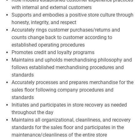
with internal and external customers
Supports and embodies a positive store culture through
honesty, integrity, and respect
Accurately rings customer purchases/returns and
counts change back to customer according to
established operating procedures
Promotes credit and loyalty programs
Maintains and upholds merchandising philosophy and
follows established merchandising procedures and
standards
Accurately processes and prepares merchandise for the
sales floor following company procedures and
standards
Initiates and participates in store recovery as needed
throughout the day
Maintains all organizational, cleanliness, and recovery
standards for the sales floor and participates in the
maintenance/cleanliness of the entire store