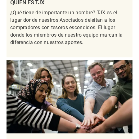
QUIÉN ES TJX
¿Qué tiene de importante un nombre? TJX es el
lugar donde nuestros Asociados deleitan a los
compradores con tesoros escondidos. El lugar
donde los miembros de nuestro equipo marcan la
diferencia con nuestros aportes.