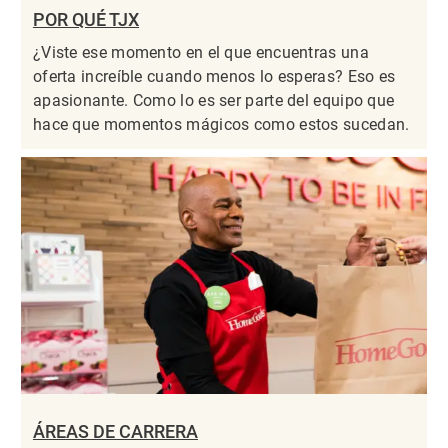
POR QUÉ TJX
¿Viste ese momento en el que encuentras una
oferta increíble cuando menos lo esperas? Eso es
apasionante. Como lo es ser parte del equipo que
hace que momentos mágicos como estos sucedan.
ÁREAS DE CARRERA