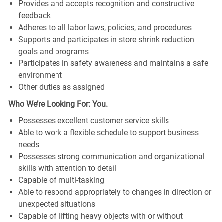
Provides and accepts recognition and constructive
feedback
Adheres to all labor laws, policies, and procedures
Supports and participates in store shrink reduction
goals and programs
Participates in safety awareness and maintains a safe
environment
Other duties as assigned
Who We’re Looking For: You.
Possesses excellent customer service skills
Able to work a flexible schedule to support business
needs
Possesses strong communication and organizational
skills with attention to detail
Capable of multi-tasking
Able to respond appropriately to changes in direction or
unexpected situations
Capable of lifting heavy objects with or without