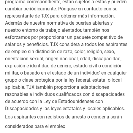
programa correspondiente, están sujetos a estas y pueden
cambiar periódicamente. Póngase en contacto con su
representante de TJX para obtener más información.
Además de nuestra normativa de puertas abiertas y
nuestro entorno de trabajo alentador, también nos
esforzamos por proporcionar un paquete competitivo de
salarios y beneficios. TJX considera a todos los aspirantes
de empleo sin distinción de raza, color, religión, sexo,
orientación sexual, origen nacional, edad, discapacidad,
expresión e identidad de género, estado civil o condición
militar, o basado en el estado de un individuo' en cualquier
grupo o clase protegida por la ley federal, estatal o local
aplicable. TJX también proporciona adaptaciones
razonables a individuos cualificados con discapacidades
de acuerdo con la Ley de Estadounidenses con
Discapacidades y las leyes estatales y locales aplicables.
Los aspirantes con registros de arresto o condena serán
considerados para el empleo