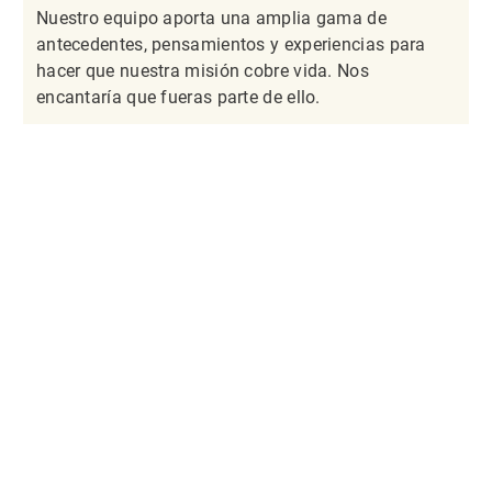
Nuestro equipo aporta una amplia gama de
antecedentes, pensamientos y experiencias para
hacer que nuestra misión cobre vida. Nos
encantaría que fueras parte de ello.