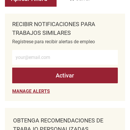
RECIBIR NOTIFICACIONES PARA
TRABAJOS SIMILARES
Regístrese para recibir alertas de empleo
Introduzca la dirección de correo electrónico (obligatorio)
Activar
MANAGE ALERTS
OBTENGA RECOMENDACIONES DE
TRABAJO PERSONALIZADAS