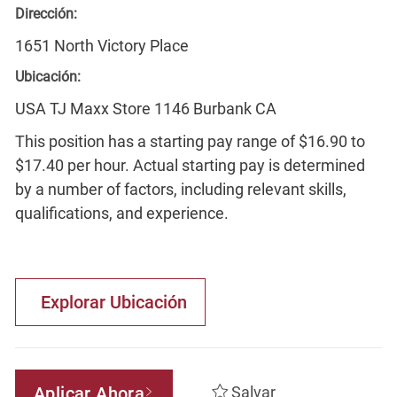
Dirección:
1651 North Victory Place
Ubicación:
USA TJ Maxx Store 1146 Burbank CA
This position has a starting pay range of $16.90 to
$17.40 per hour. Actual starting pay is determined
by a number of factors, including relevant skills,
qualifications, and experience.
Explorar Ubicación
Aplicar Ahora
Salvar