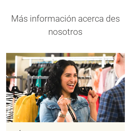
Más información acerca des
nosotros