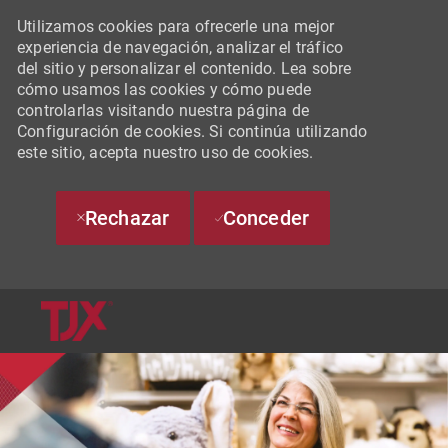
Utilizamos cookies para ofrecerle una mejor
experiencia de navegación, analizar el tráfico
del sitio y personalizar el contenido. Lea sobre
cómo usamos las cookies y cómo puede
controlarlas visitando nuestra página de
Configuración de cookies. Si continúa utilizando
este sitio, acepta nuestro uso de cookies.
Rechazar
Conceder
SKIP TO MAIN CONTENT
-