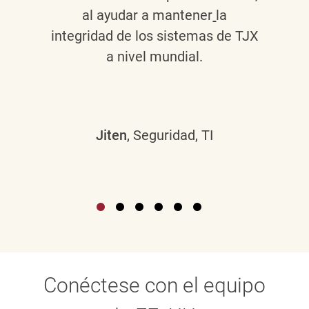
al ayudar a mantener
la
integridad de los sistemas de TJX
a nivel mundial.
Jiten
, Seguridad, TI
Conéctese con el equipo