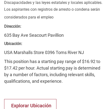
Discapacidades y las leyes estatales y locales aplicables.
Los aspirantes con registros de arresto o condena serán
considerados para el empleo
Dirección:
635 Bay Ave Seacourt Pavillion
Ubicación:
USA Marshalls Store 0396 Toms River NJ
This position has a starting pay range of $16.92 to
$17.42 per hour. Actual starting pay is determined
by a number of factors, including relevant skills,
qualifications, and experience.
Explorar Ubicación