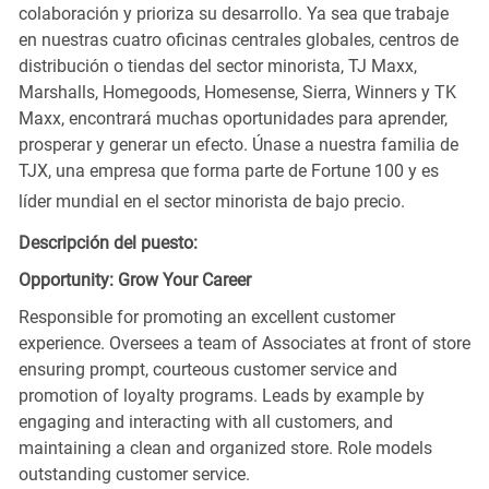
colaboración y prioriza su desarrollo. Ya sea que trabaje
en nuestras cuatro oficinas centrales globales, centros de
distribución o tiendas del sector minorista, TJ Maxx,
Marshalls, Homegoods, Homesense, Sierra, Winners y TK
Maxx, encontrará muchas oportunidades para aprender,
prosperar y generar un efecto. Únase a nuestra familia de
TJX, una empresa que forma parte de Fortune 100 y es
líder mundial en el sector minorista de bajo precio.
Descripción del puesto:
Opportunity: Grow Your Career
Responsible for promoting an excellent customer
experience. Oversees a team of Associates at front of store
ensuring prompt, courteous customer service and
promotion of loyalty programs. Leads by example by
engaging and interacting with all customers, and
maintaining a clean and organized store. Role models
outstanding customer service.