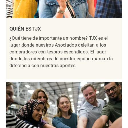
QUIÉN ES TJX
¿Qué tiene de importante un nombre? TJX es el
lugar donde nuestros Asociados deleitan a los
compradores con tesoros escondidos. El lugar
donde los miembros de nuestro equipo marcan la
diferencia con nuestros aportes.