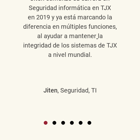
Seguridad informática en TJX
en 2019 y ya está marcando la
diferencia en múltiples funciones,
al ayudar a mantener
la
integridad de los sistemas de TJX
a nivel mundial.
Jiten
, Seguridad, TI