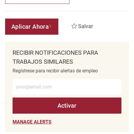
Aplicar Ahora
Salvar
RECIBIR NOTIFICACIONES PARA
TRABAJOS SIMILARES
Regístrese para recibir alertas de empleo
Introduzca la dirección de correo electrónico (obligatorio)
Activar
MANAGE ALERTS