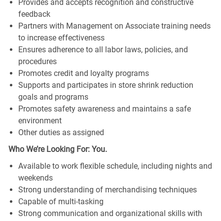
Provides and accepts recognition and constructive
feedback
Partners with Management on Associate training needs
to increase effectiveness
Ensures adherence to all labor laws, policies, and
procedures
Promotes credit and loyalty programs
Supports and participates in store shrink reduction
goals and programs
Promotes safety awareness and maintains a safe
environment
Other duties as assigned
Who We’re Looking For: You.
Available to work flexible schedule, including nights and
weekends
Strong understanding of merchandising techniques
Capable of multi-tasking
Strong communication and organizational skills with