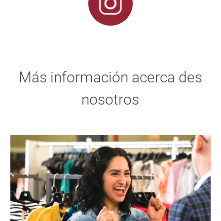
Más información acerca des
nosotros