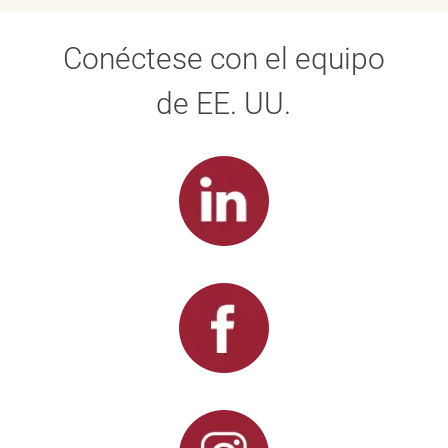
Conéctese con el equipo
de EE. UU.