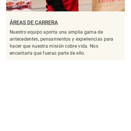
ÁREAS DE CARRERA
Nuestro equipo aporta una amplia gama de
antecedentes, pensamientos y experiencias para
hacer que nuestra misión cobre vida. Nos
encantaría que fueras parte de ello.