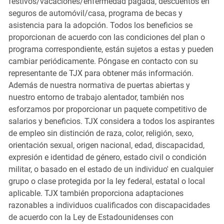
festivos/vacaciones/enfermedad pagada, descuentos en
seguros de automóvil/casa, programa de becas y
asistencia para la adopción. Todos los beneficios se
proporcionan de acuerdo con las condiciones del plan o
programa correspondiente, están sujetos a estas y pueden
cambiar periódicamente. Póngase en contacto con su
representante de TJX para obtener más información.
Además de nuestra normativa de puertas abiertas y
nuestro entorno de trabajo alentador, también nos
esforzamos por proporcionar un paquete competitivo de
salarios y beneficios. TJX considera a todos los aspirantes
de empleo sin distinción de raza, color, religión, sexo,
orientación sexual, origen nacional, edad, discapacidad,
expresión e identidad de género, estado civil o condición
militar, o basado en el estado de un individuo' en cualquier
grupo o clase protegida por la ley federal, estatal o local
aplicable. TJX también proporciona adaptaciones
razonables a individuos cualificados con discapacidades
de acuerdo con la Ley de Estadounidenses con