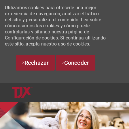
Utilizamos cookies para ofrecerle una mejor
experiencia de navegación, analizar el tráfico
del sitio y personalizar el contenido. Lea sobre
cómo usamos las cookies y cómo puede
controlarlas visitando nuestra página de
Configuración de cookies. Si continúa utilizando
este sitio, acepta nuestro uso de cookies.
Rechazar
Conceder
SKIP TO MAIN CONTENT
-