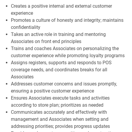
Creates a positive internal and external customer
experience
Promotes a culture of honesty and integrity; maintains
confidentiality
Takes an active role in training and mentoring
Associates on front end principles
Trains and coaches Associates on personalizing the
customer experience while promoting loyalty programs
Assigns registers, supports and responds to POS
coverage needs, and coordinates breaks for all
Associates
Addresses customer concerns and issues promptly,
ensuring a positive customer experience
Ensures Associates execute tasks and activities
according to store plan; prioritizes as needed
Communicates accurately and effectively with
management and Associates when setting and
addressing priorities; provides progress updates