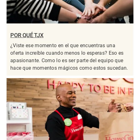
POR QUÉ TJX
¿Viste ese momento en el que encuentras una
oferta increíble cuando menos lo esperas? Eso es
apasionante. Como lo es ser parte del equipo que
hace que momentos mágicos como estos sucedan.