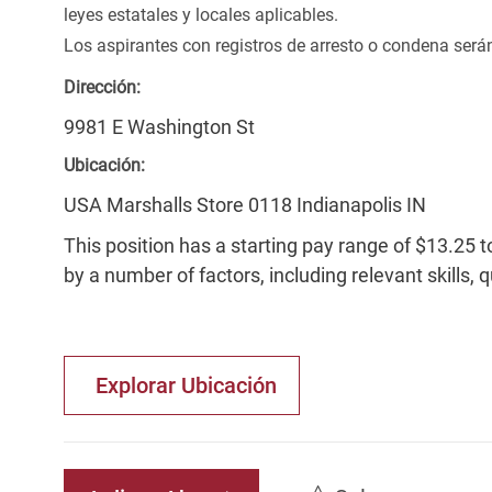
leyes estatales y locales aplicables.
Los aspirantes con registros de arresto o condena ser
Dirección:
9981 E Washington St
Ubicación:
USA Marshalls Store 0118 Indianapolis IN
This position has a starting pay range of $13.25 t
by a number of factors, including relevant skills, 
Explorar Ubicación