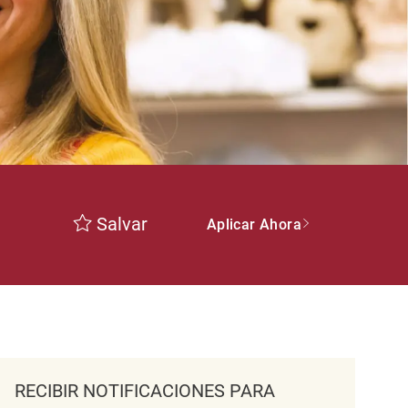
Salvar
Aplicar Ahora
RECIBIR NOTIFICACIONES PARA