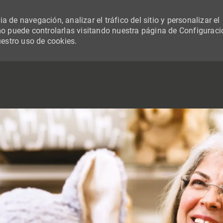
 de navegación, analizar el tráfico del sitio y personalizar el
 puede controlarlas visitando nuestra página de Configuraci
uestro uso de cookies.
SKIP TO MAIN CONTENT