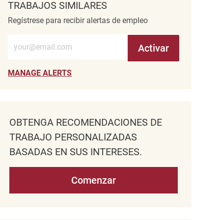
TRABAJOS SIMILARES
Regístrese para recibir alertas de empleo
Introduzca la dirección de correo electrónico (obligatorio)
Activar
MANAGE ALERTS
OBTENGA RECOMENDACIONES DE
TRABAJO PERSONALIZADAS
BASADAS EN SUS INTERESES.
Comenzar