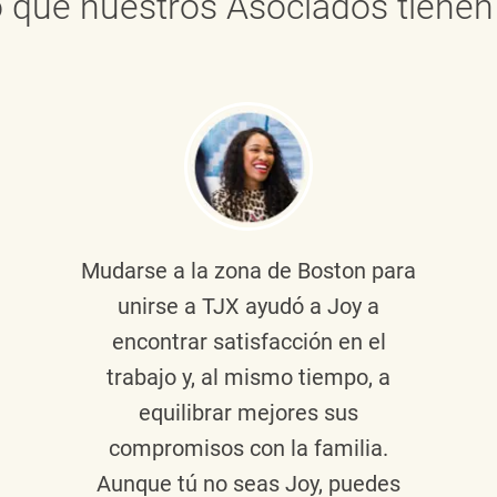
 que nuestros Asociados tienen 
Mudarse a la zona de Boston para
unirse a TJX ayudó a Joy a
encontrar satisfacción en el
trabajo y, al mismo tiempo, a
equilibrar mejores sus
compromisos con la familia.
Aunque tú no seas Joy, puedes