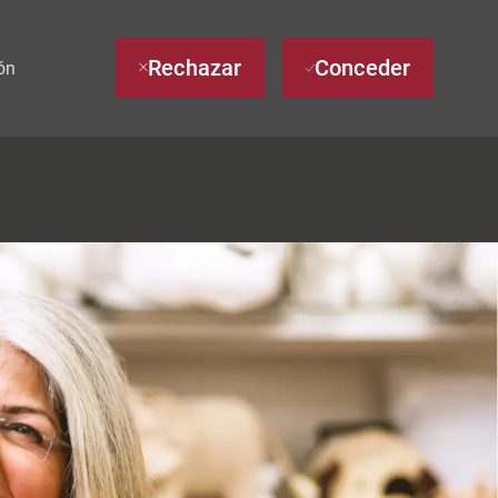
Rechazar
Conceder
ón