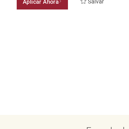
Salvar
Aplicar Ahora