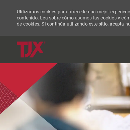
Utilizamos cookies para ofrecerle una mejor experiencia
contenido. Lea sobre cómo usamos las cookies y cómo
de cookies. Si continúa utilizando este sitio, acepta n
-