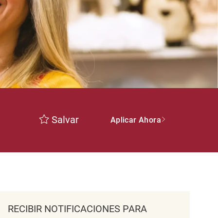
Salvar
Aplicar Ahora
RECIBIR NOTIFICACIONES PARA