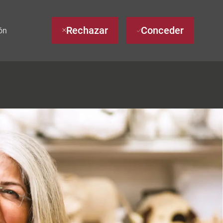
Rechazar
Conceder
ón