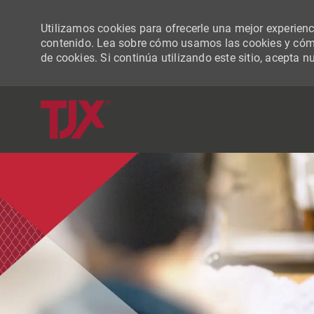
Utilizamos cookies para ofrecerle una mejor experiencia
contenido. Lea sobre cómo usamos las cookies y cómo
de cookies. Si continúa utilizando este sitio, acepta n
-