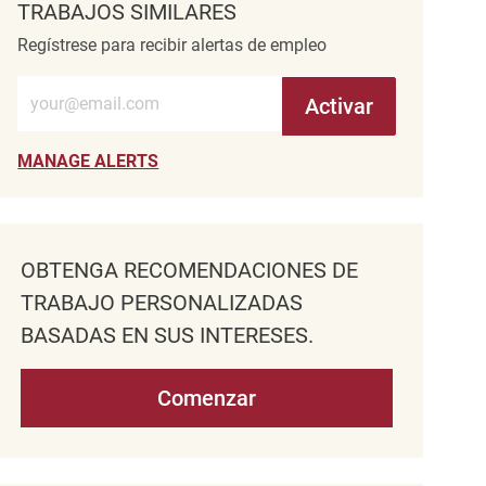
TRABAJOS SIMILARES
Regístrese para recibir alertas de empleo
Introduzca la dirección de correo electrónico (obligatorio)
Activar
MANAGE ALERTS
OBTENGA RECOMENDACIONES DE
TRABAJO PERSONALIZADAS
BASADAS EN SUS INTERESES.
Comenzar