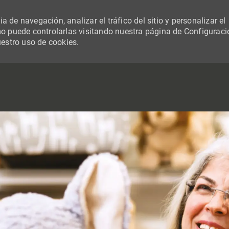
 de navegación, analizar el tráfico del sitio y personalizar el
 puede controlarlas visitando nuestra página de Configuraci
uestro uso de cookies.
SKIP TO MAIN CONTENT