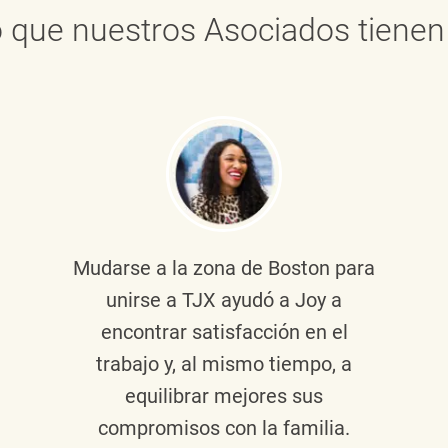
 que nuestros Asociados tienen 
Mudarse a la zona de Boston para
unirse a TJX ayudó a Joy a
encontrar satisfacción en el
trabajo y, al mismo tiempo, a
equilibrar mejores sus
compromisos con la familia.