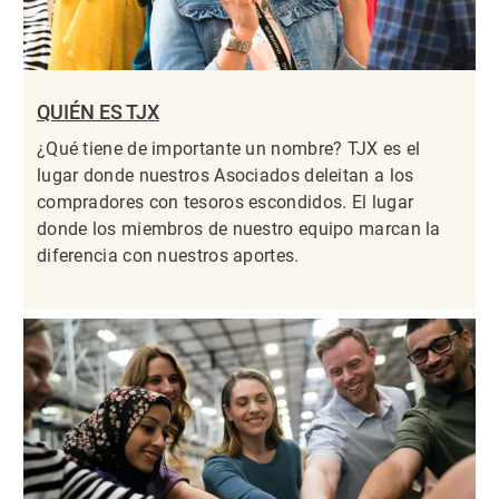
QUIÉN ES TJX
¿Qué tiene de importante un nombre? TJX es el
lugar donde nuestros Asociados deleitan a los
compradores con tesoros escondidos. El lugar
donde los miembros de nuestro equipo marcan la
diferencia con nuestros aportes.