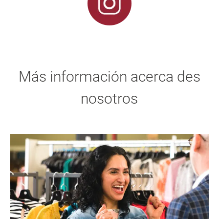
Más información acerca des
nosotros