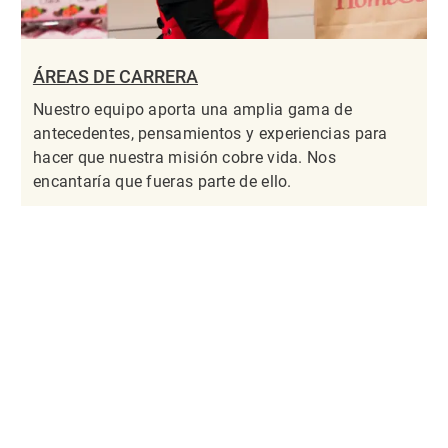
ÁREAS DE CARRERA
Nuestro equipo aporta una amplia gama de
antecedentes, pensamientos y experiencias para
hacer que nuestra misión cobre vida. Nos
encantaría que fueras parte de ello.