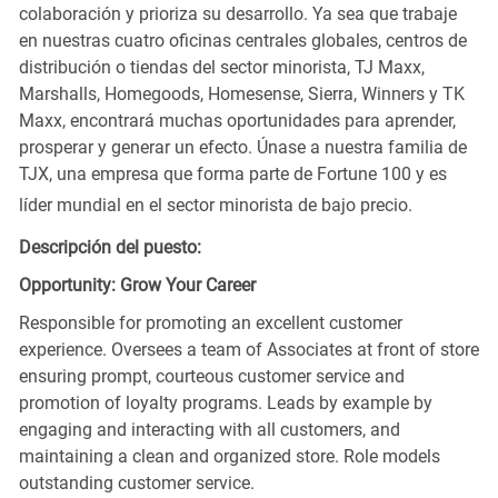
colaboración y prioriza su desarrollo. Ya sea que trabaje
en nuestras cuatro oficinas centrales globales, centros de
distribución o tiendas del sector minorista, TJ Maxx,
Marshalls, Homegoods, Homesense, Sierra, Winners y TK
Maxx, encontrará muchas oportunidades para aprender,
prosperar y generar un efecto. Únase a nuestra familia de
TJX, una empresa que forma parte de Fortune 100 y es
líder mundial en el sector minorista de bajo precio.
Descripción del puesto:
Opportunity: Grow Your Career
Responsible for promoting an excellent customer
experience. Oversees a team of Associates at front of store
ensuring prompt, courteous customer service and
promotion of loyalty programs. Leads by example by
engaging and interacting with all customers, and
maintaining a clean and organized store. Role models
outstanding customer service.