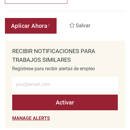
Aplicar Ahora
Salvar
RECIBIR NOTIFICACIONES PARA
TRABAJOS SIMILARES
Regístrese para recibir alertas de empleo
Introduzca la dirección de correo electrónico (obligatorio)
Activar
MANAGE ALERTS