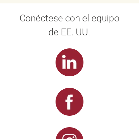
Conéctese con el equipo
de EE. UU.