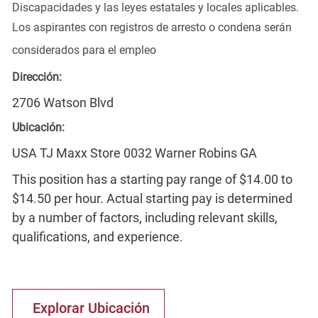
Discapacidades y las leyes estatales y locales aplicables.
Los aspirantes con registros de arresto o condena serán
considerados para el empleo
Dirección:
2706 Watson Blvd
Ubicación:
USA TJ Maxx Store 0032 Warner Robins GA
This position has a starting pay range of $14.00 to
$14.50 per hour. Actual starting pay is determined
by a number of factors, including relevant skills,
qualifications, and experience.
Explorar Ubicación