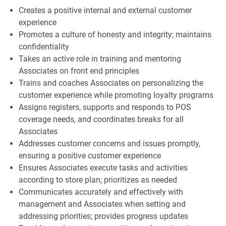
Creates a positive internal and external customer
experience
Promotes a culture of honesty and integrity; maintains
confidentiality
Takes an active role in training and mentoring
Associates on front end principles
Trains and coaches Associates on personalizing the
customer experience while promoting loyalty programs
Assigns registers, supports and responds to POS
coverage needs, and coordinates breaks for all
Associates
Addresses customer concerns and issues promptly,
ensuring a positive customer experience
Ensures Associates execute tasks and activities
according to store plan; prioritizes as needed
Communicates accurately and effectively with
management and Associates when setting and
addressing priorities; provides progress updates