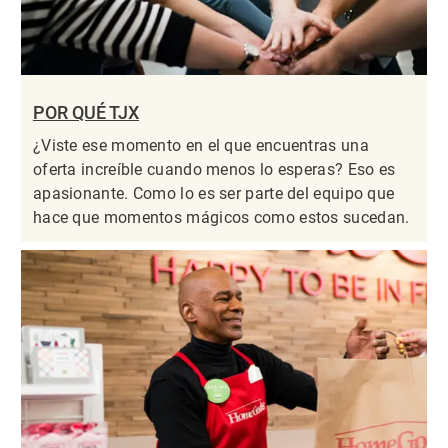
POR QUÉ TJX
¿Viste ese momento en el que encuentras una
oferta increíble cuando menos lo esperas? Eso es
apasionante. Como lo es ser parte del equipo que
hace que momentos mágicos como estos sucedan.