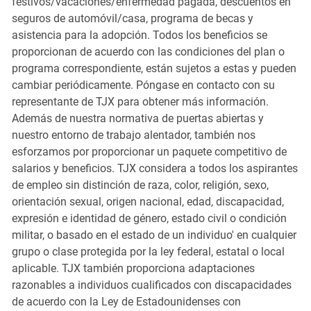
festivos/vacaciones/enfermedad pagada, descuentos en
seguros de automóvil/casa, programa de becas y
asistencia para la adopción. Todos los beneficios se
proporcionan de acuerdo con las condiciones del plan o
programa correspondiente, están sujetos a estas y pueden
cambiar periódicamente. Póngase en contacto con su
representante de TJX para obtener más información.
Además de nuestra normativa de puertas abiertas y
nuestro entorno de trabajo alentador, también nos
esforzamos por proporcionar un paquete competitivo de
salarios y beneficios. TJX considera a todos los aspirantes
de empleo sin distinción de raza, color, religión, sexo,
orientación sexual, origen nacional, edad, discapacidad,
expresión e identidad de género, estado civil o condición
militar, o basado en el estado de un individuo' en cualquier
grupo o clase protegida por la ley federal, estatal o local
aplicable. TJX también proporciona adaptaciones
razonables a individuos cualificados con discapacidades
de acuerdo con la Ley de Estadounidenses con