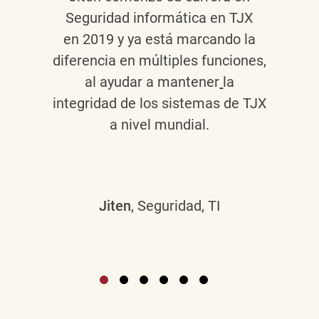
Seguridad informática en TJX
en 2019 y ya está marcando la
diferencia en múltiples funciones,
al ayudar a mantener
la
integridad de los sistemas de TJX
a nivel mundial.
Jiten
, Seguridad, TI