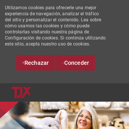
Utilizamos cookies para ofrecerle una mejor
experiencia de navegación, analizar el tráfico
del sitio y personalizar el contenido. Lea sobre
cómo usamos las cookies y cómo puede
controlarlas visitando nuestra página de
Configuración de cookies. Si continúa utilizando
este sitio, acepta nuestro uso de cookies.
Rechazar
Conceder
SKIP TO MAIN CONTENT
-