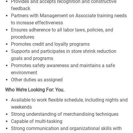
Provides and accepts recognition and constructive
feedback
Partners with Management on Associate training needs
to increase effectiveness
Ensures adherence to all labor laws, policies, and
procedures
Promotes credit and loyalty programs
Supports and participates in store shrink reduction
goals and programs
Promotes safety awareness and maintains a safe
environment
Other duties as assigned
Who We’re Looking For: You.
Available to work flexible schedule, including nights and
weekends
Strong understanding of merchandising techniques
Capable of multi-tasking
Strong communication and organizational skills with