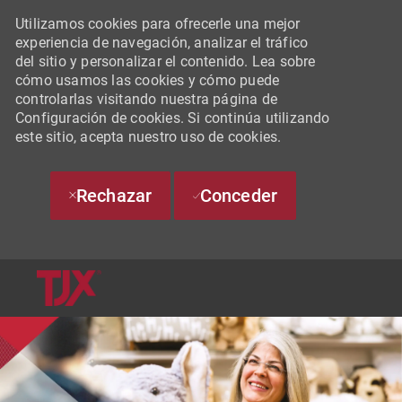
Utilizamos cookies para ofrecerle una mejor
experiencia de navegación, analizar el tráfico
del sitio y personalizar el contenido. Lea sobre
cómo usamos las cookies y cómo puede
controlarlas visitando nuestra página de
Configuración de cookies. Si continúa utilizando
este sitio, acepta nuestro uso de cookies.
Rechazar
Conceder
SKIP TO MAIN CONTENT
-