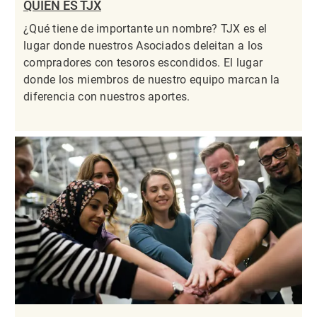
QUIÉN ES TJX
¿Qué tiene de importante un nombre? TJX es el
lugar donde nuestros Asociados deleitan a los
compradores con tesoros escondidos. El lugar
donde los miembros de nuestro equipo marcan la
diferencia con nuestros aportes.