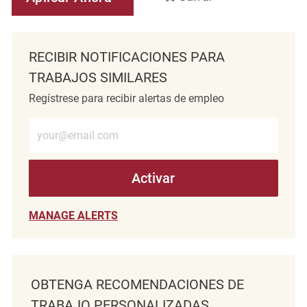
RECIBIR NOTIFICACIONES PARA
TRABAJOS SIMILARES
Regístrese para recibir alertas de empleo
Introduzca la dirección de correo electrónico (obligatorio)
Activar
MANAGE ALERTS
OBTENGA RECOMENDACIONES DE
TRABAJO PERSONALIZADAS