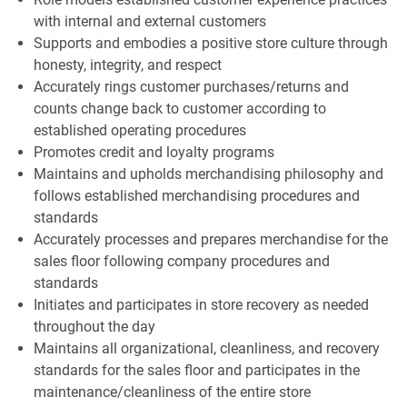
with internal and external customers
Supports and embodies a positive store culture through
honesty, integrity, and respect
Accurately rings customer purchases/returns and
counts change back to customer according to
established operating procedures
Promotes credit and loyalty programs
Maintains and upholds merchandising philosophy and
follows established merchandising procedures and
standards
Accurately processes and prepares merchandise for the
sales floor following company procedures and
standards
Initiates and participates in store recovery as needed
throughout the day
Maintains all organizational, cleanliness, and recovery
standards for the sales floor and participates in the
maintenance/cleanliness of the entire store