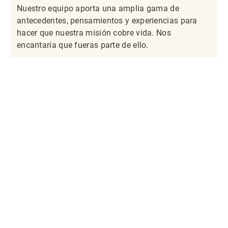
Nuestro equipo aporta una amplia gama de
antecedentes, pensamientos y experiencias para
hacer que nuestra misión cobre vida. Nos
encantaría que fueras parte de ello.