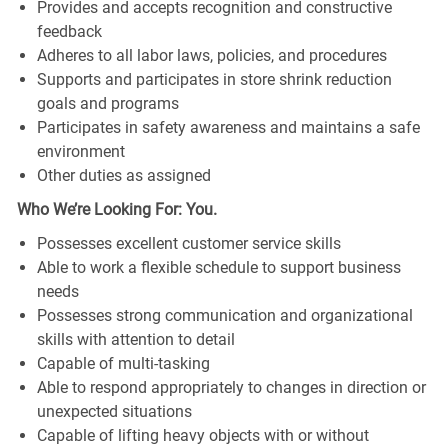
Provides and accepts recognition and constructive
feedback
Adheres to all labor laws, policies, and procedures
Supports and participates in store shrink reduction
goals and programs
Participates in safety awareness and maintains a safe
environment
Other duties as assigned
Who We’re Looking For: You.
Possesses excellent customer service skills
Able to work a flexible schedule to support business
needs
Possesses strong communication and organizational
skills with attention to detail
Capable of multi-tasking
Able to respond appropriately to changes in direction or
unexpected situations
Capable of lifting heavy objects with or without