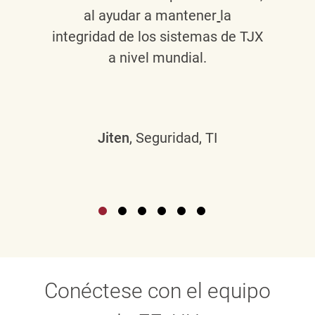
al ayudar a mantener
la
integridad de los sistemas de TJX
a nivel mundial.
Jiten
, Seguridad, TI
Conéctese con el equipo