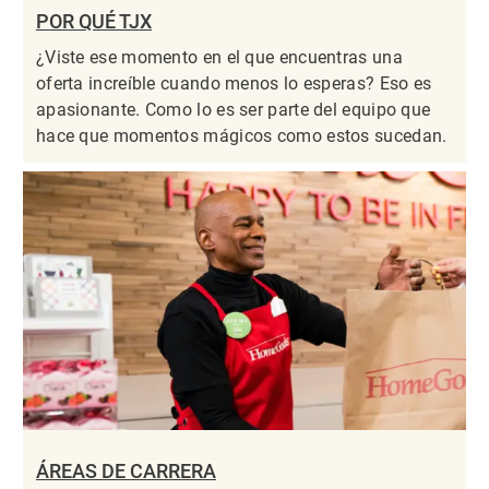
POR QUÉ TJX
¿Viste ese momento en el que encuentras una
oferta increíble cuando menos lo esperas? Eso es
apasionante. Como lo es ser parte del equipo que
hace que momentos mágicos como estos sucedan.
ÁREAS DE CARRERA