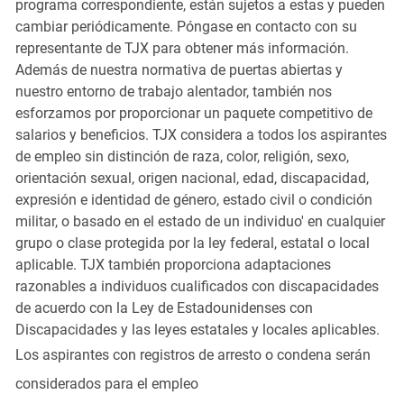
programa correspondiente, están sujetos a estas y pueden
cambiar periódicamente. Póngase en contacto con su
representante de TJX para obtener más información.
Además de nuestra normativa de puertas abiertas y
nuestro entorno de trabajo alentador, también nos
esforzamos por proporcionar un paquete competitivo de
salarios y beneficios. TJX considera a todos los aspirantes
de empleo sin distinción de raza, color, religión, sexo,
orientación sexual, origen nacional, edad, discapacidad,
expresión e identidad de género, estado civil o condición
militar, o basado en el estado de un individuo' en cualquier
grupo o clase protegida por la ley federal, estatal o local
aplicable. TJX también proporciona adaptaciones
razonables a individuos cualificados con discapacidades
de acuerdo con la Ley de Estadounidenses con
Discapacidades y las leyes estatales y locales aplicables.
Los aspirantes con registros de arresto o condena serán
considerados para el empleo