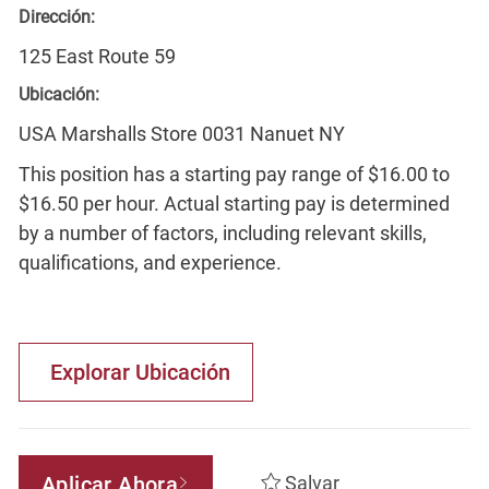
Dirección:
125 East Route 59
Ubicación:
USA Marshalls Store 0031 Nanuet NY
This position has a starting pay range of $16.00 to
$16.50 per hour. Actual starting pay is determined
by a number of factors, including relevant skills,
qualifications, and experience.
Explorar Ubicación
Aplicar Ahora
Salvar