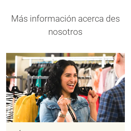
Más información acerca des
nosotros