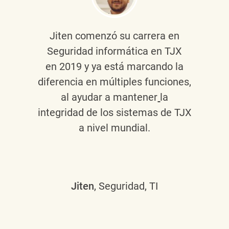
Jiten
comenzó su carrera en
Seguridad informática en TJX
en 2019 y ya está marcando la
diferencia en múltiples funciones,
al ayudar a mantener
la
integridad de los sistemas de TJX
a nivel mundial.
Jiten
, Seguridad, TI