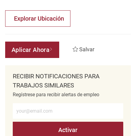
Explorar Ubicación
Aplicar Ahora
Salvar
RECIBIR NOTIFICACIONES PARA
TRABAJOS SIMILARES
Regístrese para recibir alertas de empleo
Introduzca la dirección de correo electrónico (obligatorio)
Activar