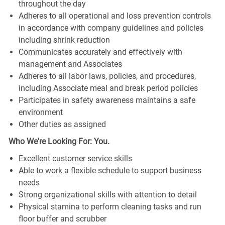
throughout the day
Adheres to all operational and loss prevention controls
in accordance with company guidelines and policies
including shrink reduction
Communicates accurately and effectively with
management and Associates
Adheres to all labor laws, policies, and procedures,
including Associate meal and break period policies
Participates in safety awareness maintains a safe
environment
Other duties as assigned
Who We're Looking For: You.
Excellent customer service skills
Able to work a flexible schedule to support business
needs
Strong organizational skills with attention to detail
Physical stamina to perform cleaning tasks and run
floor buffer and scrubber