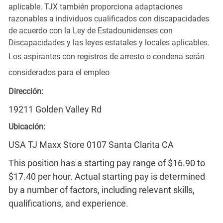
aplicable. TJX también proporciona adaptaciones
razonables a individuos cualificados con discapacidades
de acuerdo con la Ley de Estadounidenses con
Discapacidades y las leyes estatales y locales aplicables.
Los aspirantes con registros de arresto o condena serán
considerados para el empleo
Dirección:
19211 Golden Valley Rd
Ubicación:
USA TJ Maxx Store 0107 Santa Clarita CA
This position has a starting pay range of $16.90 to
$17.40 per hour. Actual starting pay is determined
by a number of factors, including relevant skills,
qualifications, and experience.