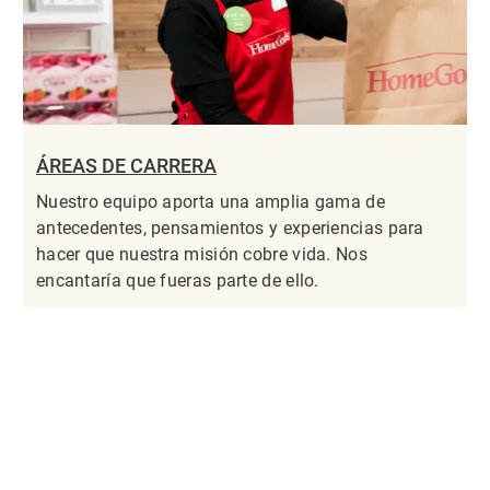
ÁREAS DE CARRERA
Nuestro equipo aporta una amplia gama de
antecedentes, pensamientos y experiencias para
hacer que nuestra misión cobre vida. Nos
encantaría que fueras parte de ello.