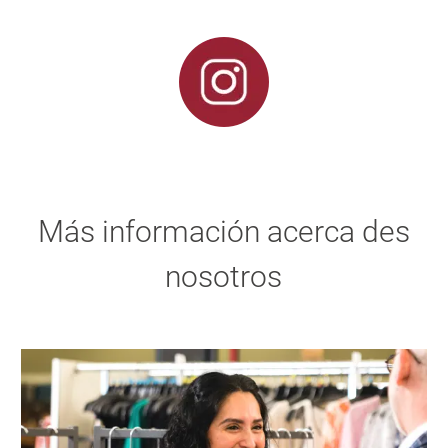
Más información acerca des
nosotros