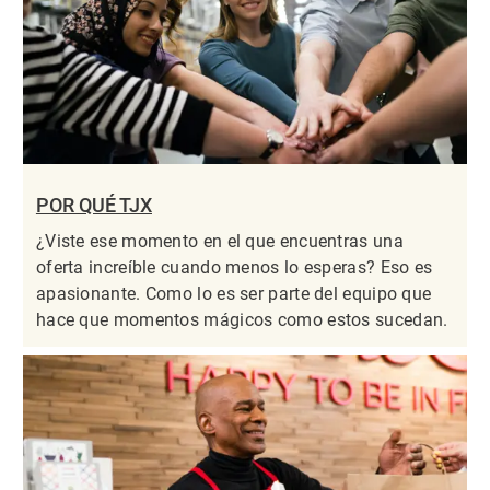
POR QUÉ TJX
¿Viste ese momento en el que encuentras una
oferta increíble cuando menos lo esperas? Eso es
apasionante. Como lo es ser parte del equipo que
hace que momentos mágicos como estos sucedan.