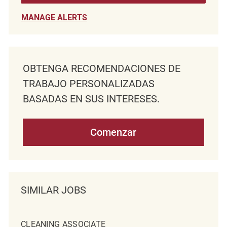
MANAGE ALERTS
OBTENGA RECOMENDACIONES DE
TRABAJO PERSONALIZADAS
BASADAS EN SUS INTERESES.
Comenzar
SIMILAR JOBS
CLEANING ASSOCIATE