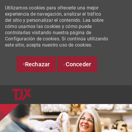
Utilizamos cookies para ofrecerle una mejor
experiencia de navegación, analizar el tráfico
del sitio y personalizar el contenido. Lea sobre
cómo usamos las cookies y cómo puede
controlarlas visitando nuestra página de
Configuración de cookies. Si continúa utilizando
este sitio, acepta nuestro uso de cookies.
Rechazar
Conceder
SKIP TO MAIN CONTENT
-