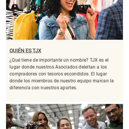
QUIÉN ES TJX
¿Qué tiene de importante un nombre? TJX es el
lugar donde nuestros Asociados deleitan a los
compradores con tesoros escondidos. El lugar
donde los miembros de nuestro equipo marcan la
diferencia con nuestros aportes.