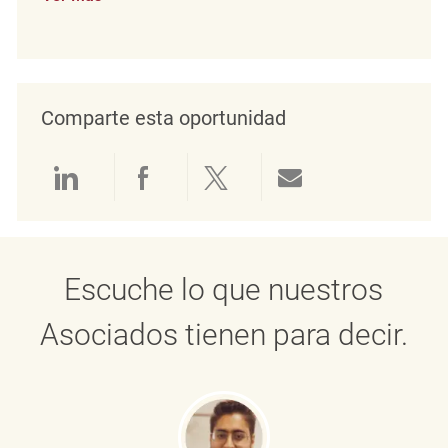
Comparte esta oportunidad
Compartir a través de LinkedIn
Compartir a través de Face
Compartir a través de 
Compartir por 
Escuche lo que nuestros
Asociados tienen para decir.