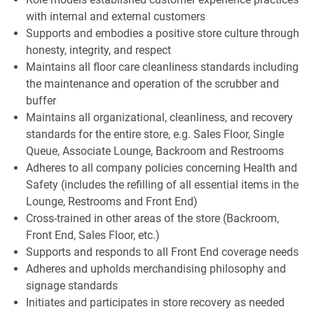
with internal and external customers
Supports and embodies a positive store culture through
honesty, integrity, and respect
Maintains all floor care cleanliness standards including
the maintenance and operation of the scrubber and
buffer
Maintains all organizational, cleanliness, and recovery
standards for the entire store, e.g. Sales Floor, Single
Queue, Associate Lounge, Backroom and Restrooms
Adheres to all company policies concerning Health and
Safety (includes the refilling of all essential items in the
Lounge, Restrooms and Front End)
Cross-trained in other areas of the store (Backroom,
Front End, Sales Floor, etc.)
Supports and responds to all Front End coverage needs
Adheres and upholds merchandising philosophy and
signage standards
Initiates and participates in store recovery as needed