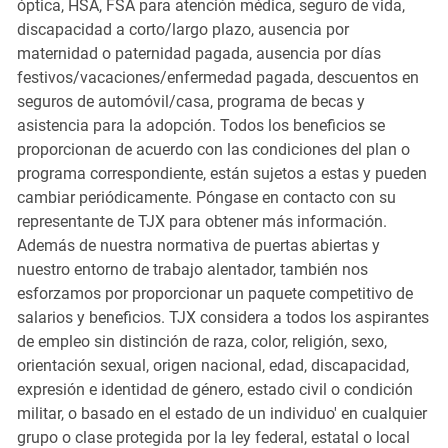
óptica, HSA, FSA para atención médica, seguro de vida,
discapacidad a corto/largo plazo, ausencia por
maternidad o paternidad pagada, ausencia por días
festivos/vacaciones/enfermedad pagada, descuentos en
seguros de automóvil/casa, programa de becas y
asistencia para la adopción. Todos los beneficios se
proporcionan de acuerdo con las condiciones del plan o
programa correspondiente, están sujetos a estas y pueden
cambiar periódicamente. Póngase en contacto con su
representante de TJX para obtener más información.
Además de nuestra normativa de puertas abiertas y
nuestro entorno de trabajo alentador, también nos
esforzamos por proporcionar un paquete competitivo de
salarios y beneficios. TJX considera a todos los aspirantes
de empleo sin distinción de raza, color, religión, sexo,
orientación sexual, origen nacional, edad, discapacidad,
expresión e identidad de género, estado civil o condición
militar, o basado en el estado de un individuo' en cualquier
grupo o clase protegida por la ley federal, estatal o local