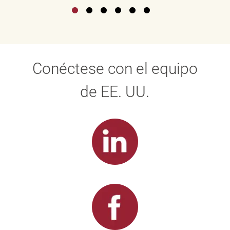
Conéctese con el equipo
de EE. UU.