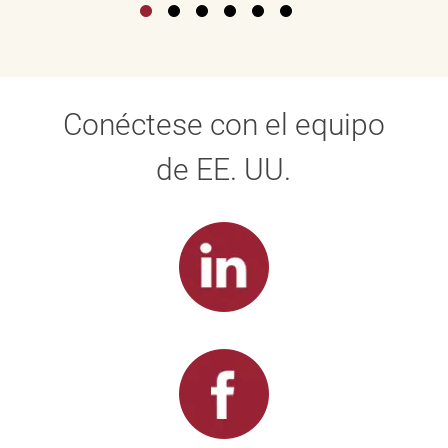
Conéctese con el equipo
de EE. UU.