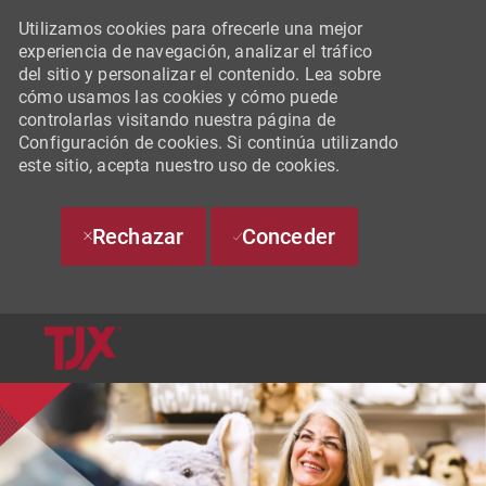
Utilizamos cookies para ofrecerle una mejor
experiencia de navegación, analizar el tráfico
del sitio y personalizar el contenido. Lea sobre
cómo usamos las cookies y cómo puede
controlarlas visitando nuestra página de
Configuración de cookies. Si continúa utilizando
este sitio, acepta nuestro uso de cookies.
Rechazar
Conceder
SKIP TO MAIN CONTENT
-