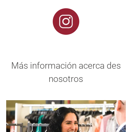
Más información acerca des
nosotros