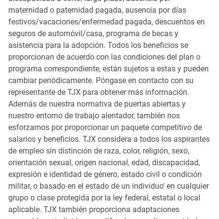
maternidad o paternidad pagada, ausencia por días
festivos/vacaciones/enfermedad pagada, descuentos en
seguros de automóvil/casa, programa de becas y
asistencia para la adopción. Todos los beneficios se
proporcionan de acuerdo con las condiciones del plan o
programa correspondiente, están sujetos a estas y pueden
cambiar periódicamente. Póngase en contacto con su
representante de TJX para obtener más información.
Además de nuestra normativa de puertas abiertas y
nuestro entorno de trabajo alentador, también nos
esforzamos por proporcionar un paquete competitivo de
salarios y beneficios. TJX considera a todos los aspirantes
de empleo sin distinción de raza, color, religión, sexo,
orientación sexual, origen nacional, edad, discapacidad,
expresión e identidad de género, estado civil o condición
militar, o basado en el estado de un individuo' en cualquier
grupo o clase protegida por la ley federal, estatal o local
aplicable. TJX también proporciona adaptaciones