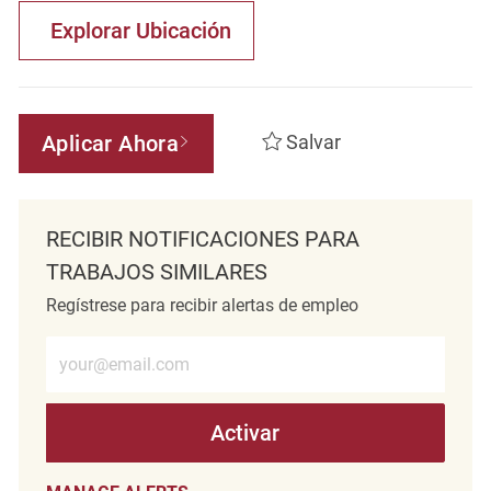
Explorar Ubicación
Aplicar Ahora
Salvar
RECIBIR NOTIFICACIONES PARA
TRABAJOS SIMILARES
Regístrese para recibir alertas de empleo
Introduzca la dirección de correo electrónico (obligatorio)
Activar