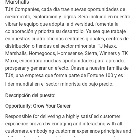
Marshalls
TJX Companies, cada día trae nuevas oportunidades de
crecimiento, exploración y logros. Será incluido en nuestro
vibrante equipo que adopta la diversidad, fomenta la
colaboración y prioriza su desarrollo. Ya sea que trabaje
en nuestras cuatro oficinas centrales globales, centros de
distribución o tiendas del sector minorista, TJ Maxx,
Marshalls, Homegoods, Homesense, Sierra, Winners y TK
Maxx, encontrará muchas oportunidades para aprender,
prosperar y generar un efecto. Únase a nuestra familia de
TJX, una empresa que forma parte de Fortune 100 y es
líder mundial en el sector minorista de bajo precio.
Descripción del puesto:
Opportunity: Grow Your Career
Responsible for delivering a highly satisfied customer
experience proven by engaging and interacting with all
customers, embodying customer experience principles and