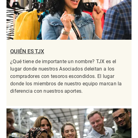
QUIÉN ES TJX
¿Qué tiene de importante un nombre? TJX es el
lugar donde nuestros Asociados deleitan a los
compradores con tesoros escondidos. El lugar
donde los miembros de nuestro equipo marcan la
diferencia con nuestros aportes.