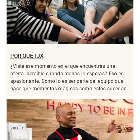
POR QUÉ TJX
¿Viste ese momento en el que encuentras una
oferta increíble cuando menos lo esperas? Eso es
apasionante. Como lo es ser parte del equipo que
hace que momentos mágicos como estos sucedan.