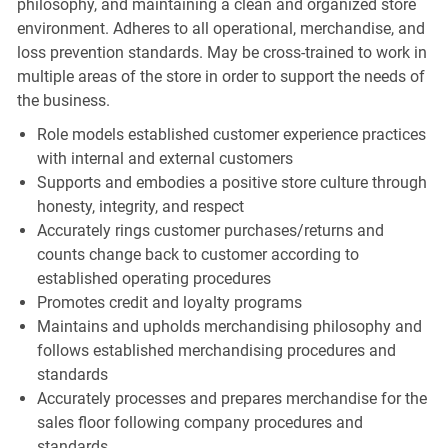
philosophy, and maintaining a clean and organized store
environment. Adheres to all operational, merchandise, and
loss prevention standards. May be cross-trained to work in
multiple areas of the store in order to support the needs of
the business.
Role models established customer experience practices
with internal and external customers
Supports and embodies a positive store culture through
honesty, integrity, and respect
Accurately rings customer purchases/returns and
counts change back to customer according to
established operating procedures
Promotes credit and loyalty programs
Maintains and upholds merchandising philosophy and
follows established merchandising procedures and
standards
Accurately processes and prepares merchandise for the
sales floor following company procedures and
standards