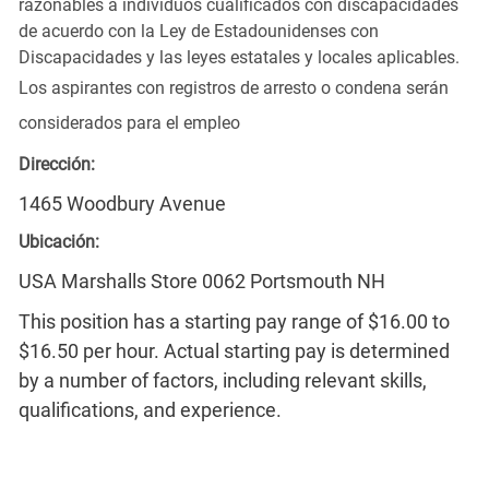
razonables a individuos cualificados con discapacidades
de acuerdo con la Ley de Estadounidenses con
Discapacidades y las leyes estatales y locales aplicables.
Los aspirantes con registros de arresto o condena serán
considerados para el empleo
Dirección:
1465 Woodbury Avenue
Ubicación:
USA Marshalls Store 0062 Portsmouth NH
This position has a starting pay range of $16.00 to
$16.50 per hour. Actual starting pay is determined
by a number of factors, including relevant skills,
qualifications, and experience.