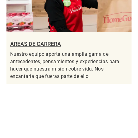
ÁREAS DE CARRERA
Nuestro equipo aporta una amplia gama de
antecedentes, pensamientos y experiencias para
hacer que nuestra misión cobre vida. Nos
encantaría que fueras parte de ello.