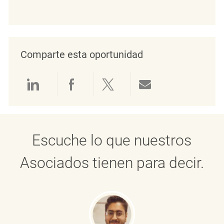
Comparte esta oportunidad
Compartir a través de LinkedIn
Compartir a través de Face
Compartir a través de 
Compartir por 
Escuche lo que nuestros
Asociados tienen para decir.