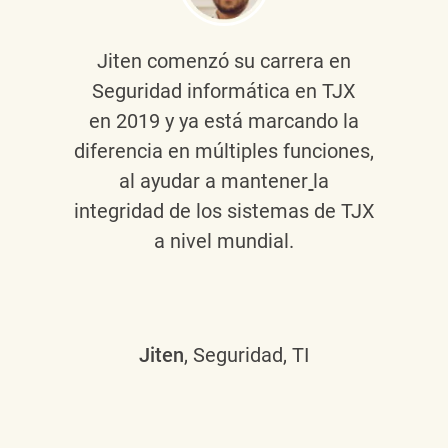
Jiten
comenzó su carrera en
Seguridad informática en TJX
en 2019 y ya está marcando la
diferencia en múltiples funciones,
al ayudar a mantener
la
integridad de los sistemas de TJX
a nivel mundial.
Jiten
, Seguridad, TI