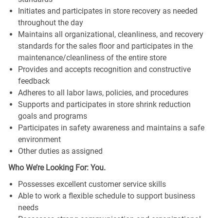
Initiates and participates in store recovery as needed
throughout the day
Maintains all organizational, cleanliness, and recovery
standards for the sales floor and participates in the
maintenance/cleanliness of the entire store
Provides and accepts recognition and constructive
feedback
Adheres to all labor laws, policies, and procedures
Supports and participates in store shrink reduction
goals and programs
Participates in safety awareness and maintains a safe
environment
Other duties as assigned
Who We’re Looking For: You.
Possesses excellent customer service skills
Able to work a flexible schedule to support business
needs