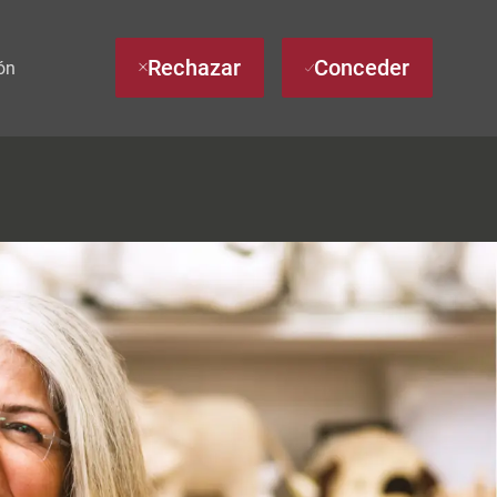
Rechazar
Conceder
ón