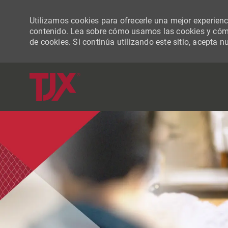
Utilizamos cookies para ofrecerle una mejor experiencia
contenido. Lea sobre cómo usamos las cookies y cómo
de cookies. Si continúa utilizando este sitio, acepta n
-