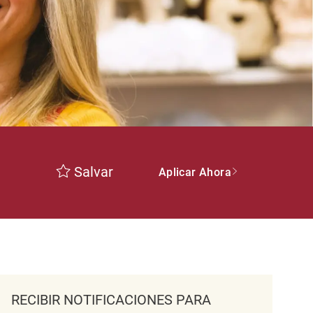
Salvar
Aplicar Ahora
RECIBIR NOTIFICACIONES PARA