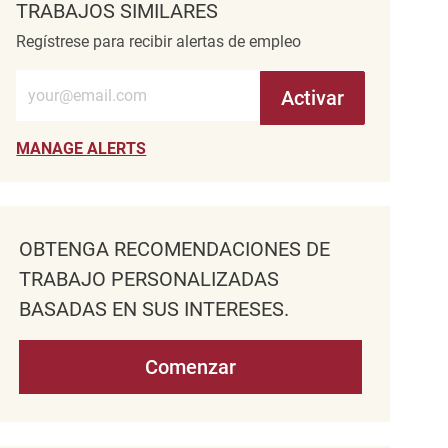
TRABAJOS SIMILARES
Regístrese para recibir alertas de empleo
Introduzca la dirección de correo electrónico (obligatorio)
Activar
MANAGE ALERTS
OBTENGA RECOMENDACIONES DE
TRABAJO PERSONALIZADAS
BASADAS EN SUS INTERESES.
Comenzar