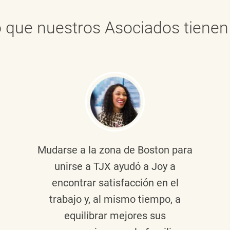
 que nuestros Asociados tienen 
Mudarse a la zona de Boston para
unirse a TJX ayudó a Joy a
encontrar satisfacción en el
trabajo y, al mismo tiempo, a
equilibrar mejores sus