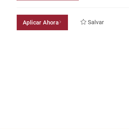
Salvar
Aplicar Ahora