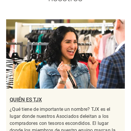
QUIÉN ES TJX
¿Qué tiene de importante un nombre? TJX es el
lugar donde nuestros Asociados deleitan a los
compradores con tesoros escondidos. El lugar
donde los miembros de nuestro equipo marcan la