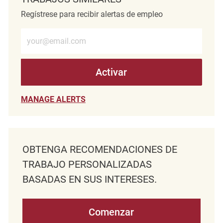
Regístrese para recibir alertas de empleo
Introduzca la dirección de correo electrónico (obligatorio)
Activar
MANAGE ALERTS
OBTENGA RECOMENDACIONES DE
TRABAJO PERSONALIZADAS
BASADAS EN SUS INTERESES.
Comenzar