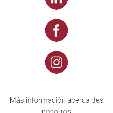
Más información acerca des
nosotros