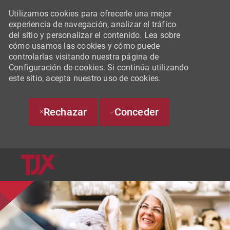
Utilizamos cookies para ofrecerle una mejor
experiencia de navegación, analizar el tráfico
del sitio y personalizar el contenido. Lea sobre
cómo usamos las cookies y cómo puede
controlarlas visitando nuestra página de
Configuración de cookies. Si continúa utilizando
este sitio, acepta nuestro uso de cookies.
Rechazar
Conceder
SKIP TO MAIN CONTENT
-