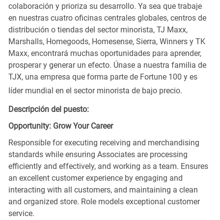
colaboración y prioriza su desarrollo. Ya sea que trabaje
en nuestras cuatro oficinas centrales globales, centros de
distribución o tiendas del sector minorista, TJ Maxx,
Marshalls, Homegoods, Homesense, Sierra, Winners y TK
Maxx, encontrará muchas oportunidades para aprender,
prosperar y generar un efecto. Únase a nuestra familia de
TJX, una empresa que forma parte de Fortune 100 y es
líder mundial en el sector minorista de bajo precio.
Descripción del puesto:
Opportunity: Grow Your Career
Responsible for executing receiving and merchandising
standards while ensuring Associates are processing
efficiently and effectively, and working as a team. Ensures
an excellent customer experience by engaging and
interacting with all customers, and maintaining a clean
and organized store. Role models exceptional customer
service.