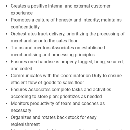
Creates a positive internal and external customer
experience
Promotes a culture of honesty and integrity; maintains
confidentiality
Orchestrates truck delivery, prioritizing the processing of
merchandise onto the sales floor
Trains and mentors Associates on established
merchandising and processing principles
Ensures merchandise is properly tagged, hung, secured,
and coded
Communicates with the Coordinator on Duty to ensure
efficient flow of goods to sales floor
Ensures Associates complete tasks and activities
according to store plan; prioritizes as needed
Monitors productivity of team and coaches as
necessary
Organizes and rotates back stock for easy
replenishment