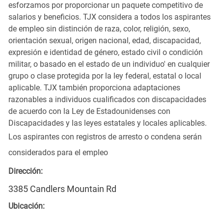
esforzamos por proporcionar un paquete competitivo de
salarios y beneficios. TJX considera a todos los aspirantes
de empleo sin distinción de raza, color, religión, sexo,
orientación sexual, origen nacional, edad, discapacidad,
expresión e identidad de género, estado civil o condición
militar, o basado en el estado de un individuo' en cualquier
grupo o clase protegida por la ley federal, estatal o local
aplicable. TJX también proporciona adaptaciones
razonables a individuos cualificados con discapacidades
de acuerdo con la Ley de Estadounidenses con
Discapacidades y las leyes estatales y locales aplicables.
Los aspirantes con registros de arresto o condena serán
considerados para el empleo
Dirección:
3385 Candlers Mountain Rd
Ubicación: