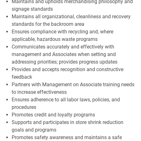
Maintains and upholds merchandising philosophy and
signage standards
Maintains all organizational, cleanliness and recovery
standards for the backroom area
Ensures compliance with recycling and, where
applicable, hazardous waste programs
Communicates accurately and effectively with
management and Associates when setting and
addressing priorities; provides progress updates
Provides and accepts recognition and constructive
feedback
Partners with Management on Associate training needs
to increase effectiveness
Ensures adherence to all labor laws, policies, and
procedures
Promotes credit and loyalty programs
Supports and participates in store shrink reduction
goals and programs
Promotes safety awareness and maintains a safe