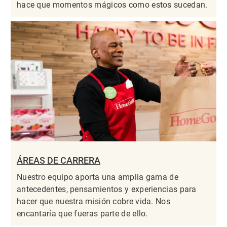
hace que momentos mágicos como estos sucedan.
ÁREAS DE CARRERA
Nuestro equipo aporta una amplia gama de
antecedentes, pensamientos y experiencias para
hacer que nuestra misión cobre vida. Nos
encantaría que fueras parte de ello.