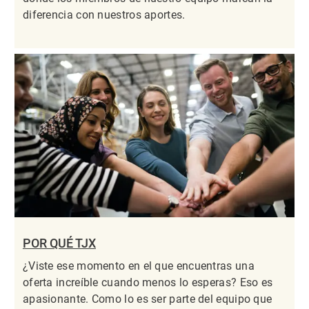
diferencia con nuestros aportes.
POR QUÉ TJX
¿Viste ese momento en el que encuentras una
oferta increíble cuando menos lo esperas? Eso es
apasionante. Como lo es ser parte del equipo que