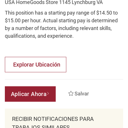
USA HomeGoods Store 1145 Lynchburg VA
This position has a starting pay range of $14.50 to
$15.00 per hour. Actual starting pay is determined
by a number of factors, including relevant skills,
qualifications, and experience.
Explorar Ubicación
Aplicar Ahora
Salvar
RECIBIR NOTIFICACIONES PARA
TRABAJOS SIMILARES