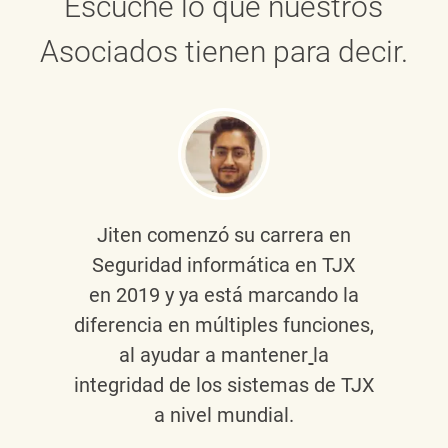
Escuche lo que nuestros
Asociados tienen para decir.
Jiten
comenzó su carrera en
Seguridad informática en TJX
en 2019 y ya está marcando la
diferencia en múltiples funciones,
al ayudar a mantener
la
integridad de los sistemas de TJX
a nivel mundial.