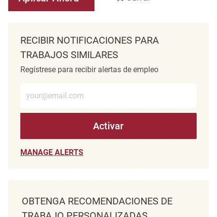
RECIBIR NOTIFICACIONES PARA
TRABAJOS SIMILARES
Regístrese para recibir alertas de empleo
Introduzca la dirección de correo electrónico (obligatorio)
Activar
MANAGE ALERTS
OBTENGA RECOMENDACIONES DE
TRABAJO PERSONALIZADAS