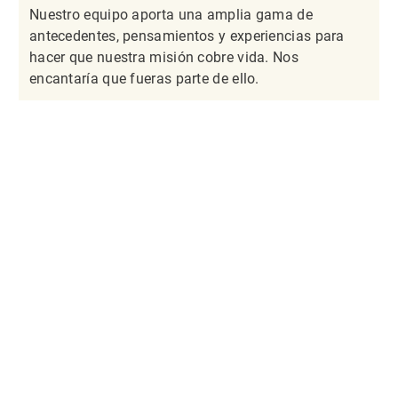
Nuestro equipo aporta una amplia gama de
antecedentes, pensamientos y experiencias para
hacer que nuestra misión cobre vida. Nos
encantaría que fueras parte de ello.