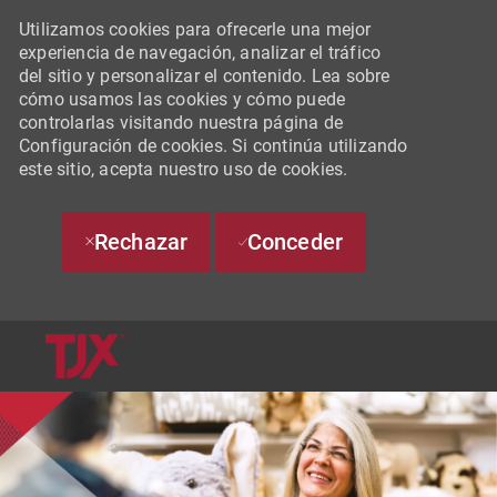
Utilizamos cookies para ofrecerle una mejor
experiencia de navegación, analizar el tráfico
del sitio y personalizar el contenido. Lea sobre
cómo usamos las cookies y cómo puede
controlarlas visitando nuestra página de
Configuración de cookies. Si continúa utilizando
este sitio, acepta nuestro uso de cookies.
Rechazar
Conceder
SKIP TO MAIN CONTENT
-