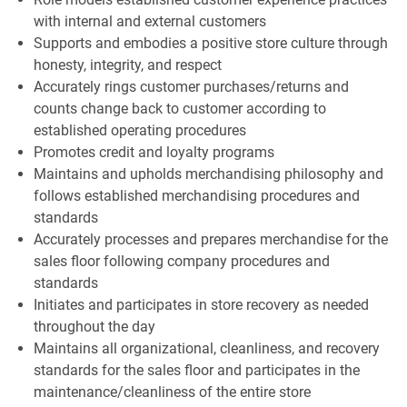
with internal and external customers
Supports and embodies a positive store culture through
honesty, integrity, and respect
Accurately rings customer purchases/returns and
counts change back to customer according to
established operating procedures
Promotes credit and loyalty programs
Maintains and upholds merchandising philosophy and
follows established merchandising procedures and
standards
Accurately processes and prepares merchandise for the
sales floor following company procedures and
standards
Initiates and participates in store recovery as needed
throughout the day
Maintains all organizational, cleanliness, and recovery
standards for the sales floor and participates in the
maintenance/cleanliness of the entire store