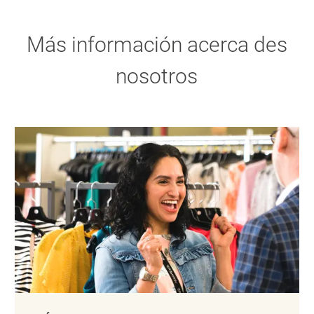
Más información acerca des
nosotros