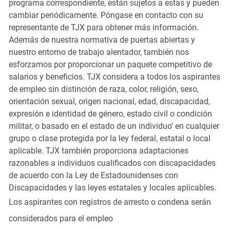
programa correspondiente, están sujetos a estas y pueden
cambiar periódicamente. Póngase en contacto con su
representante de TJX para obtener más información.
Además de nuestra normativa de puertas abiertas y
nuestro entorno de trabajo alentador, también nos
esforzamos por proporcionar un paquete competitivo de
salarios y beneficios. TJX considera a todos los aspirantes
de empleo sin distinción de raza, color, religión, sexo,
orientación sexual, origen nacional, edad, discapacidad,
expresión e identidad de género, estado civil o condición
militar, o basado en el estado de un individuo' en cualquier
grupo o clase protegida por la ley federal, estatal o local
aplicable. TJX también proporciona adaptaciones
razonables a individuos cualificados con discapacidades
de acuerdo con la Ley de Estadounidenses con
Discapacidades y las leyes estatales y locales aplicables.
Los aspirantes con registros de arresto o condena serán
considerados para el empleo