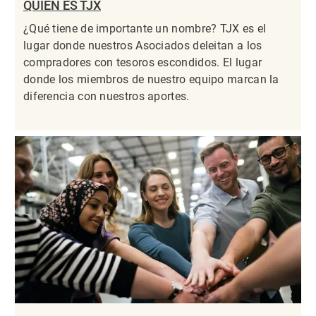
QUIÉN ES TJX
¿Qué tiene de importante un nombre? TJX es el
lugar donde nuestros Asociados deleitan a los
compradores con tesoros escondidos. El lugar
donde los miembros de nuestro equipo marcan la
diferencia con nuestros aportes.