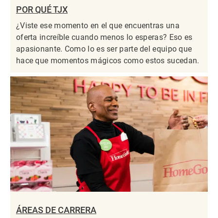
POR QUÉ TJX
¿Viste ese momento en el que encuentras una
oferta increíble cuando menos lo esperas? Eso es
apasionante. Como lo es ser parte del equipo que
hace que momentos mágicos como estos sucedan.
ÁREAS DE CARRERA