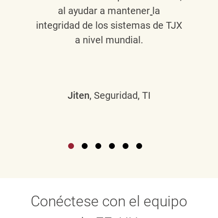
al ayudar a mantener
la
integridad de los sistemas de TJX
a nivel mundial.
Jiten
, Seguridad, TI
Conéctese con el equipo