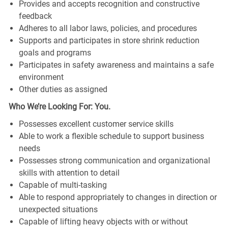
Provides and accepts recognition and constructive
feedback
Adheres to all labor laws, policies, and procedures
Supports and participates in store shrink reduction
goals and programs
Participates in safety awareness and maintains a safe
environment
Other duties as assigned
Who We’re Looking For: You.
Possesses excellent customer service skills
Able to work a flexible schedule to support business
needs
Possesses strong communication and organizational
skills with attention to detail
Capable of multi-tasking
Able to respond appropriately to changes in direction or
unexpected situations
Capable of lifting heavy objects with or without