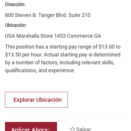
Dirección:
800 Steven B. Tanger Blvd. Suite 210
Ubicación:
USA Marshalls Store 1453 Commerce GA
This position has a starting pay range of $13.00 to
$13.50 per hour. Actual starting pay is determined
by a number of factors, including relevant skills,
qualifications, and experience.
Explorar Ubicación
Aplicar Ahora
Salvar