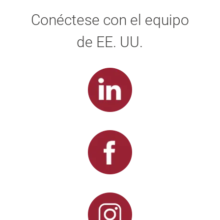
Conéctese con el equipo
de EE. UU.