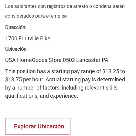
Los aspirantes con registros de arresto o condena serán
considerados para el empleo
Dirección:
1700 Fruitville Pike
Ubicación:
USA HomeGoods Store 0502 Lancaster PA
This position has a starting pay range of $13.25 to
$13.75 per hour. Actual starting pay is determined
by a number of factors, including relevant skills,
qualifications, and experience.
Explorar Ubicación