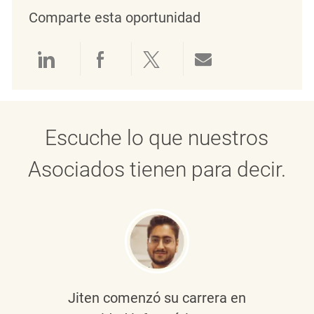
Comparte esta oportunidad
Compartir a través de LinkedIn
Compartir a través de Face
Compartir a través de 
Compartir por 
Escuche lo que nuestros
Asociados tienen para decir.
Jiten
comenzó su carrera en