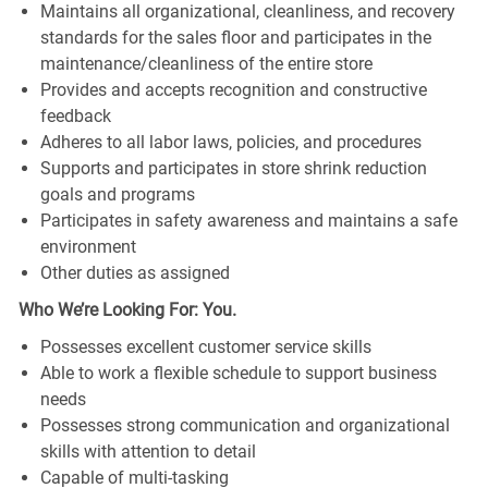
Maintains all organizational, cleanliness, and recovery
standards for the sales floor and participates in the
maintenance/cleanliness of the entire store
Provides and accepts recognition and constructive
feedback
Adheres to all labor laws, policies, and procedures
Supports and participates in store shrink reduction
goals and programs
Participates in safety awareness and maintains a safe
environment
Other duties as assigned
Who We’re Looking For: You.
Possesses excellent customer service skills
Able to work a flexible schedule to support business
needs
Possesses strong communication and organizational
skills with attention to detail
Capable of multi-tasking