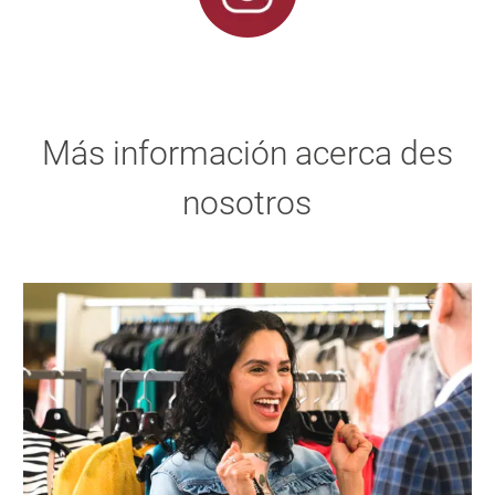
Más información acerca des
nosotros