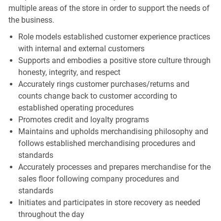
multiple areas of the store in order to support the needs of
the business.
Role models established customer experience practices
with internal and external customers
Supports and embodies a positive store culture through
honesty, integrity, and respect
Accurately rings customer purchases/returns and
counts change back to customer according to
established operating procedures
Promotes credit and loyalty programs
Maintains and upholds merchandising philosophy and
follows established merchandising procedures and
standards
Accurately processes and prepares merchandise for the
sales floor following company procedures and
standards
Initiates and participates in store recovery as needed
throughout the day