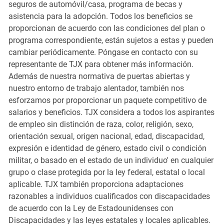
seguros de automóvil/casa, programa de becas y
asistencia para la adopción. Todos los beneficios se
proporcionan de acuerdo con las condiciones del plan o
programa correspondiente, están sujetos a estas y pueden
cambiar periódicamente. Póngase en contacto con su
representante de TJX para obtener más información.
Además de nuestra normativa de puertas abiertas y
nuestro entorno de trabajo alentador, también nos
esforzamos por proporcionar un paquete competitivo de
salarios y beneficios. TJX considera a todos los aspirantes
de empleo sin distinción de raza, color, religión, sexo,
orientación sexual, origen nacional, edad, discapacidad,
expresión e identidad de género, estado civil o condición
militar, o basado en el estado de un individuo' en cualquier
grupo o clase protegida por la ley federal, estatal o local
aplicable. TJX también proporciona adaptaciones
razonables a individuos cualificados con discapacidades
de acuerdo con la Ley de Estadounidenses con
Discapacidades y las leyes estatales y locales aplicables.