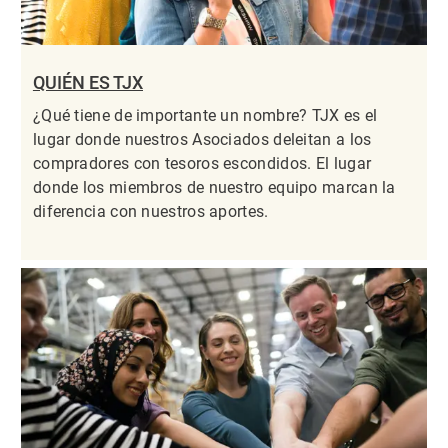
QUIÉN ES TJX
¿Qué tiene de importante un nombre? TJX es el
lugar donde nuestros Asociados deleitan a los
compradores con tesoros escondidos. El lugar
donde los miembros de nuestro equipo marcan la
diferencia con nuestros aportes.