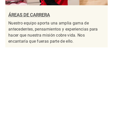
ÁREAS DE CARRERA
Nuestro equipo aporta una amplia gama de
antecedentes, pensamientos y experiencias para
hacer que nuestra misión cobre vida. Nos
encantaría que fueras parte de ello.