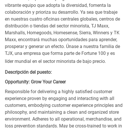
vibrante equipo que adopta la diversidad, fomenta la
colaboración y prioriza su desarrollo. Ya sea que trabaje
en nuestras cuatro oficinas centrales globales, centros de
distribución o tiendas del sector minorista, TJ Maxx,
Marshalls, Homegoods, Homesense, Sierra, Winners y TK
Maxx, encontrará muchas oportunidades para aprender,
prosperar y generar un efecto. Únase a nuestra familia de
TJX, una empresa que forma parte de Fortune 100 y es
líder mundial en el sector minorista de bajo precio.
Descripción del puesto:
Opportunity: Grow Your Career
Responsible for delivering a highly satisfied customer
experience proven by engaging and interacting with all
customers, embodying customer experience principles and
philosophy, and maintaining a clean and organized store
environment. Adheres to all operational, merchandise, and
loss prevention standards. May be cross-trained to work in