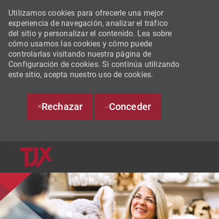
Utilizamos cookies para ofrecerle una mejor
experiencia de navegación, analizar el tráfico
del sitio y personalizar el contenido. Lea sobre
cómo usamos las cookies y cómo puede
controlarlas visitando nuestra página de
Configuración de cookies. Si continúa utilizando
este sitio, acepta nuestro uso de cookies.
Rechazar
Conceder
SKIP TO MAIN CONTENT
-