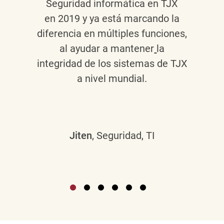
Seguridad informática en TJX
en 2019 y ya está marcando la
diferencia en múltiples funciones,
al ayudar a mantener
la
integridad de los sistemas de TJX
a nivel mundial.
Jiten
, Seguridad, TI