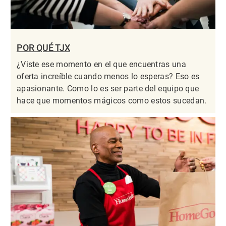
POR QUÉ TJX
¿Viste ese momento en el que encuentras una
oferta increíble cuando menos lo esperas? Eso es
apasionante. Como lo es ser parte del equipo que
hace que momentos mágicos como estos sucedan.