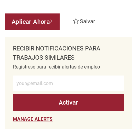
Aplicar Ahora
Salvar
RECIBIR NOTIFICACIONES PARA
TRABAJOS SIMILARES
Regístrese para recibir alertas de empleo
Introduzca la dirección de correo electrónico (obligatorio)
Activar
MANAGE ALERTS