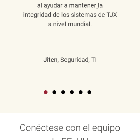
al ayudar a mantener
la
integridad de los sistemas de TJX
a nivel mundial.
Jiten
, Seguridad, TI
Conéctese con el equipo