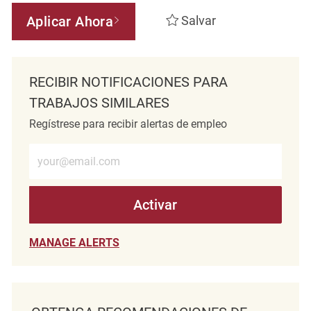
Aplicar Ahora
Salvar
RECIBIR NOTIFICACIONES PARA
TRABAJOS SIMILARES
Regístrese para recibir alertas de empleo
Introduzca la dirección de correo electrónico (obligatorio)
Activar
MANAGE ALERTS