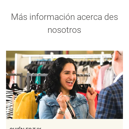
Más información acerca des
nosotros