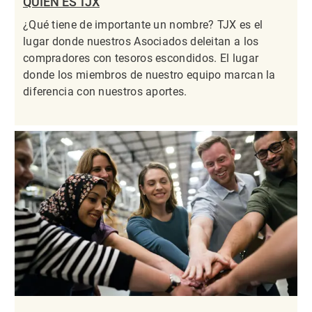
QUIÉN ES TJX
¿Qué tiene de importante un nombre? TJX es el
lugar donde nuestros Asociados deleitan a los
compradores con tesoros escondidos. El lugar
donde los miembros de nuestro equipo marcan la
diferencia con nuestros aportes.