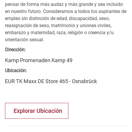
pensar de forma más audaz y más grande y sea incluido
en nuestro futuro. Consideramos a todos los aspirantes de
empleo sin distinción de edad, discapacidad, sexo,
reasignación de sexo, matrimonio y uniones civiles,
embarazo y maternidad, raza, religión o creencia y/u
orientación sexual.
Dirección:
Kamp Promenaden Kamp 49
Ubicación:
EUR TK Maxx DE Store 465 - Osnabrück
Explorar Ubicación