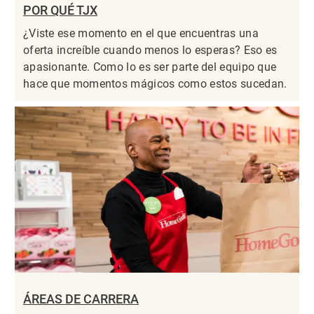
POR QUÉ TJX
¿Viste ese momento en el que encuentras una
oferta increíble cuando menos lo esperas? Eso es
apasionante. Como lo es ser parte del equipo que
hace que momentos mágicos como estos sucedan.
ÁREAS DE CARRERA