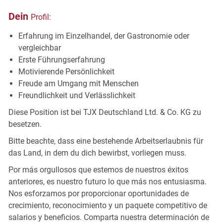
Dein
Profil:
Erfahrung im Einzelhandel, der Gastronomie oder
vergleichbar
Erste
Führungserfahrung
Motivierende
Persönlichkeit
Freude am Umgang mit
Menschen
Freundlichkeit und
Verlässlichkeit
Diese Position ist bei TJX Deutschland Ltd. & Co. KG zu
besetzen.
Bitte beachte, dass eine bestehende Arbeitserlaubnis für
das Land, in dem du dich bewirbst, vorliegen muss.
Por más orgullosos que estemos de nuestros éxitos
anteriores, es nuestro futuro lo que más nos entusiasma.
Nos esforzamos por proporcionar oportunidades de
crecimiento, reconocimiento y un paquete competitivo de
salarios y beneficios. Comparta nuestra determinación de