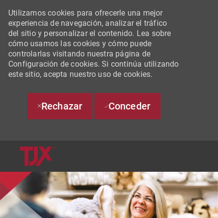
Utilizamos cookies para ofrecerle una mejor
experiencia de navegación, analizar el tráfico
del sitio y personalizar el contenido. Lea sobre
cómo usamos las cookies y cómo puede
controlarlas visitando nuestra página de
Configuración de cookies. Si continúa utilizando
este sitio, acepta nuestro uso de cookies.
Rechazar
Conceder
SKIP TO MAIN CONTENT
-