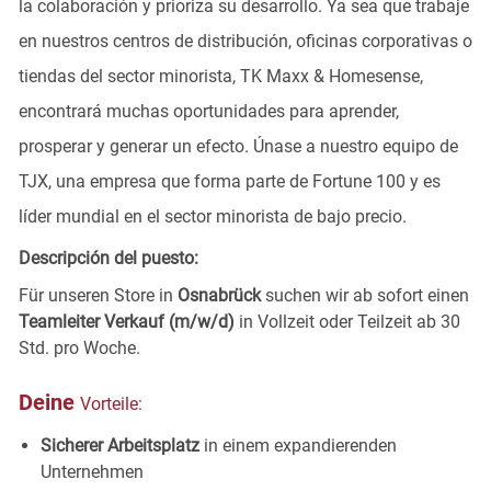
la colaboración y prioriza su desarrollo. Ya sea que trabaje
en nuestros centros de distribución, oficinas corporativas o
tiendas del sector minorista, TK Maxx & Homesense,
encontrará muchas oportunidades para aprender,
prosperar y generar un efecto. Únase a nuestro equipo de
TJX, una empresa que forma parte de Fortune 100 y es
líder mundial en el sector minorista de bajo precio.
Descripción del puesto:
Für unseren Store in
Osnabrück
suchen wir ab sofort einen
Teamleiter Verkauf (m/w/d)
in Vollzeit oder Teilzeit ab 30
Std. pro Woche.
Deine
Vorteile:
Sicherer Arbeitsplatz
in einem expandierenden
Unternehmen