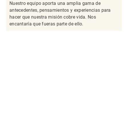
Nuestro equipo aporta una amplia gama de
antecedentes, pensamientos y experiencias para
hacer que nuestra misión cobre vida. Nos
encantaría que fueras parte de ello.