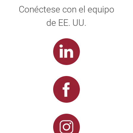
Conéctese con el equipo
de EE. UU.