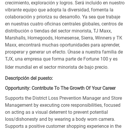
crecimiento, exploración y logros. Será incluido en nuestro
vibrante equipo que adopta la diversidad, fomenta la
colaboración y prioriza su desarrollo. Ya sea que trabaje
en nuestras cuatro oficinas centrales globales, centros de
distribución o tiendas del sector minorista, TJ Maxx,
Marshalls, Homegoods, Homesense, Sierra, Winners y TK
Maxx, encontrará muchas oportunidades para aprender,
prosperar y generar un efecto. Únase a nuestra familia de
TJX, una empresa que forma parte de Fortune 100 y es
líder mundial en el sector minorista de bajo precio.
Descripción del puesto:
Opportunity: Contribute To The Growth Of Your Career
Supports the District Loss Prevention Manager and Store
Management by executing core responsibilities, focused
on acting as a visual deterrent to prevent potential
loss/dishonesty and by wearing a body worn camera.
Supports a positive customer shopping experience in the