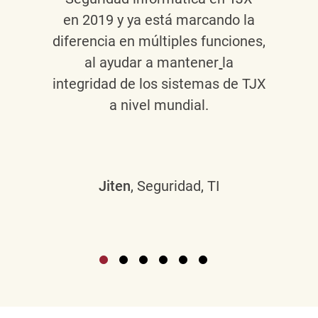
en 2019 y ya está marcando la
diferencia en múltiples funciones,
al ayudar a mantener
la
integridad de los sistemas de TJX
a nivel mundial.
Jiten
, Seguridad, TI