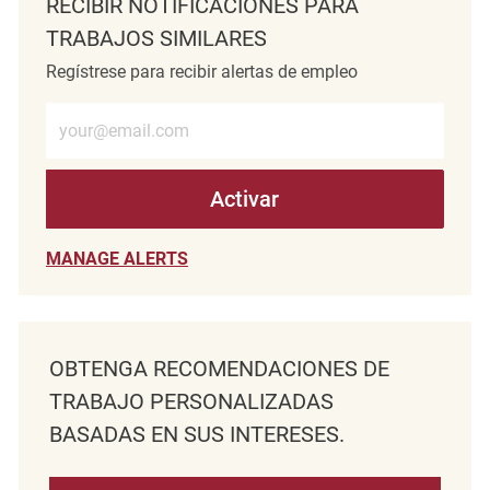
RECIBIR NOTIFICACIONES PARA
TRABAJOS SIMILARES
Regístrese para recibir alertas de empleo
Introduzca la dirección de correo electrónico (obligatorio)
Activar
MANAGE ALERTS
OBTENGA RECOMENDACIONES DE
TRABAJO PERSONALIZADAS
BASADAS EN SUS INTERESES.