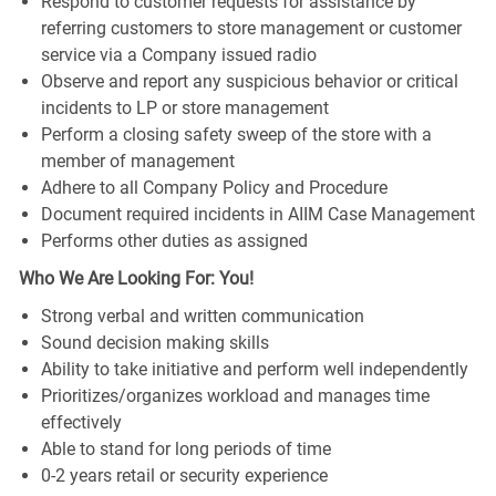
Respond to customer requests for assistance by
referring customers to store management or customer
service via a Company issued radio
Observe and report any suspicious behavior or critical
incidents to LP or store management
Perform a closing safety sweep of the store with a
member of management
Adhere to all Company Policy and Procedure
Document required incidents in AIIM Case Management
Performs other duties as assigned
Who We Are Looking For: You!
Strong verbal and written communication
Sound decision making skills
Ability to take initiative and perform well independently
Prioritizes/organizes workload and manages time
effectively
Able to stand for long periods of time
0-2 years retail or security experience