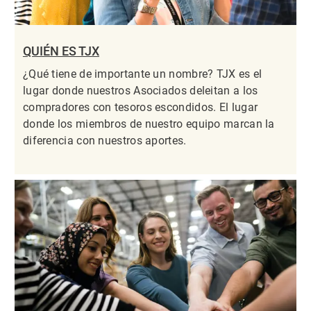
QUIÉN ES TJX
¿Qué tiene de importante un nombre? TJX es el
lugar donde nuestros Asociados deleitan a los
compradores con tesoros escondidos. El lugar
donde los miembros de nuestro equipo marcan la
diferencia con nuestros aportes.