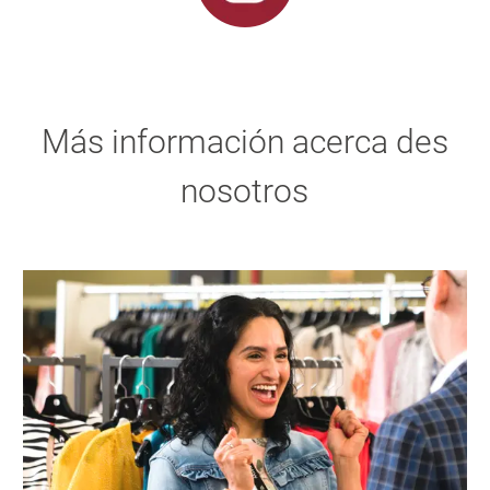
Más información acerca des
nosotros