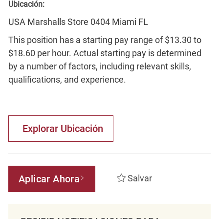
Ubicación:
USA Marshalls Store 0404 Miami FL
This position has a starting pay range of $13.30 to
$18.60 per hour. Actual starting pay is determined
by a number of factors, including relevant skills,
qualifications, and experience.
Explorar Ubicación
Aplicar Ahora
Salvar