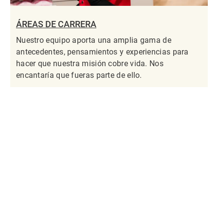
ÁREAS DE CARRERA
Nuestro equipo aporta una amplia gama de
antecedentes, pensamientos y experiencias para
hacer que nuestra misión cobre vida. Nos
encantaría que fueras parte de ello.