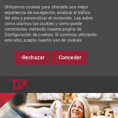
Utilizamos cookies para ofrecerle una mejor
experiencia de navegación, analizar el tráfico
del sitio y personalizar el contenido. Lea sobre
cómo usamos las cookies y cómo puede
controlarlas visitando nuestra página de
Configuración de cookies. Si continúa utilizando
este sitio, acepta nuestro uso de cookies.
Rechazar
Conceder
SKIP TO MAIN CONTENT
-