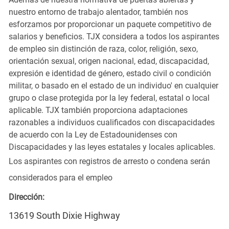
nuestro entorno de trabajo alentador, también nos
esforzamos por proporcionar un paquete competitivo de
salarios y beneficios. TJX considera a todos los aspirantes
de empleo sin distinción de raza, color, religión, sexo,
orientación sexual, origen nacional, edad, discapacidad,
expresión e identidad de género, estado civil o condición
militar, o basado en el estado de un individuo' en cualquier
grupo o clase protegida por la ley federal, estatal o local
aplicable. TJX también proporciona adaptaciones
razonables a individuos cualificados con discapacidades
de acuerdo con la Ley de Estadounidenses con
Discapacidades y las leyes estatales y locales aplicables.
Los aspirantes con registros de arresto o condena serán
considerados para el empleo
Dirección:
13619 South Dixie Highway