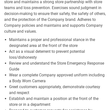
store and maintains a strong store partnership with store
teams and loss prevention. Exercises sound judgment in
decision-making to ensure their safety, the safety of others,
and the protection of the Company brand. Adheres to
Company policies and maintains and supports Company
culture and values.
Maintains a proper and professional stance in the
designated area at the front of the store
Act as a visual deterrent to prevent potential
loss/dishonesty
Review and understand the Store Emergency Response
Guide
Wear a complete Company approved uniform including
a Body Worn Camera
Greet customers appropriately, demonstrate courtesy
and respect
Establish and maintain a position at the front of the
store or in a department