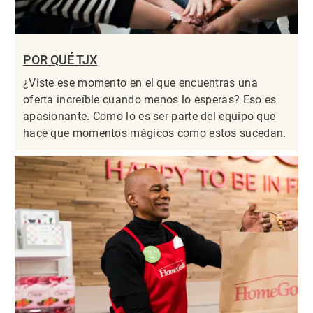
POR QUÉ TJX
¿Viste ese momento en el que encuentras una
oferta increíble cuando menos lo esperas? Eso es
apasionante. Como lo es ser parte del equipo que
hace que momentos mágicos como estos sucedan.